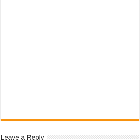
Leave a Reply