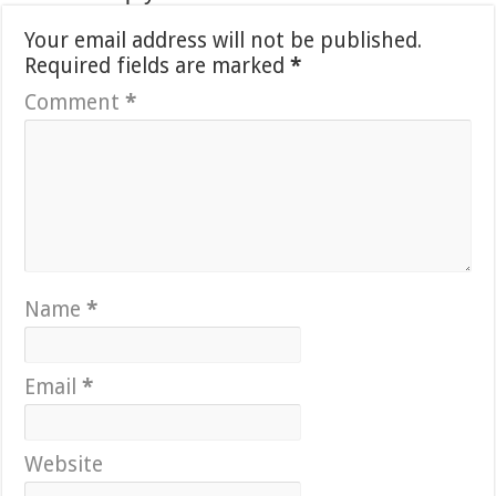
Your email address will not be published.
Required fields are marked
*
Comment
*
Name
*
Email
*
Website