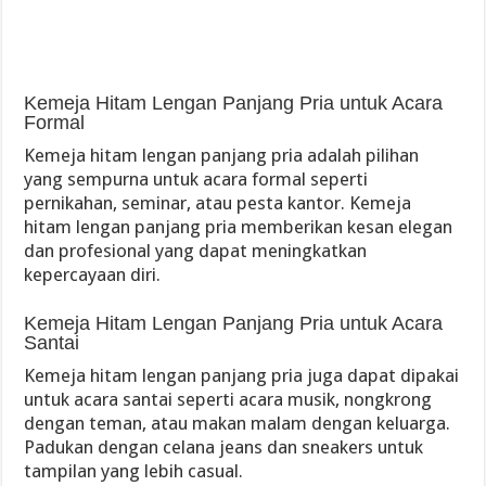
Kemeja Hitam Lengan Panjang Pria untuk Acara
Formal
Kemeja hitam lengan panjang pria adalah pilihan
yang sempurna untuk acara formal seperti
pernikahan, seminar, atau pesta kantor. Kemeja
hitam lengan panjang pria memberikan kesan elegan
dan profesional yang dapat meningkatkan
kepercayaan diri.
Kemeja Hitam Lengan Panjang Pria untuk Acara
Santai
Kemeja hitam lengan panjang pria juga dapat dipakai
untuk acara santai seperti acara musik, nongkrong
dengan teman, atau makan malam dengan keluarga.
Padukan dengan celana jeans dan sneakers untuk
tampilan yang lebih casual.