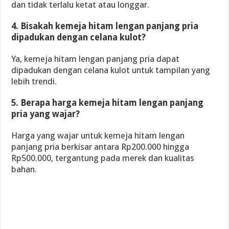
dan tidak terlalu ketat atau longgar.
4. Bisakah kemeja hitam lengan panjang pria
dipadukan dengan celana kulot?
Ya, kemeja hitam lengan panjang pria dapat
dipadukan dengan celana kulot untuk tampilan yang
lebih trendi.
5. Berapa harga kemeja hitam lengan panjang
pria yang wajar?
Harga yang wajar untuk kemeja hitam lengan
panjang pria berkisar antara Rp200.000 hingga
Rp500.000, tergantung pada merek dan kualitas
bahan.