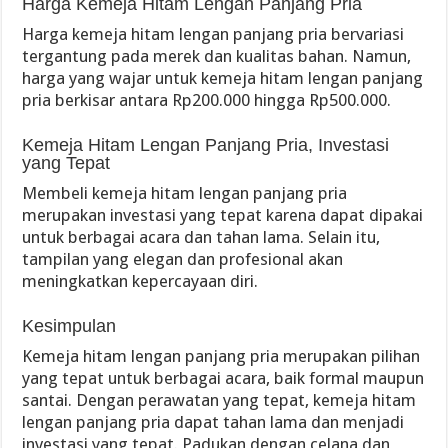
Harga Kemeja Hitam Lengan Panjang Pria
Harga kemeja hitam lengan panjang pria bervariasi
tergantung pada merek dan kualitas bahan. Namun,
harga yang wajar untuk kemeja hitam lengan panjang
pria berkisar antara Rp200.000 hingga Rp500.000.
Kemeja Hitam Lengan Panjang Pria, Investasi
yang Tepat
Membeli kemeja hitam lengan panjang pria
merupakan investasi yang tepat karena dapat dipakai
untuk berbagai acara dan tahan lama. Selain itu,
tampilan yang elegan dan profesional akan
meningkatkan kepercayaan diri.
Kesimpulan
Kemeja hitam lengan panjang pria merupakan pilihan
yang tepat untuk berbagai acara, baik formal maupun
santai. Dengan perawatan yang tepat, kemeja hitam
lengan panjang pria dapat tahan lama dan menjadi
investasi yang tepat. Padukan dengan celana dan