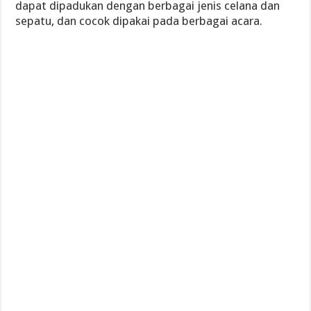
dapat dipadukan dengan berbagai jenis celana dan
sepatu, dan cocok dipakai pada berbagai acara.