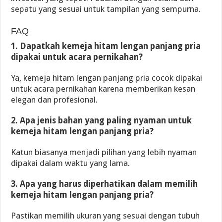
sepatu yang sesuai untuk tampilan yang sempurna.
FAQ
1. Dapatkah kemeja hitam lengan panjang pria
dipakai untuk acara pernikahan?
Ya, kemeja hitam lengan panjang pria cocok dipakai
untuk acara pernikahan karena memberikan kesan
elegan dan profesional.
2. Apa jenis bahan yang paling nyaman untuk
kemeja hitam lengan panjang pria?
Katun biasanya menjadi pilihan yang lebih nyaman
dipakai dalam waktu yang lama.
3. Apa yang harus diperhatikan dalam memilih
kemeja hitam lengan panjang pria?
Pastikan memilih ukuran yang sesuai dengan tubuh