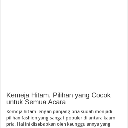
Kemeja Hitam, Pilihan yang Cocok
untuk Semua Acara
Kemeja hitam lengan panjang pria sudah menjadi
pilihan fashion yang sangat populer di antara kaum
pria. Hal ini disebabkan oleh keunggulannya yang