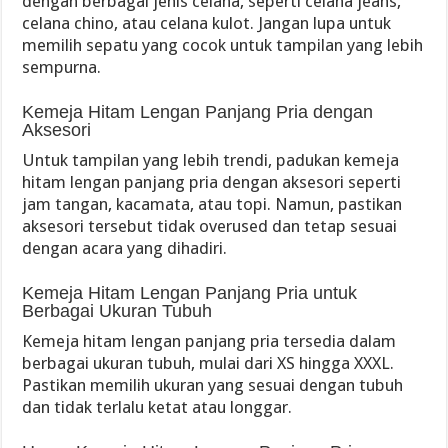
dengan berbagai jenis celana, seperti celana jeans,
celana chino, atau celana kulot. Jangan lupa untuk
memilih sepatu yang cocok untuk tampilan yang lebih
sempurna.
Kemeja Hitam Lengan Panjang Pria dengan
Aksesori
Untuk tampilan yang lebih trendi, padukan kemeja
hitam lengan panjang pria dengan aksesori seperti
jam tangan, kacamata, atau topi. Namun, pastikan
aksesori tersebut tidak overused dan tetap sesuai
dengan acara yang dihadiri.
Kemeja Hitam Lengan Panjang Pria untuk
Berbagai Ukuran Tubuh
Kemeja hitam lengan panjang pria tersedia dalam
berbagai ukuran tubuh, mulai dari XS hingga XXXL.
Pastikan memilih ukuran yang sesuai dengan tubuh
dan tidak terlalu ketat atau longgar.