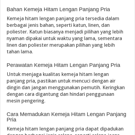
Bahan Kemeja Hitam Lengan Panjang Pria
Kemeja hitam lengan panjang pria tersedia dalam
berbagai jenis bahan, seperti katun, linen, dan
poliester. Katun biasanya menjadi pilihan yang lebih
nyaman dipakai untuk waktu yang lama, sementara
linen dan poliester merupakan pilihan yang lebih
tahan lama.
Perawatan Kemeja Hitam Lengan Panjang Pria
Untuk menjaga kualitas kemeja hitam lengan
panjang pria, pastikan untuk mencuci dengan air
dingin dan jangan menggunakan pemutih. Keringkan
dengan cara digantung dan hindari penggunaan
mesin pengering.
Cara Memadukan Kemeja Hitam Lengan Panjang
Pria
Kemeja hitam lengan panjang pria dapat dipadukan