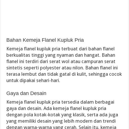
Bahan Kemeja Flanel Kupluk Pria
Kemeja flanel kupluk pria terbuat dari bahan flanel
berkualitas tinggi yang nyaman dan hangat. Bahan
flanel ini terdiri dari serat wol atau campuran serat
sintetis seperti polyester atau nilon. Bahan flanel ini
terasa lembut dan tidak gatal di kulit, sehingga cocok
untuk dipakai sehari-hari.
Gaya dan Desain
Kemeja flanel kupluk pria tersedia dalam berbagai
gaya dan desain. Ada kemeja flanel kupluk pria
dengan pola kotak-kotak yang klasik, serta ada juga
yang memiliki desain yang lebih modern dan trendi
dengan warna-warna yang cerah. Selain itu, kemeja