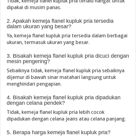
Tidak, kemeja flanel kupluk pria terlalu hangat untuk
dipakai di musim panas.
2. Apakah kemeja flanel kupluk pria tersedia
dalam ukuran yang besar?
Ya, kemeja flanel kupluk pria tersedia dalam berbagai
ukuran, termasuk ukuran yang besar.
3. Bisakah kemeja flanel kupluk pria dicuci dengan
mesin pengering?
Sebaiknya tidak, kemeja flanel kupluk pria sebaiknya
dijemur di bawah sinar matahari langsung untuk
menghindari pengapian.
4. Bisakah kemeja flanel kupluk pria dipadukan
dengan celana pendek?
Tidak, kemeja flanel kupluk pria lebih cocok
dipadukan dengan celana jeans atau celana panjang.
5. Berapa harga kemeja flanel kupluk pria?