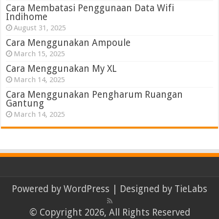
Cara Membatasi Penggunaan Data Wifi
Indihome
August 31, 2025
Cara Menggunakan Ampoule
March 15, 2025
Cara Menggunakan My XL
March 14, 2025
Cara Menggunakan Pengharum Ruangan
Gantung
March 14, 2025
Powered by
WordPress
| Designed by
TieLabs
© Copyright 2026, All Rights Reserved