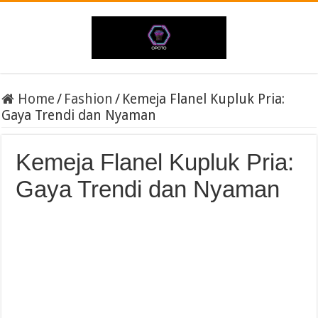
Home
/
Fashion
/
Kemeja Flanel Kupluk Pria:
Gaya Trendi dan Nyaman
Kemeja Flanel Kupluk Pria:
Gaya Trendi dan Nyaman