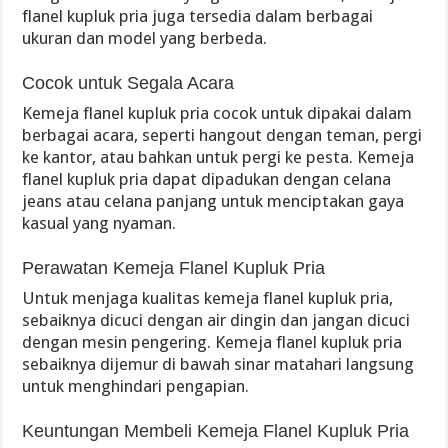
flanel kupluk pria juga tersedia dalam berbagai
ukuran dan model yang berbeda.
Cocok untuk Segala Acara
Kemeja flanel kupluk pria cocok untuk dipakai dalam
berbagai acara, seperti hangout dengan teman, pergi
ke kantor, atau bahkan untuk pergi ke pesta. Kemeja
flanel kupluk pria dapat dipadukan dengan celana
jeans atau celana panjang untuk menciptakan gaya
kasual yang nyaman.
Perawatan Kemeja Flanel Kupluk Pria
Untuk menjaga kualitas kemeja flanel kupluk pria,
sebaiknya dicuci dengan air dingin dan jangan dicuci
dengan mesin pengering. Kemeja flanel kupluk pria
sebaiknya dijemur di bawah sinar matahari langsung
untuk menghindari pengapian.
Keuntungan Membeli Kemeja Flanel Kupluk Pria