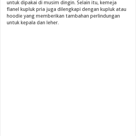
untuk dipakai di musim dingin. Selain itu, kemeja
flanel kupluk pria juga dilengkapi dengan kupluk atau
hoodie yang memberikan tambahan perlindungan
untuk kepala dan leher.