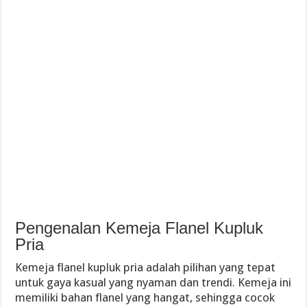
Pengenalan Kemeja Flanel Kupluk
Pria
Kemeja flanel kupluk pria adalah pilihan yang tepat
untuk gaya kasual yang nyaman dan trendi. Kemeja ini
memiliki bahan flanel yang hangat, sehingga cocok