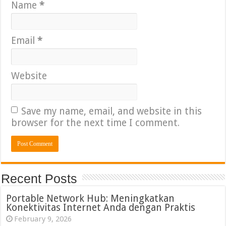
Name
*
Email
*
Website
Save my name, email, and website in this
browser for the next time I comment.
Recent Posts
Portable Network Hub: Meningkatkan
Konektivitas Internet Anda dengan Praktis
February 9, 2026