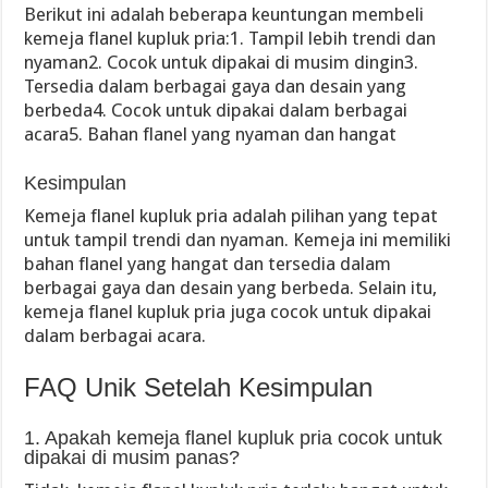
Berikut ini adalah beberapa keuntungan membeli
kemeja flanel kupluk pria:1. Tampil lebih trendi dan
nyaman2. Cocok untuk dipakai di musim dingin3.
Tersedia dalam berbagai gaya dan desain yang
berbeda4. Cocok untuk dipakai dalam berbagai
acara5. Bahan flanel yang nyaman dan hangat
Kesimpulan
Kemeja flanel kupluk pria adalah pilihan yang tepat
untuk tampil trendi dan nyaman. Kemeja ini memiliki
bahan flanel yang hangat dan tersedia dalam
berbagai gaya dan desain yang berbeda. Selain itu,
kemeja flanel kupluk pria juga cocok untuk dipakai
dalam berbagai acara.
FAQ Unik Setelah Kesimpulan
1. Apakah kemeja flanel kupluk pria cocok untuk
dipakai di musim panas?