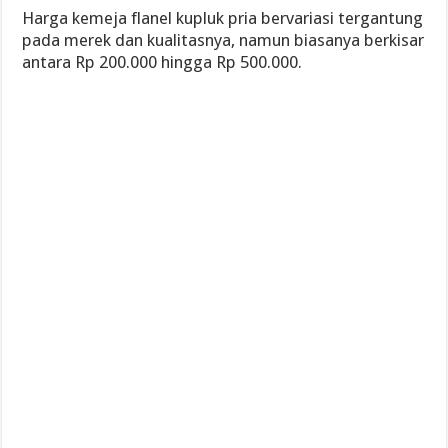
Harga kemeja flanel kupluk pria bervariasi tergantung
pada merek dan kualitasnya, namun biasanya berkisar
antara Rp 200.000 hingga Rp 500.000.