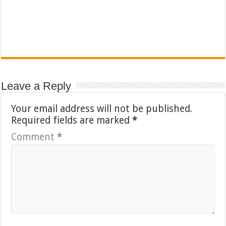
Leave a Reply
Your email address will not be published.
Required fields are marked
*
Comment
*