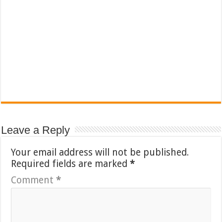
Leave a Reply
Your email address will not be published.
Required fields are marked
*
Comment
*