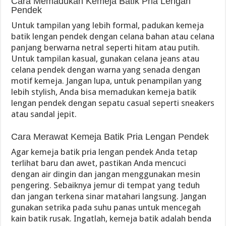
Cara Memadukan Kemeja Batik Pria Lengan
Pendek
Untuk tampilan yang lebih formal, padukan kemeja
batik lengan pendek dengan celana bahan atau celana
panjang berwarna netral seperti hitam atau putih.
Untuk tampilan kasual, gunakan celana jeans atau
celana pendek dengan warna yang senada dengan
motif kemeja. Jangan lupa, untuk penampilan yang
lebih stylish, Anda bisa memadukan kemeja batik
lengan pendek dengan sepatu casual seperti sneakers
atau sandal jepit.
Cara Merawat Kemeja Batik Pria Lengan Pendek
Agar kemeja batik pria lengan pendek Anda tetap
terlihat baru dan awet, pastikan Anda mencuci
dengan air dingin dan jangan menggunakan mesin
pengering. Sebaiknya jemur di tempat yang teduh
dan jangan terkena sinar matahari langsung. Jangan
gunakan setrika pada suhu panas untuk mencegah
kain batik rusak. Ingatlah, kemeja batik adalah benda