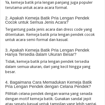
Ya, kemeja batik pria lengan panjang juga populer
terutama untuk acara-acara formal.
2. Apakah Kemeja Batik Pria Lengan Pendek
Cocok untuk Semua Jenis Acara?
Tergantung pada jenis acara dan dress code yang
ditentukan. Kemeja batik pria lengan pendek cocok
untuk acara semi-formal dan kasual.
3. Apakah Kemeja Batik Pria Lengan Pendek
Hanya Tersedia dalam Ukuran Besar?
Tidak, kemeja batik pria lengan pendek tersedia
dalam semua ukuran, dari yang kecil hingga yang
besar.
4. Bagaimana Cara Memadukan Kemeja Batik
Pria Lengan Pendek dengan Celana Pendek?
Pilihlah celana pendek dengan warna yang senada
dengan motif kemeja batik. Gunakan sandal jepit
atau sepatu kasual untuk tampilan yang lebih santai.