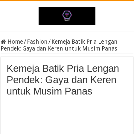
Home
/
Fashion
/
Kemeja Batik Pria Lengan
Pendek: Gaya dan Keren untuk Musim Panas
Kemeja Batik Pria Lengan
Pendek: Gaya dan Keren
untuk Musim Panas