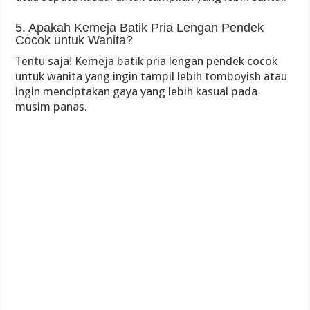
5. Apakah Kemeja Batik Pria Lengan Pendek
Cocok untuk Wanita?
Tentu saja! Kemeja batik pria lengan pendek cocok
untuk wanita yang ingin tampil lebih tomboyish atau
ingin menciptakan gaya yang lebih kasual pada
musim panas.