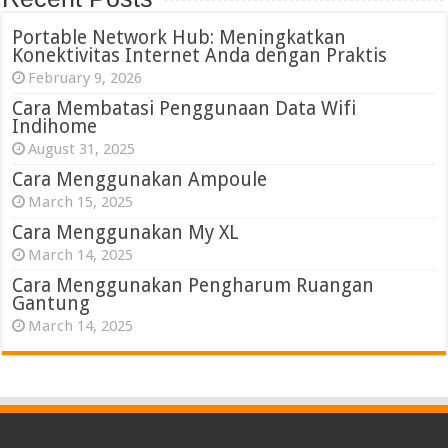
Portable Network Hub: Meningkatkan
Konektivitas Internet Anda dengan Praktis
February 9, 2026
Cara Membatasi Penggunaan Data Wifi
Indihome
August 31, 2025
Cara Menggunakan Ampoule
March 15, 2025
Cara Menggunakan My XL
March 14, 2025
Cara Menggunakan Pengharum Ruangan
Gantung
March 14, 2025