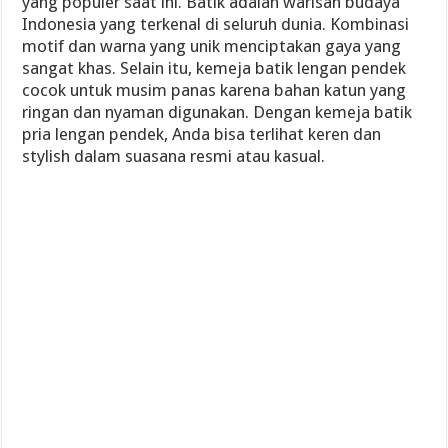
yang populer saat ini. Batik adalah warisan budaya
Indonesia yang terkenal di seluruh dunia. Kombinasi
motif dan warna yang unik menciptakan gaya yang
sangat khas. Selain itu, kemeja batik lengan pendek
cocok untuk musim panas karena bahan katun yang
ringan dan nyaman digunakan. Dengan kemeja batik
pria lengan pendek, Anda bisa terlihat keren dan
stylish dalam suasana resmi atau kasual.