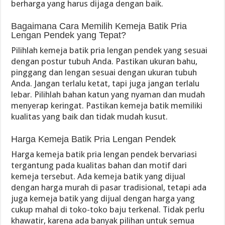
berharga yang harus dijaga dengan baik.
Bagaimana Cara Memilih Kemeja Batik Pria
Lengan Pendek yang Tepat?
Pilihlah kemeja batik pria lengan pendek yang sesuai
dengan postur tubuh Anda. Pastikan ukuran bahu,
pinggang dan lengan sesuai dengan ukuran tubuh
Anda. Jangan terlalu ketat, tapi juga jangan terlalu
lebar. Pilihlah bahan katun yang nyaman dan mudah
menyerap keringat. Pastikan kemeja batik memiliki
kualitas yang baik dan tidak mudah kusut.
Harga Kemeja Batik Pria Lengan Pendek
Harga kemeja batik pria lengan pendek bervariasi
tergantung pada kualitas bahan dan motif dari
kemeja tersebut. Ada kemeja batik yang dijual
dengan harga murah di pasar tradisional, tetapi ada
juga kemeja batik yang dijual dengan harga yang
cukup mahal di toko-toko baju terkenal. Tidak perlu
khawatir, karena ada banyak pilihan untuk semua