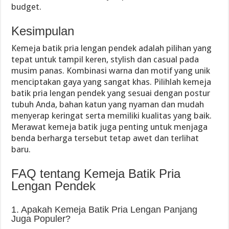
budget.
Kesimpulan
Kemeja batik pria lengan pendek adalah pilihan yang
tepat untuk tampil keren, stylish dan casual pada
musim panas. Kombinasi warna dan motif yang unik
menciptakan gaya yang sangat khas. Pilihlah kemeja
batik pria lengan pendek yang sesuai dengan postur
tubuh Anda, bahan katun yang nyaman dan mudah
menyerap keringat serta memiliki kualitas yang baik.
Merawat kemeja batik juga penting untuk menjaga
benda berharga tersebut tetap awet dan terlihat
baru.
FAQ tentang Kemeja Batik Pria
Lengan Pendek
1. Apakah Kemeja Batik Pria Lengan Panjang
Juga Populer?