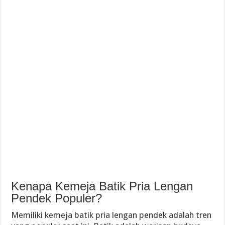
Kenapa Kemeja Batik Pria Lengan
Pendek Populer?
Memiliki kemeja batik pria lengan pendek adalah tren