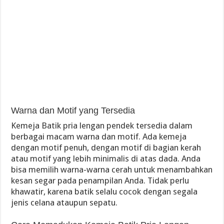
Warna dan Motif yang Tersedia
Kemeja Batik pria lengan pendek tersedia dalam
berbagai macam warna dan motif. Ada kemeja
dengan motif penuh, dengan motif di bagian kerah
atau motif yang lebih minimalis di atas dada. Anda
bisa memilih warna-warna cerah untuk menambahkan
kesan segar pada penampilan Anda. Tidak perlu
khawatir, karena batik selalu cocok dengan segala
jenis celana ataupun sepatu.