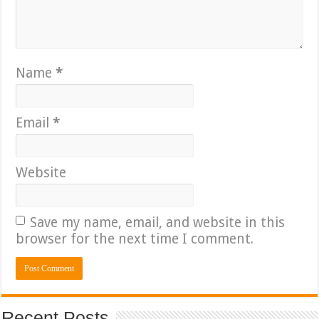
Name
*
Email
*
Website
Save my name, email, and website in this
browser for the next time I comment.
Recent Posts