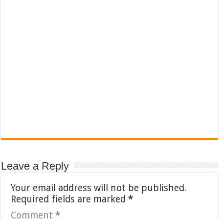
Leave a Reply
Your email address will not be published.
Required fields are marked
*
Comment
*