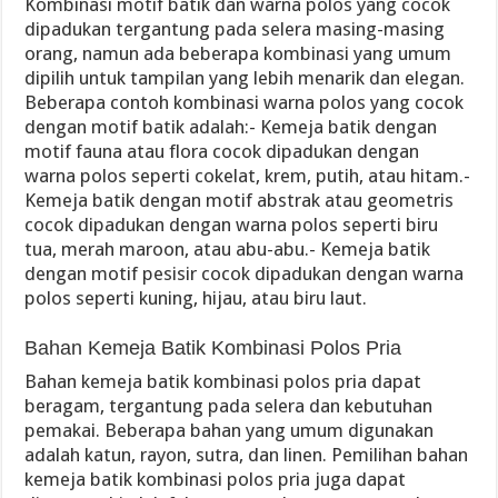
Kombinasi motif batik dan warna polos yang cocok
dipadukan tergantung pada selera masing-masing
orang, namun ada beberapa kombinasi yang umum
dipilih untuk tampilan yang lebih menarik dan elegan.
Beberapa contoh kombinasi warna polos yang cocok
dengan motif batik adalah:- Kemeja batik dengan
motif fauna atau flora cocok dipadukan dengan
warna polos seperti cokelat, krem, putih, atau hitam.-
Kemeja batik dengan motif abstrak atau geometris
cocok dipadukan dengan warna polos seperti biru
tua, merah maroon, atau abu-abu.- Kemeja batik
dengan motif pesisir cocok dipadukan dengan warna
polos seperti kuning, hijau, atau biru laut.
Bahan Kemeja Batik Kombinasi Polos Pria
Bahan kemeja batik kombinasi polos pria dapat
beragam, tergantung pada selera dan kebutuhan
pemakai. Beberapa bahan yang umum digunakan
adalah katun, rayon, sutra, dan linen. Pemilihan bahan
kemeja batik kombinasi polos pria juga dapat