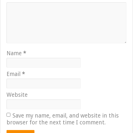
Name
*
Email
*
Website
Save my name, email, and website in this
browser for the next time I comment.