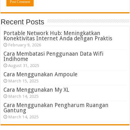
Recent Posts
Portable Network Hub: Meningkatkan
Konektivitas Internet Anda dengan Praktis
February 9, 2026
Cara Membatasi Penggunaan Data Wifi
Indihome
August 31, 2025
Cara Menggunakan Ampoule
March 15, 2025
Cara Menggunakan My XL
March 14, 2025
Cara Menggunakan Pengharum Ruangan
Gantung
March 14, 2025