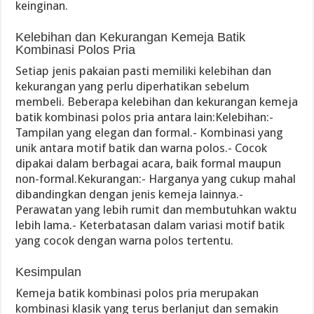
keinginan.
Kelebihan dan Kekurangan Kemeja Batik
Kombinasi Polos Pria
Setiap jenis pakaian pasti memiliki kelebihan dan
kekurangan yang perlu diperhatikan sebelum
membeli. Beberapa kelebihan dan kekurangan kemeja
batik kombinasi polos pria antara lain:Kelebihan:-
Tampilan yang elegan dan formal.- Kombinasi yang
unik antara motif batik dan warna polos.- Cocok
dipakai dalam berbagai acara, baik formal maupun
non-formal.Kekurangan:- Harganya yang cukup mahal
dibandingkan dengan jenis kemeja lainnya.-
Perawatan yang lebih rumit dan membutuhkan waktu
lebih lama.- Keterbatasan dalam variasi motif batik
yang cocok dengan warna polos tertentu.
Kesimpulan
Kemeja batik kombinasi polos pria merupakan
kombinasi klasik yang terus berlanjut dan semakin