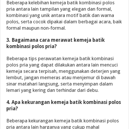
Beberapa kelebihan kemeja batik kombinasi polos
pria antara lain tampilan yang elegan dan formal,
kombinasi yang unik antara motif batik dan warna
polos, serta cocok dipakai dalam berbagai acara, baik
formal maupun non-formal.
3. Bagaimana cara merawat kemeja batik
kombinasi polos pria?
Beberapa tips perawatan kemeja batik kombinasi
polos pria yang dapat dilakukan antara lain mencuci
kemeja secara terpisah, menggunakan deterjen yang
lembut, jangan memeras atau menjemur di bawah
sinar matahari langsung, serta menyimpan dalam
lemari yang kering dan terhindar dari debu.
4. Apa kekurangan kemeja batik kombinasi polos
pria?
Beberapa kekurangan kemeja batik kombinasi polos
pria antara lain harganya yang cukup mahal