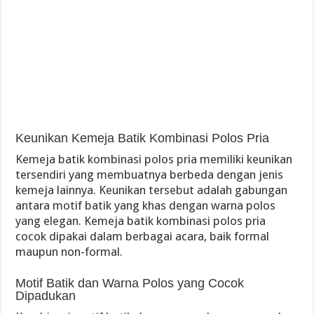
Keunikan Kemeja Batik Kombinasi Polos Pria
Kemeja batik kombinasi polos pria memiliki keunikan
tersendiri yang membuatnya berbeda dengan jenis
kemeja lainnya. Keunikan tersebut adalah gabungan
antara motif batik yang khas dengan warna polos
yang elegan. Kemeja batik kombinasi polos pria
cocok dipakai dalam berbagai acara, baik formal
maupun non-formal.
Motif Batik dan Warna Polos yang Cocok
Dipadukan