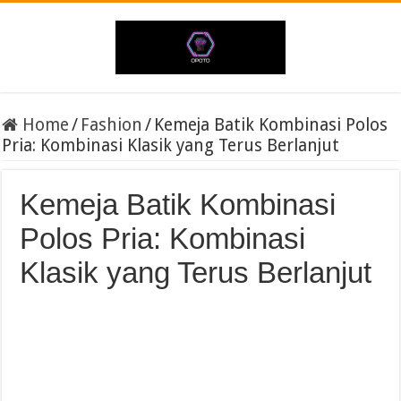
Home
/
Fashion
/
Kemeja Batik Kombinasi Polos
Pria: Kombinasi Klasik yang Terus Berlanjut
Kemeja Batik Kombinasi
Polos Pria: Kombinasi
Klasik yang Terus Berlanjut