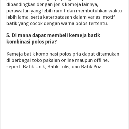
dibandingkan dengan jenis kemeja lainnya,
perawatan yang lebih rumit dan membutuhkan waktu
lebih lama, serta keterbatasan dalam variasi motif
batik yang cocok dengan warna polos tertentu.
5. Di mana dapat membeli kemeja batik
kombinasi polos pria?
Kemeja batik kombinasi polos pria dapat ditemukan
di berbagai toko pakaian online maupun offline,
seperti Batik Unik, Batik Tulis, dan Batik Pria.