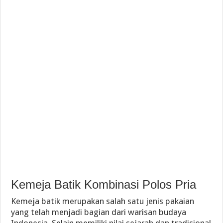
Kemeja Batik Kombinasi Polos Pria
Kemeja batik merupakan salah satu jenis pakaian
yang telah menjadi bagian dari warisan budaya