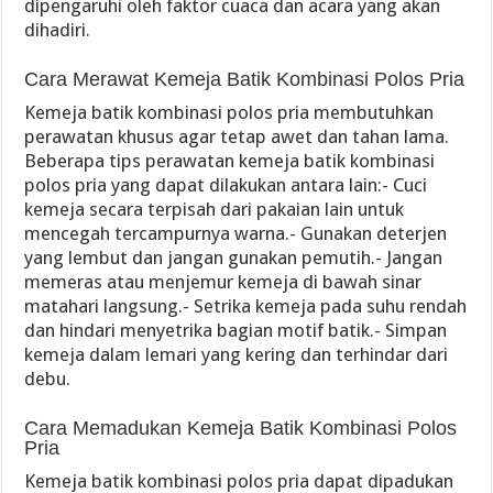
dipengaruhi oleh faktor cuaca dan acara yang akan
dihadiri.
Cara Merawat Kemeja Batik Kombinasi Polos Pria
Kemeja batik kombinasi polos pria membutuhkan
perawatan khusus agar tetap awet dan tahan lama.
Beberapa tips perawatan kemeja batik kombinasi
polos pria yang dapat dilakukan antara lain:- Cuci
kemeja secara terpisah dari pakaian lain untuk
mencegah tercampurnya warna.- Gunakan deterjen
yang lembut dan jangan gunakan pemutih.- Jangan
memeras atau menjemur kemeja di bawah sinar
matahari langsung.- Setrika kemeja pada suhu rendah
dan hindari menyetrika bagian motif batik.- Simpan
kemeja dalam lemari yang kering dan terhindar dari
debu.
Cara Memadukan Kemeja Batik Kombinasi Polos
Pria
Kemeja batik kombinasi polos pria dapat dipadukan