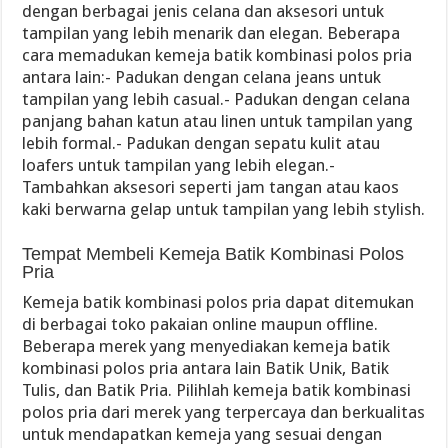
dengan berbagai jenis celana dan aksesori untuk
tampilan yang lebih menarik dan elegan. Beberapa
cara memadukan kemeja batik kombinasi polos pria
antara lain:- Padukan dengan celana jeans untuk
tampilan yang lebih casual.- Padukan dengan celana
panjang bahan katun atau linen untuk tampilan yang
lebih formal.- Padukan dengan sepatu kulit atau
loafers untuk tampilan yang lebih elegan.-
Tambahkan aksesori seperti jam tangan atau kaos
kaki berwarna gelap untuk tampilan yang lebih stylish.
Tempat Membeli Kemeja Batik Kombinasi Polos
Pria
Kemeja batik kombinasi polos pria dapat ditemukan
di berbagai toko pakaian online maupun offline.
Beberapa merek yang menyediakan kemeja batik
kombinasi polos pria antara lain Batik Unik, Batik
Tulis, dan Batik Pria. Pilihlah kemeja batik kombinasi
polos pria dari merek yang terpercaya dan berkualitas
untuk mendapatkan kemeja yang sesuai dengan