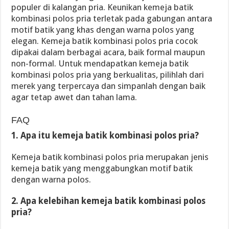
populer di kalangan pria. Keunikan kemeja batik
kombinasi polos pria terletak pada gabungan antara
motif batik yang khas dengan warna polos yang
elegan. Kemeja batik kombinasi polos pria cocok
dipakai dalam berbagai acara, baik formal maupun
non-formal. Untuk mendapatkan kemeja batik
kombinasi polos pria yang berkualitas, pilihlah dari
merek yang terpercaya dan simpanlah dengan baik
agar tetap awet dan tahan lama.
FAQ
1. Apa itu kemeja batik kombinasi polos pria?
Kemeja batik kombinasi polos pria merupakan jenis
kemeja batik yang menggabungkan motif batik
dengan warna polos.
2. Apa kelebihan kemeja batik kombinasi polos
pria?