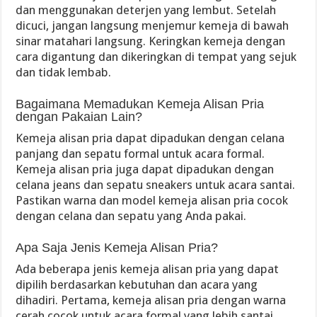
dan menggunakan deterjen yang lembut. Setelah
dicuci, jangan langsung menjemur kemeja di bawah
sinar matahari langsung. Keringkan kemeja dengan
cara digantung dan dikeringkan di tempat yang sejuk
dan tidak lembab.
Bagaimana Memadukan Kemeja Alisan Pria
dengan Pakaian Lain?
Kemeja alisan pria dapat dipadukan dengan celana
panjang dan sepatu formal untuk acara formal.
Kemeja alisan pria juga dapat dipadukan dengan
celana jeans dan sepatu sneakers untuk acara santai.
Pastikan warna dan model kemeja alisan pria cocok
dengan celana dan sepatu yang Anda pakai.
Apa Saja Jenis Kemeja Alisan Pria?
Ada beberapa jenis kemeja alisan pria yang dapat
dipilih berdasarkan kebutuhan dan acara yang
dihadiri. Pertama, kemeja alisan pria dengan warna
cerah cocok untuk acara formal yang lebih santai.