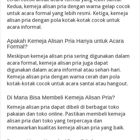
Kedua, kemeja alisan pria dengan warna gelap cocok
untuk acara formal yang lebih resmi. Ketiga, kemeja
alisan pria dengan pola kotak-kotak cocok untuk
acara informal.
Apakah Kemeja Alisan Pria Hanya untuk Acara
Formal?
Meskipun kemeja alisan pria sering digunakan dalam
acara formal, kemeja alisan pria juga dapat
digunakan dalam acara informal atau sehari-hari.
Kemeja alisan pria dengan warna cerah dan pola
kotak-kotak cocok untuk acara santai atau hangout.
Di Mana Bisa Membeli Kemeja Alisan Pria?
Kemeja alisan pria dapat dibeli di berbagai toko
pakaian dan toko online. Pastikan membeli kemeja
alisan pria dari toko yang terpercaya dan
menawarkan kualitas kemeja alisan pria yang baik.