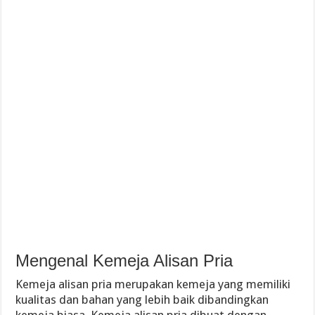
Mengenal Kemeja Alisan Pria
Kemeja alisan pria merupakan kemeja yang memiliki
kualitas dan bahan yang lebih baik dibandingkan