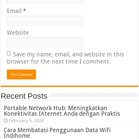
Email
*
Website
Save my name, email, and website in this
browser for the next time I comment.
Recent Posts
Portable Network Hub: Meningkatkan
Konektivitas Internet Anda dengan Praktis
February 9, 2026
Cara Membatasi Penggunaan Data Wifi
Indihome