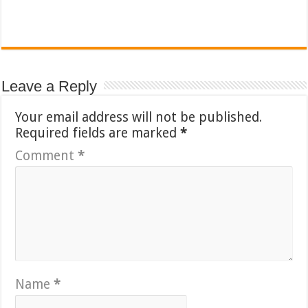
Leave a Reply
Your email address will not be published.
Required fields are marked
*
Comment
*
Name
*