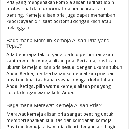
Pria yang mengenakan kemeja alisan terlihat lebih
profesional dan terhormat dalam acara-acara
penting. Kemeja alisan pria juga dapat menambah
kepercayaan diri saat bertemu dengan klien atau
pelanggan.
Bagaimana Memilih Kemeja Alisan Pria yang
Tepat?
Ada beberapa faktor yang perlu dipertimbangkan
saat memilih kemeja alisan pria. Pertama, pastikan
ukuran kemeja alisan pria sesuai dengan ukuran tubuh
Anda. Kedua, periksa bahan kemeja alisan pria dan
pastikan kualitas bahan sesuai dengan kebutuhan
Anda. Ketiga, pilih warna kemeja alisan pria yang
cocok dengan warna kulit Anda.
Bagaimana Merawat Kemeja Alisan Pria?
Merawat kemeja alisan pria sangat penting untuk
mempertahankan kualitas dan keindahan kemeja.
Pastikan kemeja alisan pria dicuci dengan air dingin