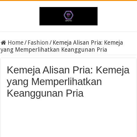
Home
/
Fashion
/
Kemeja Alisan Pria: Kemeja
yang Memperlihatkan Keanggunan Pria
Kemeja Alisan Pria: Kemeja
yang Memperlihatkan
Keanggunan Pria