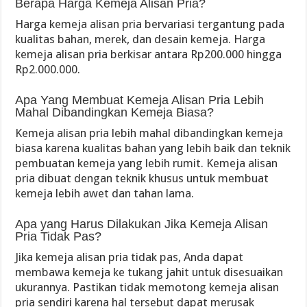
Berapa Harga Kemeja Alisan Pria?
Harga kemeja alisan pria bervariasi tergantung pada
kualitas bahan, merek, dan desain kemeja. Harga
kemeja alisan pria berkisar antara Rp200.000 hingga
Rp2.000.000.
Apa Yang Membuat Kemeja Alisan Pria Lebih
Mahal Dibandingkan Kemeja Biasa?
Kemeja alisan pria lebih mahal dibandingkan kemeja
biasa karena kualitas bahan yang lebih baik dan teknik
pembuatan kemeja yang lebih rumit. Kemeja alisan
pria dibuat dengan teknik khusus untuk membuat
kemeja lebih awet dan tahan lama.
Apa yang Harus Dilakukan Jika Kemeja Alisan
Pria Tidak Pas?
Jika kemeja alisan pria tidak pas, Anda dapat
membawa kemeja ke tukang jahit untuk disesuaikan
ukurannya. Pastikan tidak memotong kemeja alisan
pria sendiri karena hal tersebut dapat merusak