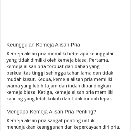
Keunggulan Kemeja Alisan Pria
Kemeja alisan pria memiliki beberapa keunggulan
yang tidak dimiliki oleh kemeja biasa. Pertama,
kemeja alisan pria terbuat dari bahan yang
berkualitas tinggi sehingga tahan lama dan tidak
mudah kusut. Kedua, kemeja alisan pria memiliki
warna yang lebih tajam dan indah dibandingkan
kemeja biasa. Ketiga, kemeja alisan pria memiliki
kancing yang lebih kokoh dan tidak mudah lepas.
Mengapa Kemeja Alisan Pria Penting?
Kemeja alisan pria sangat penting untuk
menunjukkan keanggunan dan kepercayaan diri pria.