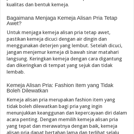
kualitas dan bentuk kemeja.
Bagaimana Menjaga Kemeja Alisan Pria Tetap
Awet?
Untuk menjaga kemeja alisan pria tetap awet,
pastikan kemeja dicuci dengan air dingin dan
menggunakan deterjen yang lembut. Setelah dicuci,
jangan menjemur kemeja di bawah sinar matahari
langsung. Keringkan kemeja dengan cara digantung
dan dikeringkan di tempat yang sejuk dan tidak
lembab.
Kemeja Alisan Pria: Fashion Item yang Tidak
Boleh Dilewatkan
Kemeja alisan pria merupakan fashion item yang
tidak boleh dilewatkan bagi pria yang ingin
menunjukkan keanggunan dan kepercayaan diri dalam
acara penting. Dengan memilih kemeja alisan pria
yang tepat dan merawatnya dengan baik, kemeja
alisan pria dapat bertahan lama dan terlihat selalu