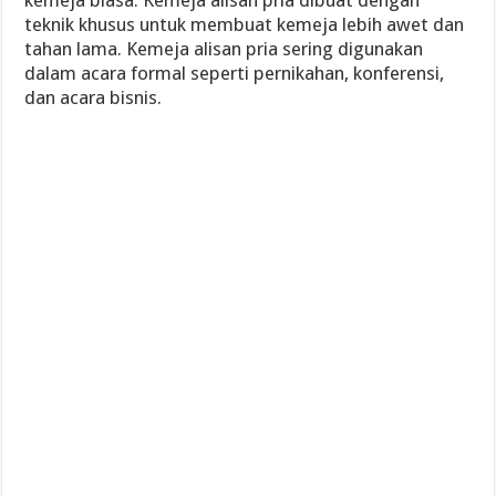
kemeja biasa. Kemeja alisan pria dibuat dengan
teknik khusus untuk membuat kemeja lebih awet dan
tahan lama. Kemeja alisan pria sering digunakan
dalam acara formal seperti pernikahan, konferensi,
dan acara bisnis.