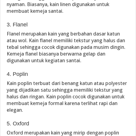
nyaman. Biasanya, kain linen digunakan untuk
membuat kemeja santai.
3. Flanel
Flanel merupakan kain yang berbahan dasar katun
atau wol. Kain flanel memiliki tekstur yang halus dan
tebal sehingga cocok digunakan pada musim dingin.
Kemeja flanel biasanya berwarna gelap dan
digunakan untuk kegiatan santai.
4. Poplin
Kain poplin terbuat dari benang katun atau polyester
yang dijadikan satu sehingga memiliki tekstur yang
halus dan ringan. Kain poplin cocok digunakan untuk
membuat kemeja formal karena terlihat rapi dan
elegan.
5. Oxford
Oxford merupakan kain yang mirip dengan poplin