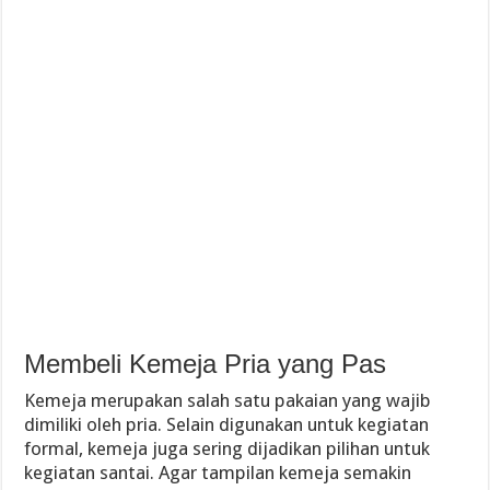
Membeli Kemeja Pria yang Pas
Kemeja merupakan salah satu pakaian yang wajib
dimiliki oleh pria. Selain digunakan untuk kegiatan
formal, kemeja juga sering dijadikan pilihan untuk
kegiatan santai. Agar tampilan kemeja semakin