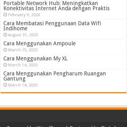
Portable Network Hub: Meningkatkan
Konektivitas Internet Anda dengan Praktis
February 9, 2026
Cara Membatasi Penggunaan Data Wifi
Indihome
August 31, 2025
Cara Menggunakan Ampoule
March 15, 2025
Cara Menggunakan My XL
March 14, 2025
Cara Menggunakan Pengharum Ruangan
Gantung
March 14, 2025