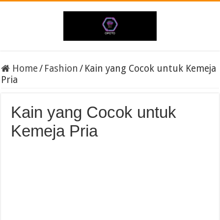
Home
/
Fashion
/
Kain yang Cocok untuk Kemeja
Pria
Kain yang Cocok untuk
Kemeja Pria