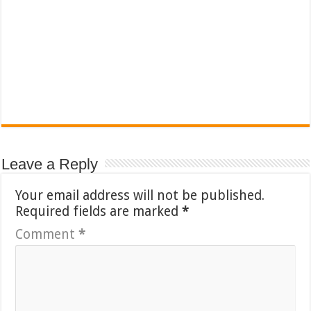
Leave a Reply
Your email address will not be published.
Required fields are marked
*
Comment
*