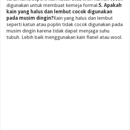
digunakan untuk membuat kemeja formal.
5. Apakah
kain yang halus dan lembut cocok digunakan
pada musim dingin?
Kain yang halus dan lembut
seperti katun atau poplin tidak cocok digunakan pada
musim dingin karena tidak dapat menjaga suhu
tubuh. Lebih baik menggunakan kain flanel atau wool.