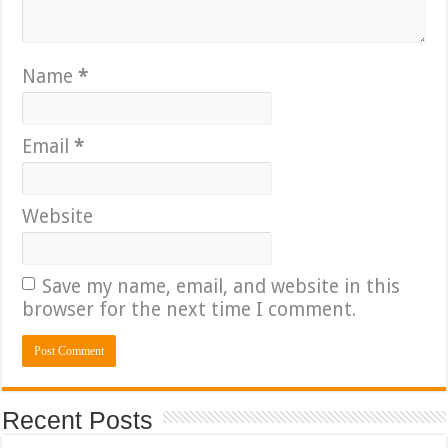
Name
*
Email
*
Website
Save my name, email, and website in this
browser for the next time I comment.
Recent Posts