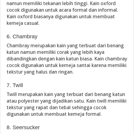
namun memiliki tekanan lebih tinggi. Kain oxford
cocok digunakan untuk acara formal dan informal.
Kain oxford biasanya digunakan untuk membuat
kemeja casual.
6. Chambray
Chambray merupakan kain yang terbuat dari benang
katun namun memiliki corak yang lebih kaya
dibandingkan dengan kain katun biasa. Kain chambray
cocok digunakan untuk kemeja santai karena memiliki
tekstur yang halus dan ringan.
7. Twill
Twill merupakan kain yang terbuat dari benang katun
atau polyester yang dijadikan satu. Kain twill memiliki
tekstur yang rapat dan tebal sehingga cocok
digunakan untuk membuat kemeja formal.
8. Seersucker