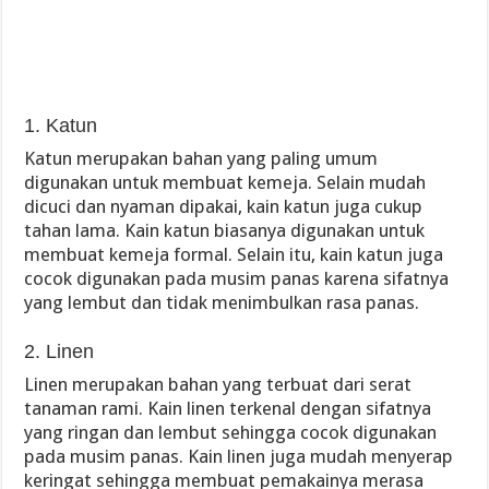
1. Katun
Katun merupakan bahan yang paling umum
digunakan untuk membuat kemeja. Selain mudah
dicuci dan nyaman dipakai, kain katun juga cukup
tahan lama. Kain katun biasanya digunakan untuk
membuat kemeja formal. Selain itu, kain katun juga
cocok digunakan pada musim panas karena sifatnya
yang lembut dan tidak menimbulkan rasa panas.
2. Linen
Linen merupakan bahan yang terbuat dari serat
tanaman rami. Kain linen terkenal dengan sifatnya
yang ringan dan lembut sehingga cocok digunakan
pada musim panas. Kain linen juga mudah menyerap
keringat sehingga membuat pemakainya merasa