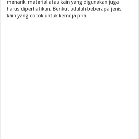
menarik, material atau kain yang digunakan juga
harus diperhatikan. Berikut adalah beberapa jenis
kain yang cocok untuk kemeja pria.