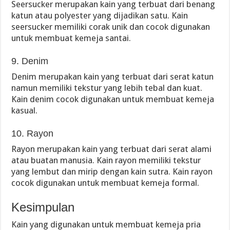
Seersucker merupakan kain yang terbuat dari benang
katun atau polyester yang dijadikan satu. Kain
seersucker memiliki corak unik dan cocok digunakan
untuk membuat kemeja santai.
9. Denim
Denim merupakan kain yang terbuat dari serat katun
namun memiliki tekstur yang lebih tebal dan kuat.
Kain denim cocok digunakan untuk membuat kemeja
kasual.
10. Rayon
Rayon merupakan kain yang terbuat dari serat alami
atau buatan manusia. Kain rayon memiliki tekstur
yang lembut dan mirip dengan kain sutra. Kain rayon
cocok digunakan untuk membuat kemeja formal.
Kesimpulan
Kain yang digunakan untuk membuat kemeja pria