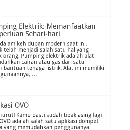
ping Elektrik: Memanfaatkan
perluan Sehari-hari
dalam kehidupan modern saat ini,
telah menjadi salah satu hal yang
orang. Pumping elektrik adalah alat
ahkan cairan atau gas dari satu
bantuan tenaga listrik. Alat ini memiliki
ggunaannya, …
ikasi OVO
rut! Kamu pasti sudah tidak asing lagi
OVO adalah salah satu aplikasi dompet
esia yang memudahkan penggunanya