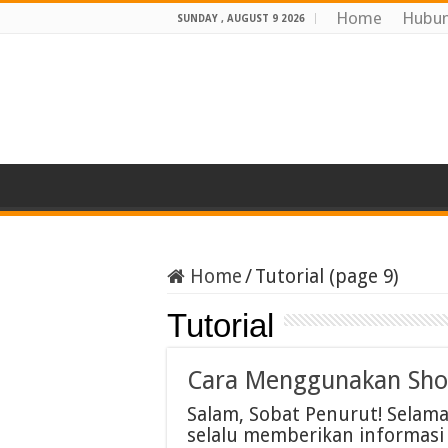
Home
Hubun
SUNDAY , AUGUST 9 2026
Home
/
Tutorial (page 9)
Tutorial
Cara Menggunakan Shop
Salam, Sobat Penurut! Selama
selalu memberikan informasi 