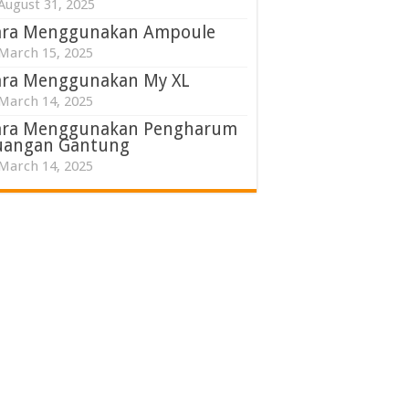
August 31, 2025
ara Menggunakan Ampoule
March 15, 2025
ara Menggunakan My XL
March 14, 2025
ara Menggunakan Pengharum
uangan Gantung
March 14, 2025