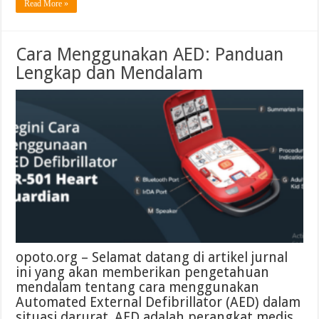
Read More »
Cara Menggunakan AED: Panduan
Lengkap dan Mendalam
opoto.org – Selamat datang di artikel jurnal
ini yang akan memberikan pengetahuan
mendalam tentang cara menggunakan
Automated External Defibrillator (AED) dalam
situasi darurat. AED adalah perangkat medis