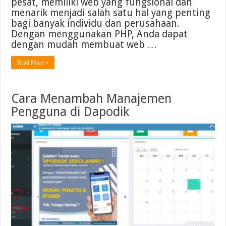
pesat, memiliki web yang fungsional dan
menarik menjadi salah satu hal yang penting
bagi banyak individu dan perusahaan.
Dengan menggunakan PHP, Anda dapat
dengan mudah membuat web …
Read More »
Cara Menambah Manajemen
Pengguna di Dapodik