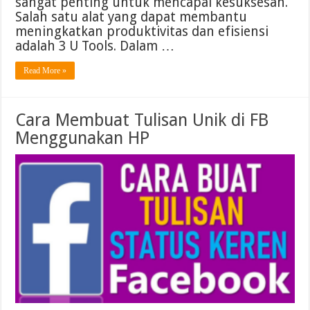
sangat penting untuk mencapai kesuksesan.
Salah satu alat yang dapat membantu
meningkatkan produktivitas dan efisiensi
adalah 3 U Tools. Dalam …
Read More »
Cara Membuat Tulisan Unik di FB
Menggunakan HP