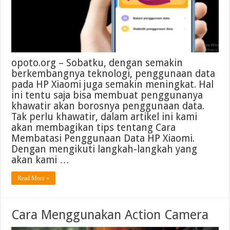
opoto.org – Sobatku, dengan semakin
berkembangnya teknologi, penggunaan data
pada HP Xiaomi juga semakin meningkat. Hal
ini tentu saja bisa membuat penggunanya
khawatir akan borosnya penggunaan data.
Tak perlu khawatir, dalam artikel ini kami
akan membagikan tips tentang Cara
Membatasi Penggunaan Data HP Xiaomi.
Dengan mengikuti langkah-langkah yang
akan kami …
Read More »
Cara Menggunakan Action Camera