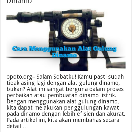
Dinamo
opoto.org– Salam Sobatku! Kamu pasti sudah
tidak asing lagi dengan alat gulung dinamo,
bukan? Alat ini sangat berguna dalam proses
perbaikan atau pembuatan dinamo listrik.
Dengan menggunakan alat gulung dinamo,
kita dapat melakukan penggulungan kawat
pada dinamo dengan lebih efisien dan akurat.
Pada artikel ini, kita akan membahas secara
detail …