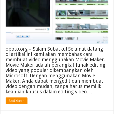
opoto.org – Salam Sobatku! Selamat datang
di artikel ini kami akan membahas cara
membuat video menggunakan Movie Maker.
Movie Maker adalah perangkat lunak editing
video yang populer dikembangkan oleh
Microsoft. Dengan menggunakan Movie
Maker, Anda dapat mengedit dan membuat
video dengan mudah, tanpa harus memiliki
keahlian khusus dalam editing video. …
Read More »