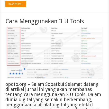
Read More »
Cara Menggunakan 3 U Tools
opoto.org – Salam Sobatku! Selamat datang
di artikel jurnal ini yang akan membahas
tentang cara menggunakan 3 U Tools. Dalam
dunia digital yang semakin berkembang,
penggunaan alat-alat digital yang efektif