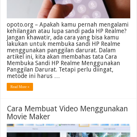
opoto.org – Apakah kamu pernah mengalami
kehilangan atau lupa sandi pada HP Realme?
Jangan khawatir, ada cara yang bisa kamu
lakukan untuk membuka sandi HP Realme
menggunakan panggilan darurat. Dalam
artikel ini, kita akan membahas tata Cara
Membuka Sandi HP Realme Menggunakan
Panggilan Darurat. Tetapi perlu diingat,
metode ini harus …
Read More »
Cara Membuat Video Menggunakan
Movie Maker