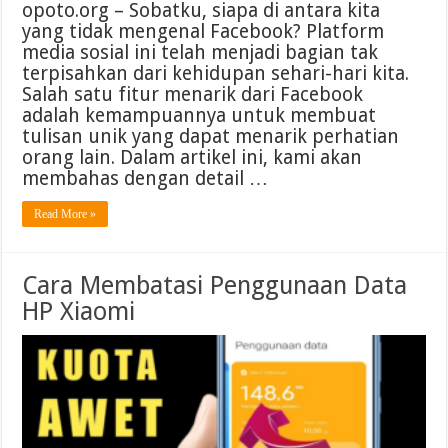
opoto.org – Sobatku, siapa di antara kita
yang tidak mengenal Facebook? Platform
media sosial ini telah menjadi bagian tak
terpisahkan dari kehidupan sehari-hari kita.
Salah satu fitur menarik dari Facebook
adalah kemampuannya untuk membuat
tulisan unik yang dapat menarik perhatian
orang lain. Dalam artikel ini, kami akan
membahas dengan detail …
Read More »
Cara Membatasi Penggunaan Data
HP Xiaomi