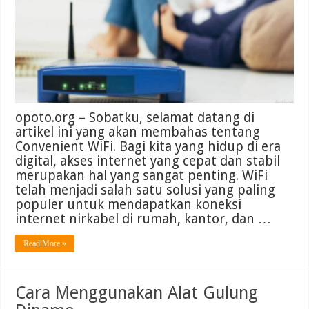
opoto.org – Sobatku, selamat datang di
artikel ini yang akan membahas tentang
Convenient WiFi. Bagi kita yang hidup di era
digital, akses internet yang cepat dan stabil
merupakan hal yang sangat penting. WiFi
telah menjadi salah satu solusi yang paling
populer untuk mendapatkan koneksi
internet nirkabel di rumah, kantor, dan …
Read More »
Cara Menggunakan Alat Gulung