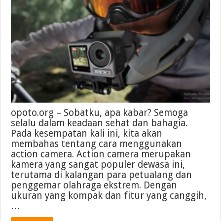
opoto.org – Sobatku, apa kabar? Semoga
selalu dalam keadaan sehat dan bahagia.
Pada kesempatan kali ini, kita akan
membahas tentang cara menggunakan
action camera. Action camera merupakan
kamera yang sangat populer dewasa ini,
terutama di kalangan para petualang dan
penggemar olahraga ekstrem. Dengan
ukuran yang kompak dan fitur yang canggih,
…