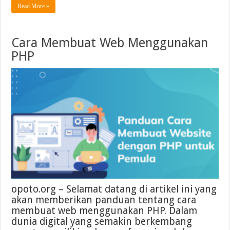
Read More »
Cara Membuat Web Menggunakan
PHP
opoto.org – Selamat datang di artikel ini yang
akan memberikan panduan tentang cara
membuat web menggunakan PHP. Dalam
dunia digital yang semakin berkembang