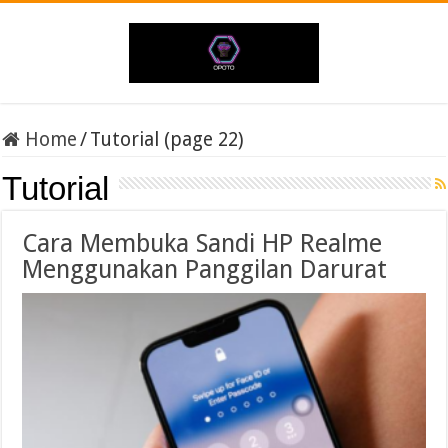
Home
/
Tutorial (page 22)
Tutorial
Cara Membuka Sandi HP Realme
Menggunakan Panggilan Darurat