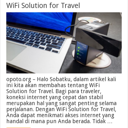
WiFi Solution for Travel
opoto.org – Halo Sobatku, dalam artikel kali
ini kita akan membahas tentang WiFi
Solution for Travel. Bagi para traveler,
koneksi internet yang cepat dan stabil
merupakan hal yang sangat penting selama
perjalanan. Dengan WiFi Solution for Travel,
Anda dapat menikmati akses internet yang
handal di mana pun Anda berada. Tidak …