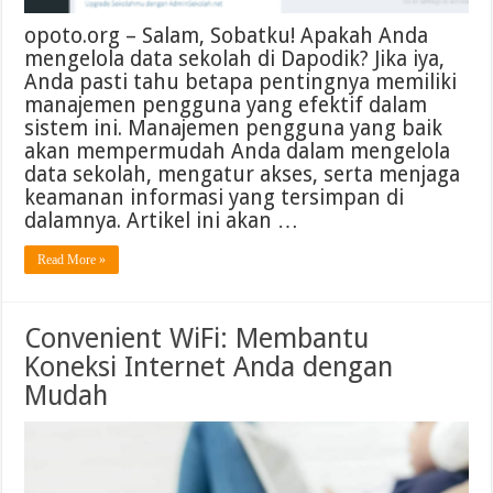
opoto.org – Salam, Sobatku! Apakah Anda
mengelola data sekolah di Dapodik? Jika iya,
Anda pasti tahu betapa pentingnya memiliki
manajemen pengguna yang efektif dalam
sistem ini. Manajemen pengguna yang baik
akan mempermudah Anda dalam mengelola
data sekolah, mengatur akses, serta menjaga
keamanan informasi yang tersimpan di
dalamnya. Artikel ini akan …
Read More »
Convenient WiFi: Membantu
Koneksi Internet Anda dengan
Mudah