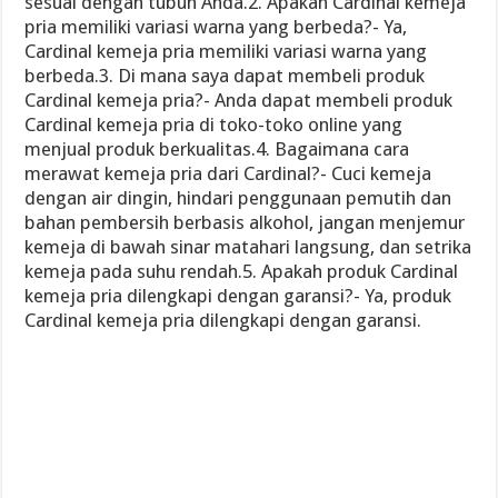
sesuai dengan tubuh Anda.2. Apakah Cardinal kemeja
pria memiliki variasi warna yang berbeda?- Ya,
Cardinal kemeja pria memiliki variasi warna yang
berbeda.3. Di mana saya dapat membeli produk
Cardinal kemeja pria?- Anda dapat membeli produk
Cardinal kemeja pria di toko-toko online yang
menjual produk berkualitas.4. Bagaimana cara
merawat kemeja pria dari Cardinal?- Cuci kemeja
dengan air dingin, hindari penggunaan pemutih dan
bahan pembersih berbasis alkohol, jangan menjemur
kemeja di bawah sinar matahari langsung, dan setrika
kemeja pada suhu rendah.5. Apakah produk Cardinal
kemeja pria dilengkapi dengan garansi?- Ya, produk
Cardinal kemeja pria dilengkapi dengan garansi.