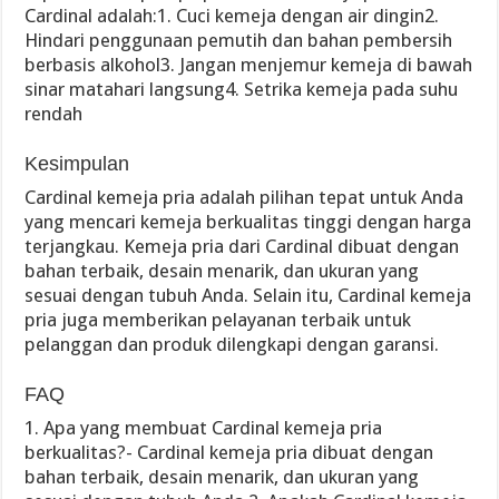
Cardinal adalah:1. Cuci kemeja dengan air dingin2.
Hindari penggunaan pemutih dan bahan pembersih
berbasis alkohol3. Jangan menjemur kemeja di bawah
sinar matahari langsung4. Setrika kemeja pada suhu
rendah
Kesimpulan
Cardinal kemeja pria adalah pilihan tepat untuk Anda
yang mencari kemeja berkualitas tinggi dengan harga
terjangkau. Kemeja pria dari Cardinal dibuat dengan
bahan terbaik, desain menarik, dan ukuran yang
sesuai dengan tubuh Anda. Selain itu, Cardinal kemeja
pria juga memberikan pelayanan terbaik untuk
pelanggan dan produk dilengkapi dengan garansi.
FAQ
1. Apa yang membuat Cardinal kemeja pria
berkualitas?- Cardinal kemeja pria dibuat dengan
bahan terbaik, desain menarik, dan ukuran yang