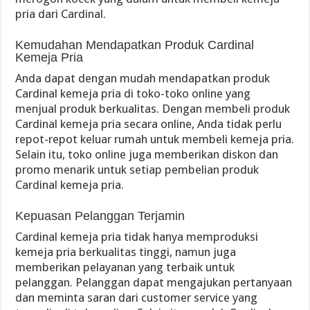
pria dari Cardinal.
Kemudahan Mendapatkan Produk Cardinal
Kemeja Pria
Anda dapat dengan mudah mendapatkan produk
Cardinal kemeja pria di toko-toko online yang
menjual produk berkualitas. Dengan membeli produk
Cardinal kemeja pria secara online, Anda tidak perlu
repot-repot keluar rumah untuk membeli kemeja pria.
Selain itu, toko online juga memberikan diskon dan
promo menarik untuk setiap pembelian produk
Cardinal kemeja pria.
Kepuasan Pelanggan Terjamin
Cardinal kemeja pria tidak hanya memproduksi
kemeja pria berkualitas tinggi, namun juga
memberikan pelayanan yang terbaik untuk
pelanggan. Pelanggan dapat mengajukan pertanyaan
dan meminta saran dari customer service yang