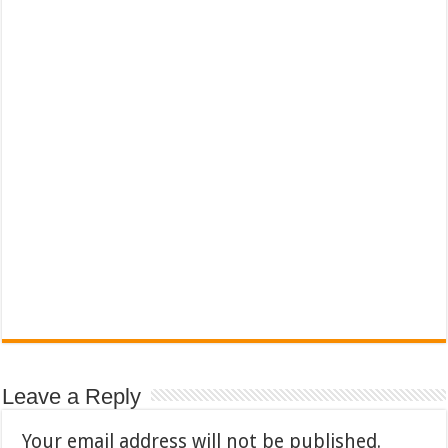
Leave a Reply
Your email address will not be published.