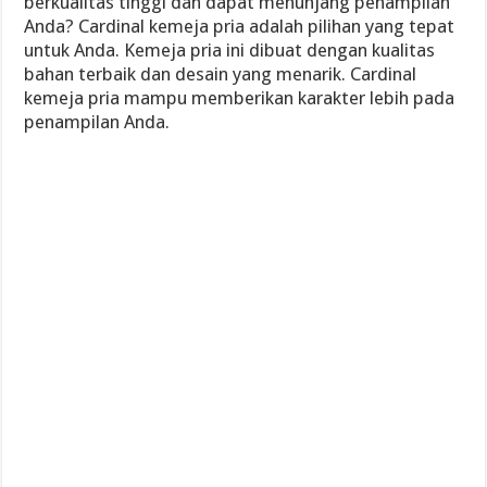
berkualitas tinggi dan dapat menunjang penampilan
Anda? Cardinal kemeja pria adalah pilihan yang tepat
untuk Anda. Kemeja pria ini dibuat dengan kualitas
bahan terbaik dan desain yang menarik. Cardinal
kemeja pria mampu memberikan karakter lebih pada
penampilan Anda.