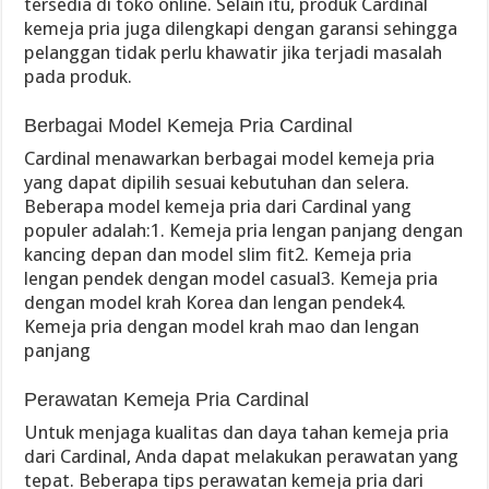
tersedia di toko online. Selain itu, produk Cardinal
kemeja pria juga dilengkapi dengan garansi sehingga
pelanggan tidak perlu khawatir jika terjadi masalah
pada produk.
Berbagai Model Kemeja Pria Cardinal
Cardinal menawarkan berbagai model kemeja pria
yang dapat dipilih sesuai kebutuhan dan selera.
Beberapa model kemeja pria dari Cardinal yang
populer adalah:1. Kemeja pria lengan panjang dengan
kancing depan dan model slim fit2. Kemeja pria
lengan pendek dengan model casual3. Kemeja pria
dengan model krah Korea dan lengan pendek4.
Kemeja pria dengan model krah mao dan lengan
panjang
Perawatan Kemeja Pria Cardinal
Untuk menjaga kualitas dan daya tahan kemeja pria
dari Cardinal, Anda dapat melakukan perawatan yang
tepat. Beberapa tips perawatan kemeja pria dari