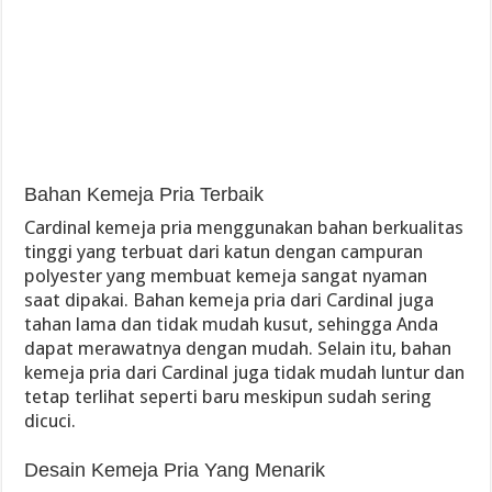
Bahan Kemeja Pria Terbaik
Cardinal kemeja pria menggunakan bahan berkualitas
tinggi yang terbuat dari katun dengan campuran
polyester yang membuat kemeja sangat nyaman
saat dipakai. Bahan kemeja pria dari Cardinal juga
tahan lama dan tidak mudah kusut, sehingga Anda
dapat merawatnya dengan mudah. Selain itu, bahan
kemeja pria dari Cardinal juga tidak mudah luntur dan
tetap terlihat seperti baru meskipun sudah sering
dicuci.
Desain Kemeja Pria Yang Menarik