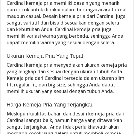
Cardinal kemeja pria memiliki desain yang menarik
dan cocok untuk dipakai dalam berbagai acara formal
maupun casual. Desain kemeja pria dari Cardinal juga
sangat variatif dan bisa disesuaikan dengan selera
dan kebutuhan Anda. Cardinal kemeja pria juga
memiliki variasi warna yang berbeda, sehingga Anda
dapat memilih warna yang sesuai dengan selera.
Ukuran Kemeja Pria Yang Tepat
Cardinal kemeja pria menyediakan ukuran kemeja pria
yang lengkap dan sesuai dengan ukuran tubuh Anda.
Kemeja pria dari Cardinal tersedia dalam ukuran slim
fit, regular fit, dan big size, sehingga Anda dapat
memilih ukuran yang sesuai dengan tubuh Anda.
Harga Kemeja Pria Yang Terjangkau
Meskipun kualitas bahan dan desain kemeja pria dari
Cardinal sangat baik, namun harga yang ditawarkan
sangat terjangkau. Anda tidak perlu khawatir akan
merogoh kocek yang dalam untuk membeli kemeja