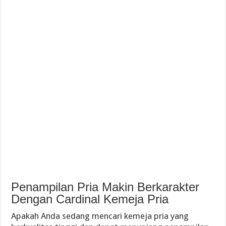
Penampilan Pria Makin Berkarakter
Dengan Cardinal Kemeja Pria
Apakah Anda sedang mencari kemeja pria yang