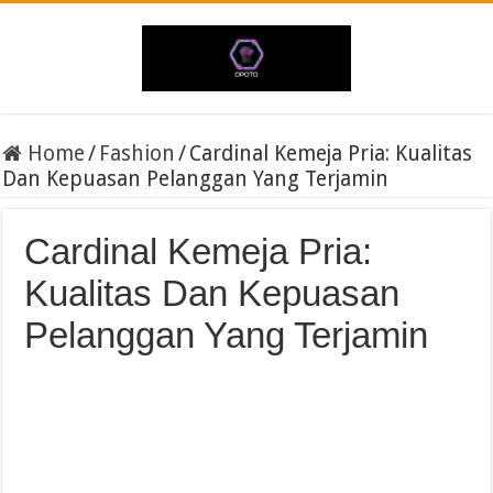
Home
/
Fashion
/
Cardinal Kemeja Pria: Kualitas
Dan Kepuasan Pelanggan Yang Terjamin
Cardinal Kemeja Pria:
Kualitas Dan Kepuasan
Pelanggan Yang Terjamin