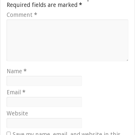
Required fields are marked
*
Comment
*
Name
*
Email
*
Website
Save my name, email, and website in this