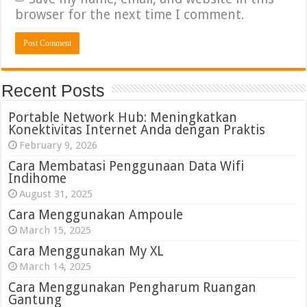
browser for the next time I comment.
Recent Posts
Portable Network Hub: Meningkatkan
Konektivitas Internet Anda dengan Praktis
February 9, 2026
Cara Membatasi Penggunaan Data Wifi
Indihome
August 31, 2025
Cara Menggunakan Ampoule
March 15, 2025
Cara Menggunakan My XL
March 14, 2025
Cara Menggunakan Pengharum Ruangan
Gantung