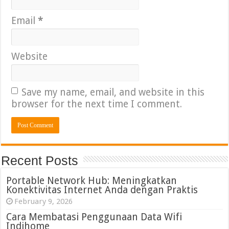
Email
*
Website
Save my name, email, and website in this
browser for the next time I comment.
Recent Posts
Portable Network Hub: Meningkatkan
Konektivitas Internet Anda dengan Praktis
February 9, 2026
Cara Membatasi Penggunaan Data Wifi
Indihome