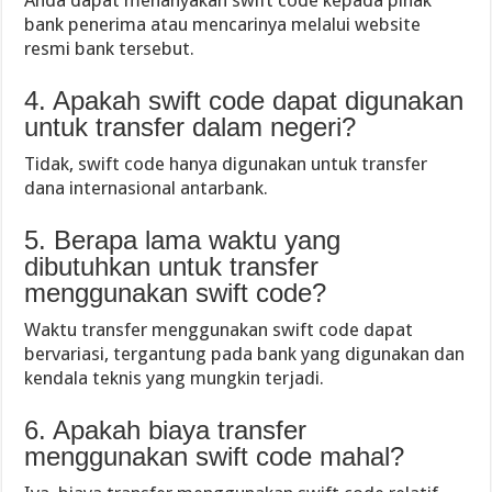
bank penerima atau mencarinya melalui website
resmi bank tersebut.
4. Apakah swift code dapat digunakan
untuk transfer dalam negeri?
Tidak, swift code hanya digunakan untuk transfer
dana internasional antarbank.
5. Berapa lama waktu yang
dibutuhkan untuk transfer
menggunakan swift code?
Waktu transfer menggunakan swift code dapat
bervariasi, tergantung pada bank yang digunakan dan
kendala teknis yang mungkin terjadi.
6. Apakah biaya transfer
menggunakan swift code mahal?