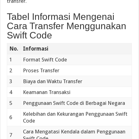
transfer.
Tabel Informasi Mengenai
Cara Transfer Menggunakan
Swift Code
No.
Informasi
1
Format Swift Code
2
Proses Transfer
3
Biaya dan Waktu Transfer
4
Keamanan Transaksi
5
Penggunaan Swift Code di Berbagai Negara
Kelebihan dan Kekurangan Penggunaan Swift
6
Code
Cara Mengatasi Kendala dalam Penggunaan
7
Swift Code