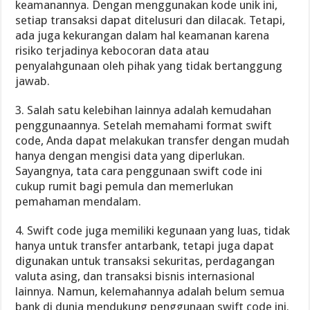
keamanannya. Dengan menggunakan kode unik ini,
setiap transaksi dapat ditelusuri dan dilacak. Tetapi,
ada juga kekurangan dalam hal keamanan karena
risiko terjadinya kebocoran data atau
penyalahgunaan oleh pihak yang tidak bertanggung
jawab.
3. Salah satu kelebihan lainnya adalah kemudahan
penggunaannya. Setelah memahami format swift
code, Anda dapat melakukan transfer dengan mudah
hanya dengan mengisi data yang diperlukan.
Sayangnya, tata cara penggunaan swift code ini
cukup rumit bagi pemula dan memerlukan
pemahaman mendalam.
4. Swift code juga memiliki kegunaan yang luas, tidak
hanya untuk transfer antarbank, tetapi juga dapat
digunakan untuk transaksi sekuritas, perdagangan
valuta asing, dan transaksi bisnis internasional
lainnya. Namun, kelemahannya adalah belum semua
bank di dunia mendukung penggunaan swift code ini.