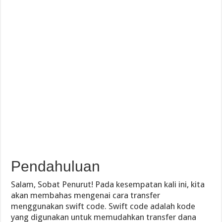
Pendahuluan
Salam, Sobat Penurut! Pada kesempatan kali ini, kita
akan membahas mengenai cara transfer
menggunakan swift code. Swift code adalah kode
yang digunakan untuk memudahkan transfer dana