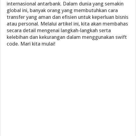
internasional antarbank. Dalam dunia yang semakin
global ini, banyak orang yang membutuhkan cara
transfer yang aman dan efisien untuk keperluan bisnis
atau personal. Melalui artikel ini, kita akan membahas
secara detail mengenai langkah-langkah serta
kelebihan dan kekurangan dalam menggunakan swift
code. Mari kita mulai!