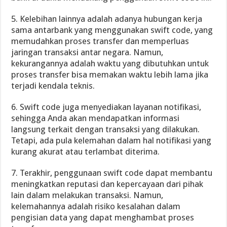
5. Kelebihan lainnya adalah adanya hubungan kerja
sama antarbank yang menggunakan swift code, yang
memudahkan proses transfer dan memperluas
jaringan transaksi antar negara. Namun,
kekurangannya adalah waktu yang dibutuhkan untuk
proses transfer bisa memakan waktu lebih lama jika
terjadi kendala teknis.
6. Swift code juga menyediakan layanan notifikasi,
sehingga Anda akan mendapatkan informasi
langsung terkait dengan transaksi yang dilakukan.
Tetapi, ada pula kelemahan dalam hal notifikasi yang
kurang akurat atau terlambat diterima.
7. Terakhir, penggunaan swift code dapat membantu
meningkatkan reputasi dan kepercayaan dari pihak
lain dalam melakukan transaksi. Namun,
kelemahannya adalah risiko kesalahan dalam
pengisian data yang dapat menghambat proses