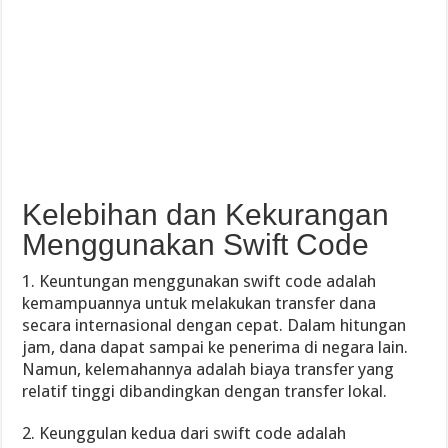
Kelebihan dan Kekurangan
Menggunakan Swift Code
1. Keuntungan menggunakan swift code adalah
kemampuannya untuk melakukan transfer dana
secara internasional dengan cepat. Dalam hitungan
jam, dana dapat sampai ke penerima di negara lain.
Namun, kelemahannya adalah biaya transfer yang
relatif tinggi dibandingkan dengan transfer lokal.
2. Keunggulan kedua dari swift code adalah