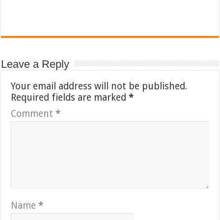
Leave a Reply
Your email address will not be published.
Required fields are marked
*
Comment
*
Name
*