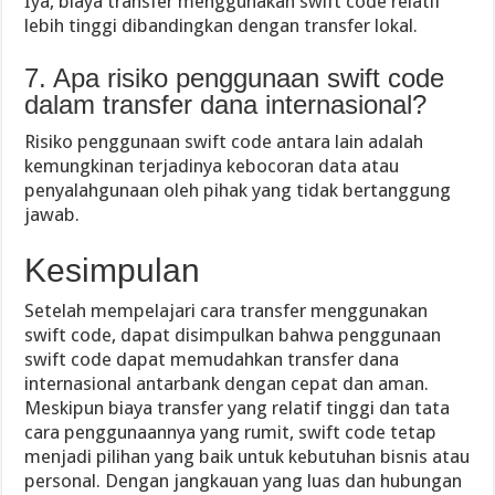
Iya, biaya transfer menggunakan swift code relatif
lebih tinggi dibandingkan dengan transfer lokal.
7. Apa risiko penggunaan swift code
dalam transfer dana internasional?
Risiko penggunaan swift code antara lain adalah
kemungkinan terjadinya kebocoran data atau
penyalahgunaan oleh pihak yang tidak bertanggung
jawab.
Kesimpulan
Setelah mempelajari cara transfer menggunakan
swift code, dapat disimpulkan bahwa penggunaan
swift code dapat memudahkan transfer dana
internasional antarbank dengan cepat dan aman.
Meskipun biaya transfer yang relatif tinggi dan tata
cara penggunaannya yang rumit, swift code tetap
menjadi pilihan yang baik untuk kebutuhan bisnis atau
personal. Dengan jangkauan yang luas dan hubungan