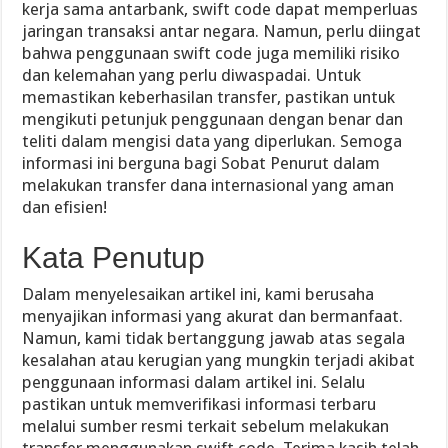
kerja sama antarbank, swift code dapat memperluas
jaringan transaksi antar negara. Namun, perlu diingat
bahwa penggunaan swift code juga memiliki risiko
dan kelemahan yang perlu diwaspadai. Untuk
memastikan keberhasilan transfer, pastikan untuk
mengikuti petunjuk penggunaan dengan benar dan
teliti dalam mengisi data yang diperlukan. Semoga
informasi ini berguna bagi Sobat Penurut dalam
melakukan transfer dana internasional yang aman
dan efisien!
Kata Penutup
Dalam menyelesaikan artikel ini, kami berusaha
menyajikan informasi yang akurat dan bermanfaat.
Namun, kami tidak bertanggung jawab atas segala
kesalahan atau kerugian yang mungkin terjadi akibat
penggunaan informasi dalam artikel ini. Selalu
pastikan untuk memverifikasi informasi terbaru
melalui sumber resmi terkait sebelum melakukan
transfer menggunakan swift code. Terima kasih telah