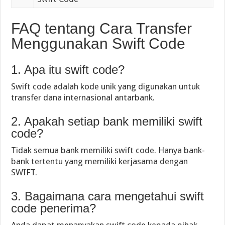
FAQ tentang Cara Transfer
Menggunakan Swift Code
1. Apa itu swift code?
Swift code adalah kode unik yang digunakan untuk
transfer dana internasional antarbank.
2. Apakah setiap bank memiliki swift
code?
Tidak semua bank memiliki swift code. Hanya bank-
bank tertentu yang memiliki kerjasama dengan
SWIFT.
3. Bagaimana cara mengetahui swift
code penerima?
Anda dapat menanyakan swift code kepada pihak