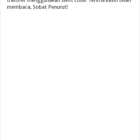
membaca, Sobat Penurut!