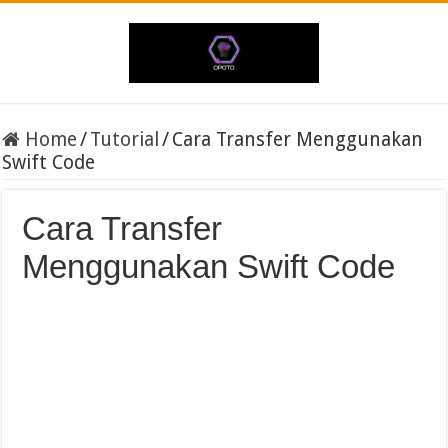
Home
/
Tutorial
/
Cara Transfer Menggunakan
Swift Code
Cara Transfer
Menggunakan Swift Code