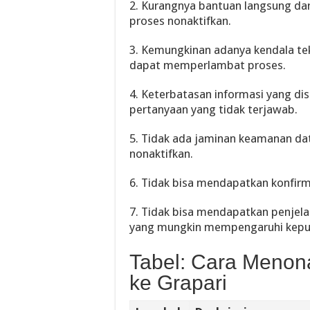
2. Kurangnya bantuan langsung dari
proses nonaktifkan.
3. Kemungkinan adanya kendala tek
dapat memperlambat proses.
4. Keterbatasan informasi yang di
pertanyaan yang tidak terjawab.
5. Tidak ada jaminan keamanan dat
nonaktifkan.
6. Tidak bisa mendapatkan konfirm
7. Tidak bisa mendapatkan penjela
yang mungkin mempengaruhi kepu
Tabel: Cara Menona
ke Grapari