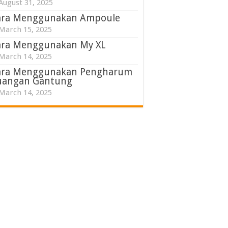
August 31, 2025
ara Menggunakan Ampoule
March 15, 2025
ara Menggunakan My XL
March 14, 2025
ara Menggunakan Pengharum
uangan Gantung
March 14, 2025