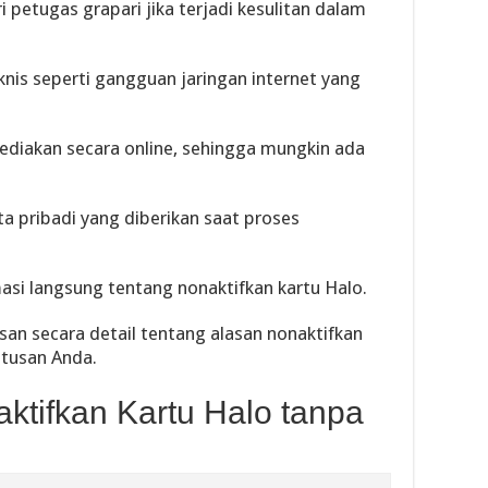
 petugas grapari jika terjadi kesulitan dalam
nis seperti gangguan jaringan internet yang
sediakan secara online, sehingga mungkin ada
a pribadi yang diberikan saat proses
asi langsung tentang nonaktifkan kartu Halo.
san secara detail tentang alasan nonaktifkan
tusan Anda.
ktifkan Kartu Halo tanpa