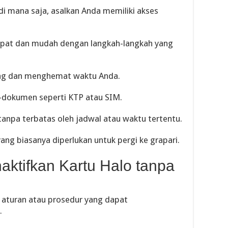
di mana saja, asalkan Anda memiliki akses
cepat dan mudah dengan langkah-langkah yang
ang dan menghemat waktu Anda.
dokumen seperti KTP atau SIM.
 tanpa terbatas oleh jadwal atau waktu tertentu.
ng biasanya diperlukan untuk pergi ke grapari.
ktifkan Kartu Halo tanpa
aturan atau prosedur yang dapat
.