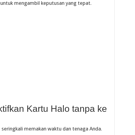
u untuk mengambil keputusan yang tepat.
ifkan Kartu Halo tanpa ke
ang seringkali memakan waktu dan tenaga Anda.