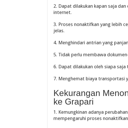
2. Dapat dilakukan kapan saja dan 
internet.
3. Proses nonaktifkan yang lebih 
jelas.
4. Menghindari antrian yang panj
5. Tidak perlu membawa dokumen-
6. Dapat dilakukan oleh siapa saja
7. Menghemat biaya transportasi ya
Kekurangan Menona
ke Grapari
1. Kemungkinan adanya perubahan 
mempengaruhi proses nonaktifkan