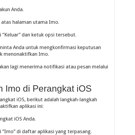
 akun Anda.
iri atas halaman utama Imo.
 “Keluar” dan ketuk opsi tersebut.
minta Anda untuk mengkonfirmasi keputusan
uk menonaktifkan Imo.
akan lagi menerima notifikasi atau pesan melalui
 Imo di Perangkat iOS
ngkat iOS, berikut adalah langkah-langkah
tifkan aplikasi ini:
angkat iOS Anda.
 “Imo” di daftar aplikasi yang terpasang.