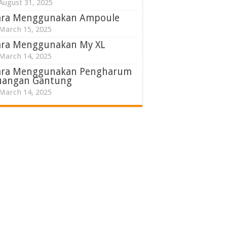
August 31, 2025
ara Menggunakan Ampoule
March 15, 2025
ara Menggunakan My XL
March 14, 2025
ara Menggunakan Pengharum
uangan Gantung
March 14, 2025