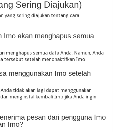
ang Sering Diajukan)
n yang sering diajukan tentang cara
an Imo akan menghapus semua
akan menghapus semua data Anda. Namun, Anda
ta tersebut setelah menonaktifkan Imo
isa menggunakan Imo setelah
, Anda tidak akan lagi dapat menggunakan
 dan menginstal kembali Imo jika Anda ingin
enerima pesan dari pengguna Imo
kan Imo?