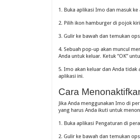
1. Buka aplikasi Imo dan masuk ke
2. Pilih ikon hamburger di pojok k
3. Gulir ke bawah dan temukan opsi
4. Sebuah pop-up akan muncul me
Anda untuk keluar. Ketuk “OK” unt
5. Imo akan keluar dan Anda tidak 
aplikasi ini.
Cara Menonaktifkan
Jika Anda menggunakan Imo di pera
yang harus Anda ikuti untuk menonak
1. Buka aplikasi Pengaturan di per
2. Gulir ke bawah dan temukan opsi