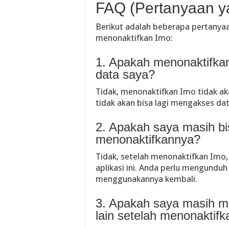
FAQ (Pertanyaan y
Berikut adalah beberapa pertanyaa
menonaktifkan Imo:
1. Apakah menonaktifk
data saya?
Tidak, menonaktifkan Imo tidak 
tidak akan bisa lagi mengakses da
2. Apakah saya masih b
menonaktifkannya?
Tidak, setelah menonaktifkan Imo
aplikasi ini. Anda perlu mengunduh
menggunakannya kembali.
3. Apakah saya masih m
lain setelah menonaktif