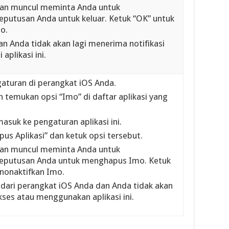
an muncul meminta Anda untuk
putusan Anda untuk keluar. Ketuk “OK” untuk
o.
an Anda tidak akan lagi menerima notifikasi
aplikasi ini.
gaturan di perangkat iOS Anda.
n temukan opsi “Imo” di daftar aplikasi yang
asuk ke pengaturan aplikasi ini.
us Aplikasi” dan ketuk opsi tersebut.
an muncul meminta Anda untuk
eputusan Anda untuk menghapus Imo. Ketuk
nonaktifkan Imo.
dari perangkat iOS Anda dan Anda tidak akan
ses atau menggunakan aplikasi ini.