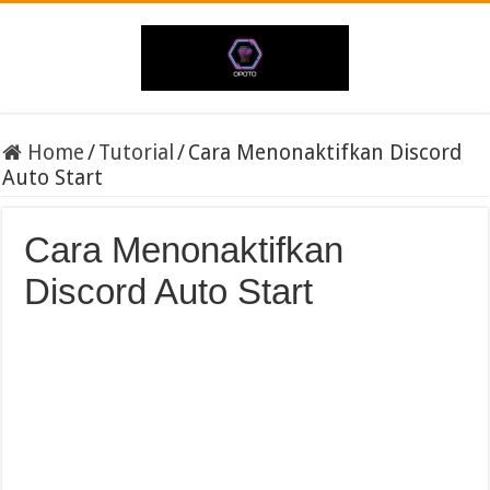
Home
/
Tutorial
/
Cara Menonaktifkan Discord
Auto Start
Cara Menonaktifkan
Discord Auto Start