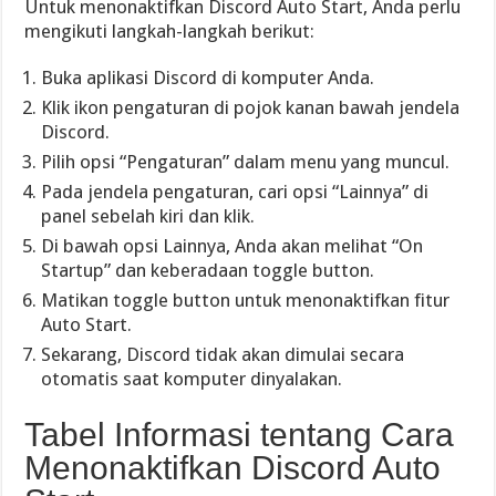
Untuk menonaktifkan Discord Auto Start, Anda perlu
mengikuti langkah-langkah berikut:
Buka aplikasi Discord di komputer Anda.
Klik ikon pengaturan di pojok kanan bawah jendela
Discord.
Pilih opsi “Pengaturan” dalam menu yang muncul.
Pada jendela pengaturan, cari opsi “Lainnya” di
panel sebelah kiri dan klik.
Di bawah opsi Lainnya, Anda akan melihat “On
Startup” dan keberadaan toggle button.
Matikan toggle button untuk menonaktifkan fitur
Auto Start.
Sekarang, Discord tidak akan dimulai secara
otomatis saat komputer dinyalakan.
Tabel Informasi tentang Cara
Menonaktifkan Discord Auto