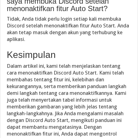
saya membuka Discord setelah
menonaktifkan fitur Auto Start?
Tidak, Anda tidak perlu login setiap kali membuka
Discord setelah menonaktifkan fitur Auto Start. Anda
akan tetap masuk dengan akun yang terhubung ke
aplikasi.
Kesimpulan
Dalam artikel ini, kami telah menjelaskan tentang
cara menonaktifkan Discord Auto Start. Kami telah
membahas tentang fitur ini, kelebihan dan
kekurangannya, serta memberikan panduan langkah
demi langkah tentang cara menonaktifkannya. Kami
juga telah menyertakan tabel informasi untuk
memberikan gambaran yang lebih jelas tentang
langkah-langkahnya. Jika Anda mengalami masalah
dengan Discord Auto Start, mengikuti panduan ini
dapat membantu mengatasinya. Dengan
menonaktifkan fitur ini, Anda dapat mengontrol