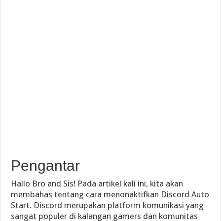
Pengantar
Hallo Bro and Sis! Pada artikel kali ini, kita akan
membahas tentang cara menonaktifkan Discord Auto
Start. Discord merupakan platform komunikasi yang
sangat populer di kalangan gamers dan komunitas