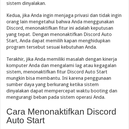
sistem dinyalakan.
Kedua, jika Anda ingin menjaga privasi dan tidak ingin
orang lain mengetahui bahwa Anda menggunakan
Discord, menonaktifkan fitur ini adalah keputusan
yang tepat. Dengan menonaktifkan Discord Auto
Start, Anda dapat memilih kapan menghidupkan
program tersebut sesuai kebutuhan Anda.
Terakhir, jika Anda memiliki masalah dengan kinerja
komputer Anda dan mengalami lag atau kegagalan
sistem, menonaktifkan fitur Discord Auto Start
mungkin bisa membantu. Ini karena penggunaan
sumber daya yang berkurang ketika sistem
dinyalakan dapat mempercepat waktu booting dan
mengurangi beban pada sistem operasi Anda.
Cara Menonaktifkan Discord
Auto Start