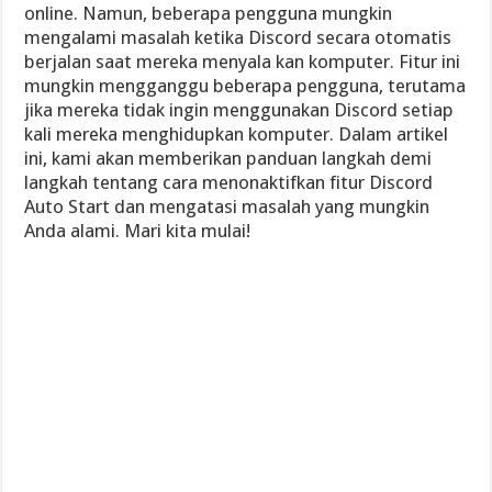
online. Namun, beberapa pengguna mungkin
mengalami masalah ketika Discord secara otomatis
berjalan saat mereka menyala kan komputer. Fitur ini
mungkin mengganggu beberapa pengguna, terutama
jika mereka tidak ingin menggunakan Discord setiap
kali mereka menghidupkan komputer. Dalam artikel
ini, kami akan memberikan panduan langkah demi
langkah tentang cara menonaktifkan fitur Discord
Auto Start dan mengatasi masalah yang mungkin
Anda alami. Mari kita mulai!