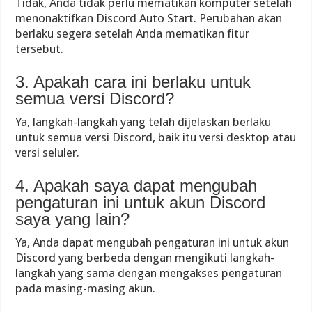
Tidak, Anda tidak perlu mematikan komputer setelah
menonaktifkan Discord Auto Start. Perubahan akan
berlaku segera setelah Anda mematikan fitur
tersebut.
3. Apakah cara ini berlaku untuk
semua versi Discord?
Ya, langkah-langkah yang telah dijelaskan berlaku
untuk semua versi Discord, baik itu versi desktop atau
versi seluler.
4. Apakah saya dapat mengubah
pengaturan ini untuk akun Discord
saya yang lain?
Ya, Anda dapat mengubah pengaturan ini untuk akun
Discord yang berbeda dengan mengikuti langkah-
langkah yang sama dengan mengakses pengaturan
pada masing-masing akun.