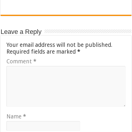
Leave a Reply
Your email address will not be published.
Required fields are marked
*
Comment
*
Name
*