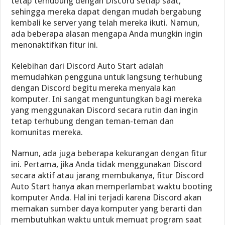
tetap terhubung dengan Discord setiap saat,
sehingga mereka dapat dengan mudah bergabung
kembali ke server yang telah mereka ikuti. Namun,
ada beberapa alasan mengapa Anda mungkin ingin
menonaktifkan fitur ini.
Kelebihan dari Discord Auto Start adalah
memudahkan pengguna untuk langsung terhubung
dengan Discord begitu mereka menyala kan
komputer. Ini sangat menguntungkan bagi mereka
yang menggunakan Discord secara rutin dan ingin
tetap terhubung dengan teman-teman dan
komunitas mereka.
Namun, ada juga beberapa kekurangan dengan fitur
ini. Pertama, jika Anda tidak menggunakan Discord
secara aktif atau jarang membukanya, fitur Discord
Auto Start hanya akan memperlambat waktu booting
komputer Anda. Hal ini terjadi karena Discord akan
memakan sumber daya komputer yang berarti dan
membutuhkan waktu untuk memuat program saat