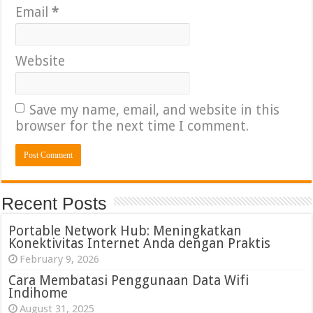
Email
*
Website
Save my name, email, and website in this
browser for the next time I comment.
Recent Posts
Portable Network Hub: Meningkatkan
Konektivitas Internet Anda dengan Praktis
February 9, 2026
Cara Membatasi Penggunaan Data Wifi
Indihome
August 31, 2025