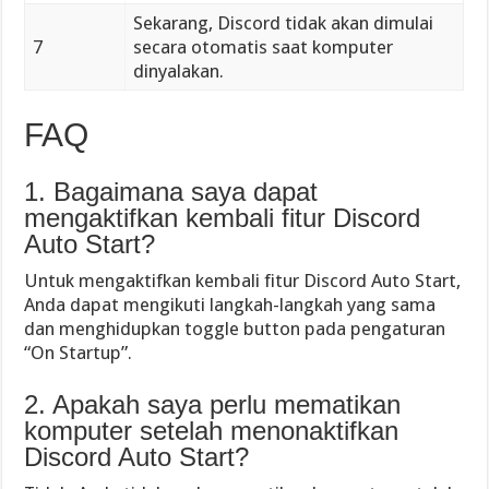
Sekarang, Discord tidak akan dimulai
7
secara otomatis saat komputer
dinyalakan.
FAQ
1. Bagaimana saya dapat
mengaktifkan kembali fitur Discord
Auto Start?
Untuk mengaktifkan kembali fitur Discord Auto Start,
Anda dapat mengikuti langkah-langkah yang sama
dan menghidupkan toggle button pada pengaturan
“On Startup”.
2. Apakah saya perlu mematikan
komputer setelah menonaktifkan
Discord Auto Start?