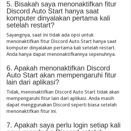
5. Bisakah saya menonaktifkan fitur
Discord Auto Start hanya saat
komputer dinyalakan pertama kali
setelah restart?
Sayangnya, saat ini tidak ada opsi untuk
menonaktifkan fitur Discord Auto Start hanya saat
komputer dinyalakan pertama kali setelah restart.
Anda hanya dapat menonaktifkannya sepenuhnya.
6. Apakah menonaktifkan Discord
Auto Start akan mempengaruhi fitur
lain dari aplikasi?
Tidak, menonaktifkan Discord Auto Start tidak akan
mempengaruhi fitur lain dari aplikasi. Anda masih
dapat menggunakan Discord seperti biasa setelah
menonaktifkan fitur ini.
7. Apakah saya perlu login setiap kali