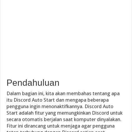
Pendahuluan
Dalam bagian ini, kita akan membahas tentang apa
itu Discord Auto Start dan mengapa beberapa
pengguna ingin menonaktifkannya. Discord Auto
Start adalah fitur yang memungkinkan Discord untuk
secara otomatis berjalan saat komputer dinyalakan.
Fitur ini dirancang untuk menjaga agar pengguna