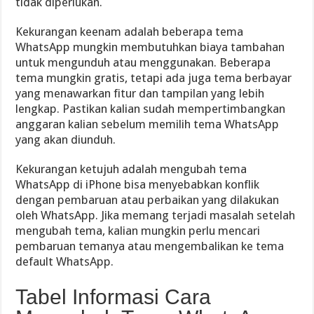
tidak diperlukan.
Kekurangan keenam adalah beberapa tema
WhatsApp mungkin membutuhkan biaya tambahan
untuk mengunduh atau menggunakan. Beberapa
tema mungkin gratis, tetapi ada juga tema berbayar
yang menawarkan fitur dan tampilan yang lebih
lengkap. Pastikan kalian sudah mempertimbangkan
anggaran kalian sebelum memilih tema WhatsApp
yang akan diunduh.
Kekurangan ketujuh adalah mengubah tema
WhatsApp di iPhone bisa menyebabkan konflik
dengan pembaruan atau perbaikan yang dilakukan
oleh WhatsApp. Jika memang terjadi masalah setelah
mengubah tema, kalian mungkin perlu mencari
pembaruan temanya atau mengembalikan ke tema
default WhatsApp.
Tabel Informasi Cara