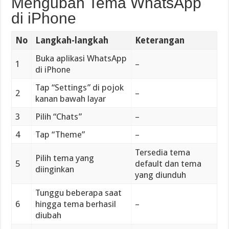
Mengubah Tema WhatsApp
di iPhone
No
Langkah-langkah
Keterangan
Buka aplikasi WhatsApp
1
–
di iPhone
Tap “Settings” di pojok
2
–
kanan bawah layar
3
Pilih “Chats”
–
4
Tap “Theme”
–
Tersedia tema
Pilih tema yang
5
default dan tema
diinginkan
yang diunduh
Tunggu beberapa saat
6
hingga tema berhasil
–
diubah