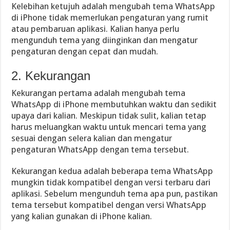
Kelebihan ketujuh adalah mengubah tema WhatsApp
di iPhone tidak memerlukan pengaturan yang rumit
atau pembaruan aplikasi. Kalian hanya perlu
mengunduh tema yang diinginkan dan mengatur
pengaturan dengan cepat dan mudah.
2. Kekurangan
Kekurangan pertama adalah mengubah tema
WhatsApp di iPhone membutuhkan waktu dan sedikit
upaya dari kalian. Meskipun tidak sulit, kalian tetap
harus meluangkan waktu untuk mencari tema yang
sesuai dengan selera kalian dan mengatur
pengaturan WhatsApp dengan tema tersebut.
Kekurangan kedua adalah beberapa tema WhatsApp
mungkin tidak kompatibel dengan versi terbaru dari
aplikasi. Sebelum mengunduh tema apa pun, pastikan
tema tersebut kompatibel dengan versi WhatsApp
yang kalian gunakan di iPhone kalian.