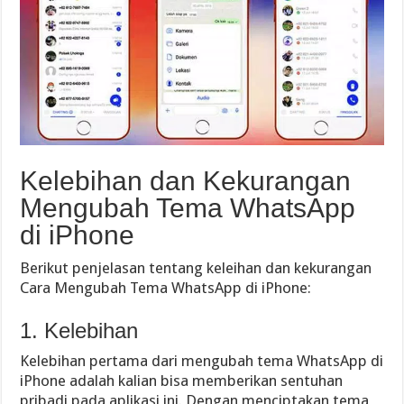
Kelebihan dan Kekurangan
Mengubah Tema WhatsApp
di iPhone
Berikut penjelasan tentang keleihan dan kekurangan
Cara Mengubah Tema WhatsApp di iPhone:
1. Kelebihan
Kelebihan pertama dari mengubah tema WhatsApp di
iPhone adalah kalian bisa memberikan sentuhan
pribadi pada aplikasi ini. Dengan menciptakan tema