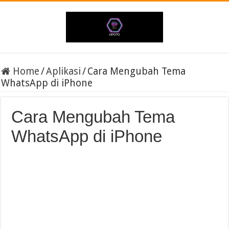
Home
/
Aplikasi
/
Cara Mengubah Tema
WhatsApp di iPhone
Cara Mengubah Tema
WhatsApp di iPhone