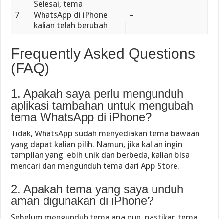
Selesai, tema
7
WhatsApp di iPhone
–
kalian telah berubah
Frequently Asked Questions
(FAQ)
1. Apakah saya perlu mengunduh
aplikasi tambahan untuk mengubah
tema WhatsApp di iPhone?
Tidak, WhatsApp sudah menyediakan tema bawaan
yang dapat kalian pilih. Namun, jika kalian ingin
tampilan yang lebih unik dan berbeda, kalian bisa
mencari dan mengunduh tema dari App Store.
2. Apakah tema yang saya unduh
aman digunakan di iPhone?
Sebelum mengunduh tema apa pun, pastikan tema