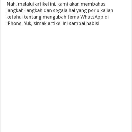
Nah, melalui artikel ini, kami akan membahas
langkah-langkah dan segala hal yang perlu kalian
ketahui tentang mengubah tema WhatsApp di
iPhone. Yuk, simak artikel ini sampai habis!