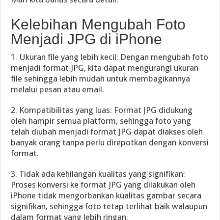
Kelebihan Mengubah Foto
Menjadi JPG di iPhone
1. Ukuran file yang lebih kecil: Dengan mengubah foto
menjadi format JPG, kita dapat mengurangi ukuran
file sehingga lebih mudah untuk membagikannya
melalui pesan atau email.
2. Kompatibilitas yang luas: Format JPG didukung
oleh hampir semua platform, sehingga foto yang
telah diubah menjadi format JPG dapat diakses oleh
banyak orang tanpa perlu direpotkan dengan konversi
format.
3. Tidak ada kehilangan kualitas yang signifikan:
Proses konversi ke format JPG yang dilakukan oleh
iPhone tidak mengorbankan kualitas gambar secara
signifikan, sehingga foto tetap terlihat baik walaupun
dalam format yang lebih ringan.