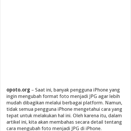
opoto.org
– Saat ini, banyak pengguna iPhone yang
ingin mengubah format foto menjadi JPG agar lebih
mudah dibagikan melalui berbagai platform. Namun,
tidak semua pengguna iPhone mengetahui cara yang
tepat untuk melakukan hal ini. Oleh karena itu, dalam
artikel ini, kita akan membahas secara detail tentang
cara mengubah foto menjadi JPG di iPhone.