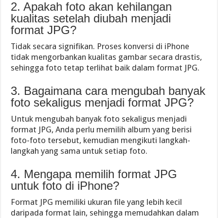
2. Apakah foto akan kehilangan
kualitas setelah diubah menjadi
format JPG?
Tidak secara signifikan. Proses konversi di iPhone
tidak mengorbankan kualitas gambar secara drastis,
sehingga foto tetap terlihat baik dalam format JPG.
3. Bagaimana cara mengubah banyak
foto sekaligus menjadi format JPG?
Untuk mengubah banyak foto sekaligus menjadi
format JPG, Anda perlu memilih album yang berisi
foto-foto tersebut, kemudian mengikuti langkah-
langkah yang sama untuk setiap foto.
4. Mengapa memilih format JPG
untuk foto di iPhone?
Format JPG memiliki ukuran file yang lebih kecil
daripada format lain, sehingga memudahkan dalam