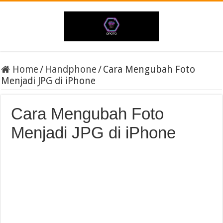
Home
/
Handphone
/
Cara Mengubah Foto
Menjadi JPG di iPhone
Cara Mengubah Foto
Menjadi JPG di iPhone