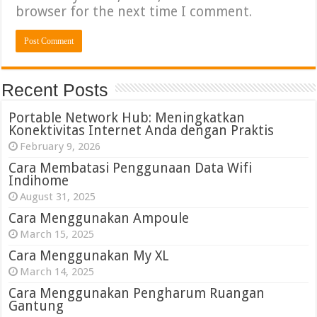
browser for the next time I comment.
Recent Posts
Portable Network Hub: Meningkatkan
Konektivitas Internet Anda dengan Praktis
February 9, 2026
Cara Membatasi Penggunaan Data Wifi
Indihome
August 31, 2025
Cara Menggunakan Ampoule
March 15, 2025
Cara Menggunakan My XL
March 14, 2025
Cara Menggunakan Pengharum Ruangan
Gantung