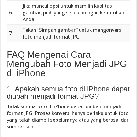
Jika muncul opsi untuk memilih kualitas
6
gambar, pilih yang sesuai dengan kebutuhan
Anda
Tekan “Simpan gambar” untuk mengonversi
7
foto menjadi format JPG
FAQ Mengenai Cara
Mengubah Foto Menjadi JPG
di iPhone
1. Apakah semua foto di iPhone dapat
diubah menjadi format JPG?
Tidak semua foto di iPhone dapat diubah menjadi
format JPG. Proses konversi hanya berlaku untuk foto
yang telah diambil sebelumnya atau yang berasal dari
sumber lain.