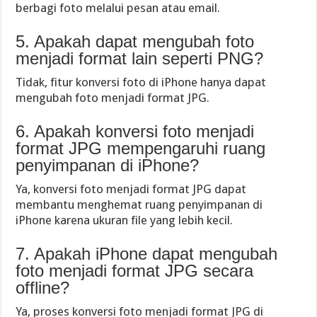
berbagi foto melalui pesan atau email.
5. Apakah dapat mengubah foto
menjadi format lain seperti PNG?
Tidak, fitur konversi foto di iPhone hanya dapat
mengubah foto menjadi format JPG.
6. Apakah konversi foto menjadi
format JPG mempengaruhi ruang
penyimpanan di iPhone?
Ya, konversi foto menjadi format JPG dapat
membantu menghemat ruang penyimpanan di
iPhone karena ukuran file yang lebih kecil.
7. Apakah iPhone dapat mengubah
foto menjadi format JPG secara
offline?
Ya, proses konversi foto menjadi format JPG di