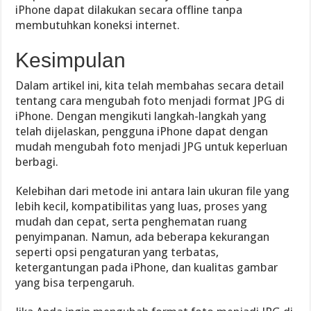
iPhone dapat dilakukan secara offline tanpa
membutuhkan koneksi internet.
Kesimpulan
Dalam artikel ini, kita telah membahas secara detail
tentang cara mengubah foto menjadi format JPG di
iPhone. Dengan mengikuti langkah-langkah yang
telah dijelaskan, pengguna iPhone dapat dengan
mudah mengubah foto menjadi JPG untuk keperluan
berbagi.
Kelebihan dari metode ini antara lain ukuran file yang
lebih kecil, kompatibilitas yang luas, proses yang
mudah dan cepat, serta penghematan ruang
penyimpanan. Namun, ada beberapa kekurangan
seperti opsi pengaturan yang terbatas,
ketergantungan pada iPhone, dan kualitas gambar
yang bisa terpengaruh.