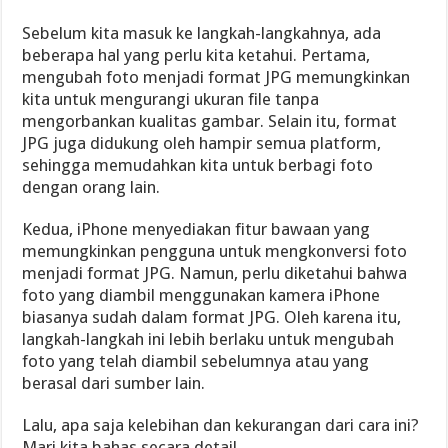
Sebelum kita masuk ke langkah-langkahnya, ada
beberapa hal yang perlu kita ketahui. Pertama,
mengubah foto menjadi format JPG memungkinkan
kita untuk mengurangi ukuran file tanpa
mengorbankan kualitas gambar. Selain itu, format
JPG juga didukung oleh hampir semua platform,
sehingga memudahkan kita untuk berbagi foto
dengan orang lain.
Kedua, iPhone menyediakan fitur bawaan yang
memungkinkan pengguna untuk mengkonversi foto
menjadi format JPG. Namun, perlu diketahui bahwa
foto yang diambil menggunakan kamera iPhone
biasanya sudah dalam format JPG. Oleh karena itu,
langkah-langkah ini lebih berlaku untuk mengubah
foto yang telah diambil sebelumnya atau yang
berasal dari sumber lain.
Lalu, apa saja kelebihan dan kekurangan dari cara ini?
Mari kita bahas secara detail.