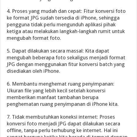
4. Proses yang mudah dan cepat: Fitur konversi foto
ke format JPG sudah tersedia di iPhone, sehingga
pengguna tidak perlu mengunduh aplikasi pihak
ketiga atau melakukan langkah-langkah rumit untuk
mengubah format foto.
5. Dapat dilakukan secara massal: Kita dapat
mengubah beberapa foto sekaligus menjadi format
JPG dengan menggunakan fitur konversi batch yang
disediakan oleh iPhone.
6. Membantu menghemat ruang penyimpanan:
Ukuran file yang lebih kecil setelah konversi
memberikan manfaat tambahan berupa
penghematan ruang penyimpanan di iPhone kita.
7. Tidak membutuhkan koneksi internet: Proses
konversi foto menjadi JPG dapat dilakukan secara
offline, tanpa perlu terhubung ke internet. Hal ini