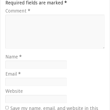
Required fields are marked
*
Comment
*
Name
*
Email
*
Website
Save my name, email, and website in this