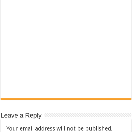
Leave a Reply
Your email address will not be published.