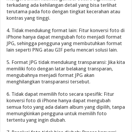
terkadang ada kehilangan detail yang bisa terlihat
terutama pada foto dengan tingkat kecerahan atau
kontras yang tinggi.
4. Tidak mendukung format lain: Fitur konversi foto di
iPhone hanya dapat mengubah foto menjadi format
JPG, sehingga pengguna yang membutuhkan format
lain seperti PNG atau GIF perlu mencari solusi lain.
5. Format JPG tidak mendukung transparansi: Jika kita
memiliki foto dengan latar belakang transparan,
mengubahnya menjadi format JPG akan
menghilangkan transparansi tersebut.
6. Tidak dapat memilih foto secara spesifik: Fitur
konversi foto di iPhone hanya dapat mengubah
semua foto yang ada dalam album yang dipilih, tanpa
memungkinkan pengguna untuk memilih foto
tertentu yang ingin diubah.