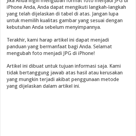
Jika Anda ingin mengubah format foto menjadi JPG di
iPhone Anda, Anda dapat mengikuti langkah-langkah
yang telah dijelaskan di tabel di atas. Jangan lupa
untuk memilih kualitas gambar yang sesuai dengan
kebutuhan Anda sebelum menyimpannya.
Terakhir, kami harap artikel ini dapat menjadi
panduan yang bermanfaat bagi Anda. Selamat
mengubah foto menjadi JPG di iPhone!
Artikel ini dibuat untuk tujuan informasi saja. Kami
tidak bertanggung jawab atas hasil atau kerusakan
yang mungkin terjadi akibat penggunaan metode
yang dijelaskan dalam artikel ini.