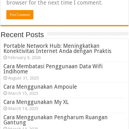
browser for the next time I comment.
Recent Posts
Portable Network Hub: Meningkatkan
Konektivitas Internet Anda dengan Praktis
February 9, 2026
Cara Membatasi Penggunaan Data Wifi
Indihome
August 31, 2025
Cara Menggunakan Ampoule
March 15, 2025
Cara Menggunakan My XL
March 14, 2025
Cara Menggunakan Pengharum Ruangan
Gantung