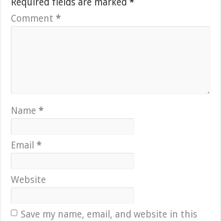
Required fields are marked
*
Comment
*
Name
*
Email
*
Website
Save my name, email, and website in this