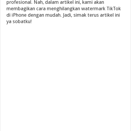
profesional. Nah, dalam artikel ini, kami akan
membagikan cara menghilangkan watermark TikTok
di iPhone dengan mudah. Jadi, simak terus artikel ini
ya sobatku!