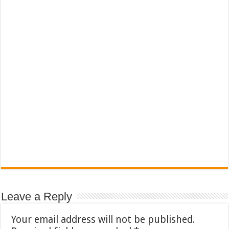
Leave a Reply
Your email address will not be published.