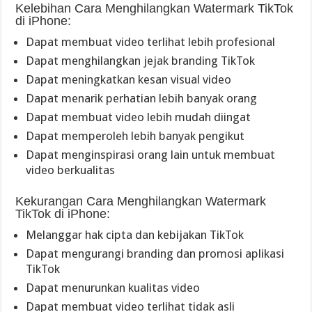
Kelebihan Cara Menghilangkan Watermark TikTok
di iPhone:
Dapat membuat video terlihat lebih profesional
Dapat menghilangkan jejak branding TikTok
Dapat meningkatkan kesan visual video
Dapat menarik perhatian lebih banyak orang
Dapat membuat video lebih mudah diingat
Dapat memperoleh lebih banyak pengikut
Dapat menginspirasi orang lain untuk membuat
video berkualitas
Kekurangan Cara Menghilangkan Watermark
TikTok di iPhone:
Melanggar hak cipta dan kebijakan TikTok
Dapat mengurangi branding dan promosi aplikasi
TikTok
Dapat menurunkan kualitas video
Dapat membuat video terlihat tidak asli