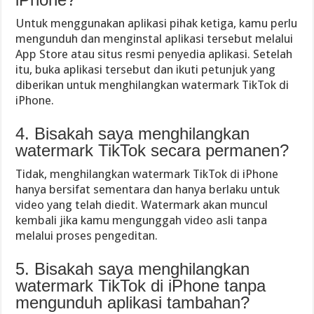
Untuk menggunakan aplikasi pihak ketiga, kamu perlu
mengunduh dan menginstal aplikasi tersebut melalui
App Store atau situs resmi penyedia aplikasi. Setelah
itu, buka aplikasi tersebut dan ikuti petunjuk yang
diberikan untuk menghilangkan watermark TikTok di
iPhone.
4. Bisakah saya menghilangkan
watermark TikTok secara permanen?
Tidak, menghilangkan watermark TikTok di iPhone
hanya bersifat sementara dan hanya berlaku untuk
video yang telah diedit. Watermark akan muncul
kembali jika kamu mengunggah video asli tanpa
melalui proses pengeditan.
5. Bisakah saya menghilangkan
watermark TikTok di iPhone tanpa
mengunduh aplikasi tambahan?