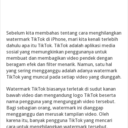
Sebelum kita membahas tentang cara menghilangkan
watermark TikTok di iPhone, mari kita kenali terlebih
dahulu apa itu TikTok. TikTok adalah aplikasi media
sosial yang memungkinkan penggunanya untuk
membuat dan membagikan video pendek dengan
beragam efek dan filter menarik. Namun, satu hal
yang sering mengganggu adalah adanya watermark
TikTok yang muncul pada setiap video yang diunggah.
Watermark TikTok biasanya terletak di sudut kanan
bawah video dan mengandung logo TikTok beserta
nama pengguna yang mengunggah video tersebut.
Bagi sebagian orang, watermark ini dianggap
mengganggu dan merusak tampilan video. Oleh
karena itu, banyak pengguna TikTok yang mencari
cara untuk menghilangkan watermark tersebut.