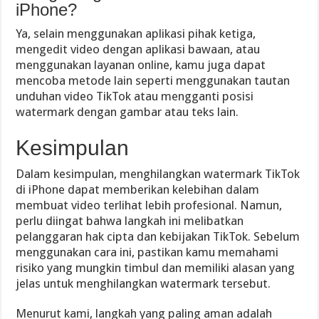
iPhone?
Ya, selain menggunakan aplikasi pihak ketiga,
mengedit video dengan aplikasi bawaan, atau
menggunakan layanan online, kamu juga dapat
mencoba metode lain seperti menggunakan tautan
unduhan video TikTok atau mengganti posisi
watermark dengan gambar atau teks lain.
Kesimpulan
Dalam kesimpulan, menghilangkan watermark TikTok
di iPhone dapat memberikan kelebihan dalam
membuat video terlihat lebih profesional. Namun,
perlu diingat bahwa langkah ini melibatkan
pelanggaran hak cipta dan kebijakan TikTok. Sebelum
menggunakan cara ini, pastikan kamu memahami
risiko yang mungkin timbul dan memiliki alasan yang
jelas untuk menghilangkan watermark tersebut.
Menurut kami, langkah yang paling aman adalah