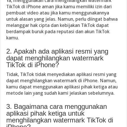
Ya, menggunakan cara menghilangkan watermark
TikTok di iPhone aman jika kamu memiliki izin dari
pembuat video atau jika kamu menggunakannya
untuk alasan yang jelas. Namun, perlu diingat bahwa
melanggar hak cipta dan kebijakan TikTok dapat
berdampak buruk pada reputasi dan akun TikTok
kamu.
2. Apakah ada aplikasi resmi yang
dapat menghilangkan watermark
TikTok di iPhone?
Tidak, TikTok tidak menyediakan aplikasi resmi yang
dapat menghilangkan watermark di iPhone. Namun,
kamu dapat menggunakan aplikasi pihak ketiga atau
metode lain yang sudah kami jelaskan sebelumnya.
3. Bagaimana cara menggunakan
aplikasi pihak ketiga untuk
menghilangkan watermark TikTok di
iPhone?