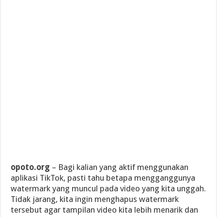
opoto.org
– Bagi kalian yang aktif menggunakan
aplikasi TikTok, pasti tahu betapa mengganggunya
watermark yang muncul pada video yang kita unggah.
Tidak jarang, kita ingin menghapus watermark
tersebut agar tampilan video kita lebih menarik dan