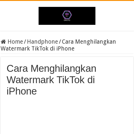
Home
/
Handphone
/
Cara Menghilangkan
Watermark TikTok di iPhone
Cara Menghilangkan
Watermark TikTok di
iPhone