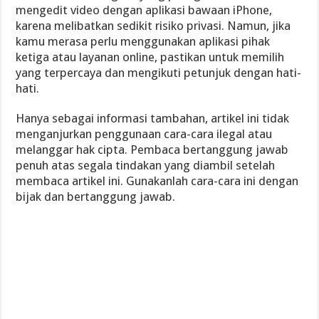
mengedit video dengan aplikasi bawaan iPhone,
karena melibatkan sedikit risiko privasi. Namun, jika
kamu merasa perlu menggunakan aplikasi pihak
ketiga atau layanan online, pastikan untuk memilih
yang terpercaya dan mengikuti petunjuk dengan hati-
hati.
Hanya sebagai informasi tambahan, artikel ini tidak
menganjurkan penggunaan cara-cara ilegal atau
melanggar hak cipta. Pembaca bertanggung jawab
penuh atas segala tindakan yang diambil setelah
membaca artikel ini. Gunakanlah cara-cara ini dengan
bijak dan bertanggung jawab.