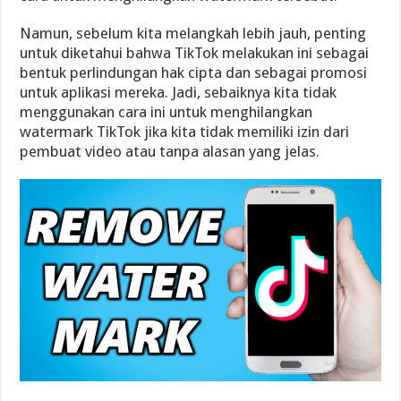
Namun, sebelum kita melangkah lebih jauh, penting
untuk diketahui bahwa TikTok melakukan ini sebagai
bentuk perlindungan hak cipta dan sebagai promosi
untuk aplikasi mereka. Jadi, sebaiknya kita tidak
menggunakan cara ini untuk menghilangkan
watermark TikTok jika kita tidak memiliki izin dari
pembuat video atau tanpa alasan yang jelas.