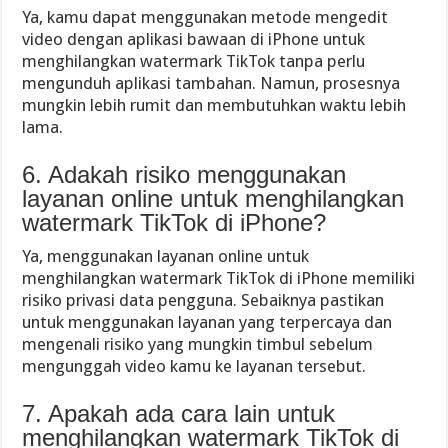
Ya, kamu dapat menggunakan metode mengedit
video dengan aplikasi bawaan di iPhone untuk
menghilangkan watermark TikTok tanpa perlu
mengunduh aplikasi tambahan. Namun, prosesnya
mungkin lebih rumit dan membutuhkan waktu lebih
lama.
6. Adakah risiko menggunakan
layanan online untuk menghilangkan
watermark TikTok di iPhone?
Ya, menggunakan layanan online untuk
menghilangkan watermark TikTok di iPhone memiliki
risiko privasi data pengguna. Sebaiknya pastikan
untuk menggunakan layanan yang terpercaya dan
mengenali risiko yang mungkin timbul sebelum
mengunggah video kamu ke layanan tersebut.
7. Apakah ada cara lain untuk
menghilangkan watermark TikTok di