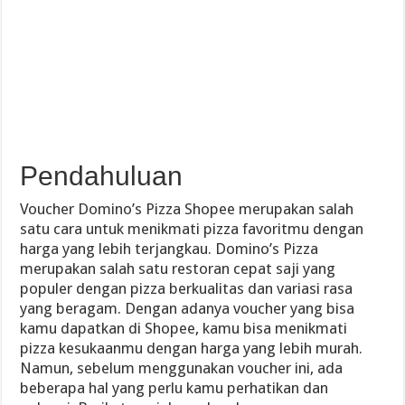
Pendahuluan
Voucher Domino’s Pizza Shopee merupakan salah
satu cara untuk menikmati pizza favoritmu dengan
harga yang lebih terjangkau. Domino’s Pizza
merupakan salah satu restoran cepat saji yang
populer dengan pizza berkualitas dan variasi rasa
yang beragam. Dengan adanya voucher yang bisa
kamu dapatkan di Shopee, kamu bisa menikmati
pizza kesukaanmu dengan harga yang lebih murah.
Namun, sebelum menggunakan voucher ini, ada
beberapa hal yang perlu kamu perhatikan dan