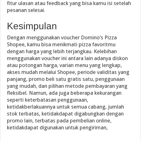
fitur ulasan atau feedback yang bisa kamu isi setelah
pesanan selesai.
Kesimpulan
Dengan menggunakan voucher Domino’s Pizza
Shopee, kamu bisa menikmati pizza favoritmu
dengan harga yang lebih terjangkau. Kelebihan
menggunakan voucher ini antara lain adanya diskon
atau potongan harga, varian menu yang lengkap,
akses mudah melalui Shopee, periode validitas yang
panjang, promo beli satu gratis satu, penggunaan
yang mudah, dan pilihan metode pembayaran yang
fleksibel. Namun, ada juga beberapa kekurangan
seperti keterbatasan penggunaan,
ketidakberlakuannya untuk semua cabang, jumlah
stok terbatas, ketidakdapat digabungkan dengan
promo lain, terbatas pada pembelian online,
ketidakdapat digunakan untuk pengiriman,