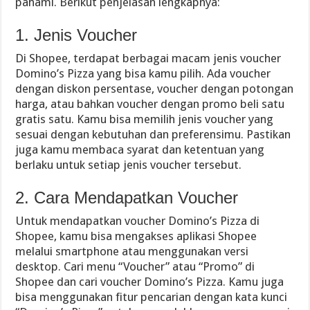
pahami. Berikut penjelasan lengkapnya:
1. Jenis Voucher
Di Shopee, terdapat berbagai macam jenis voucher
Domino’s Pizza yang bisa kamu pilih. Ada voucher
dengan diskon persentase, voucher dengan potongan
harga, atau bahkan voucher dengan promo beli satu
gratis satu. Kamu bisa memilih jenis voucher yang
sesuai dengan kebutuhan dan preferensimu. Pastikan
juga kamu membaca syarat dan ketentuan yang
berlaku untuk setiap jenis voucher tersebut.
2. Cara Mendapatkan Voucher
Untuk mendapatkan voucher Domino’s Pizza di
Shopee, kamu bisa mengakses aplikasi Shopee
melalui smartphone atau menggunakan versi
desktop. Cari menu “Voucher” atau “Promo” di
Shopee dan cari voucher Domino’s Pizza. Kamu juga
bisa menggunakan fitur pencarian dengan kata kunci