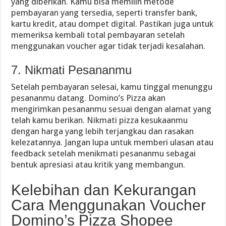
yang diberikan. Kamu bisa memilih metode
pembayaran yang tersedia, seperti transfer bank,
kartu kredit, atau dompet digital. Pastikan juga untuk
memeriksa kembali total pembayaran setelah
menggunakan voucher agar tidak terjadi kesalahan.
7. Nikmati Pesananmu
Setelah pembayaran selesai, kamu tinggal menunggu
pesananmu datang. Domino’s Pizza akan
mengirimkan pesananmu sesuai dengan alamat yang
telah kamu berikan. Nikmati pizza kesukaanmu
dengan harga yang lebih terjangkau dan rasakan
kelezatannya. Jangan lupa untuk memberi ulasan atau
feedback setelah menikmati pesananmu sebagai
bentuk apresiasi atau kritik yang membangun.
Kelebihan dan Kekurangan
Cara Menggunakan Voucher
Domino’s Pizza Shopee