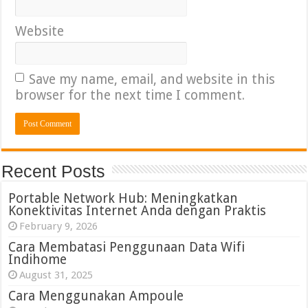
Website
Save my name, email, and website in this
browser for the next time I comment.
Recent Posts
Portable Network Hub: Meningkatkan
Konektivitas Internet Anda dengan Praktis
February 9, 2026
Cara Membatasi Penggunaan Data Wifi
Indihome
August 31, 2025
Cara Menggunakan Ampoule