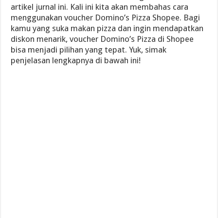
artikel jurnal ini. Kali ini kita akan membahas cara
menggunakan voucher Domino’s Pizza Shopee. Bagi
kamu yang suka makan pizza dan ingin mendapatkan
diskon menarik, voucher Domino’s Pizza di Shopee
bisa menjadi pilihan yang tepat. Yuk, simak
penjelasan lengkapnya di bawah ini!