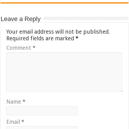
Leave a Reply
Your email address will not be published.
Required fields are marked
*
Comment
*
Name
*
Email
*