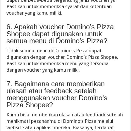
Pastikan untuk memeriksa syarat dan ketentuan
voucher yang kamu miliki.
6. Apakah voucher Domino’s Pizza
Shopee dapat digunakan untuk
semua menu di Domino’s Pizza?
Tidak semua menu di Domino’s Pizza dapat
digunakan dengan voucher Domino’s Pizza Shopee.
Pastikan untuk memeriksa menu yang tersedia
dengan voucher yang kamu miliki.
7. Bagaimana cara memberikan
ulasan atau feedback setelah
menggunakan voucher Domino’s
Pizza Shopee?
Kamu bisa memberikan ulasan atau feedback setelah
menikmati pesananmu di Domino’s Pizza melalui
website atau aplikasi mereka. Biasanya, terdapat