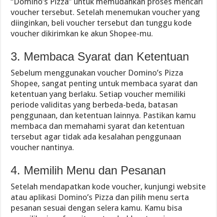
“Domino’s Pizza” untuk memudahkan proses mencari
voucher tersebut. Setelah menemukan voucher yang
diinginkan, beli voucher tersebut dan tunggu kode
voucher dikirimkan ke akun Shopee-mu.
3. Membaca Syarat dan Ketentuan
Sebelum menggunakan voucher Domino’s Pizza
Shopee, sangat penting untuk membaca syarat dan
ketentuan yang berlaku. Setiap voucher memiliki
periode validitas yang berbeda-beda, batasan
penggunaan, dan ketentuan lainnya. Pastikan kamu
membaca dan memahami syarat dan ketentuan
tersebut agar tidak ada kesalahan penggunaan
voucher nantinya.
4. Memilih Menu dan Pesanan
Setelah mendapatkan kode voucher, kunjungi website
atau aplikasi Domino’s Pizza dan pilih menu serta
pesanan sesuai dengan selera kamu. Kamu bisa