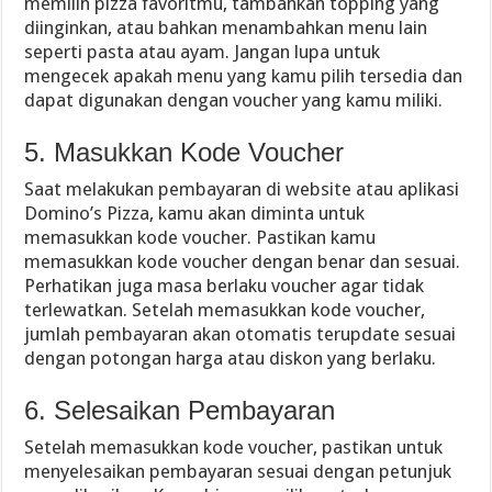
memilih pizza favoritmu, tambahkan topping yang
diinginkan, atau bahkan menambahkan menu lain
seperti pasta atau ayam. Jangan lupa untuk
mengecek apakah menu yang kamu pilih tersedia dan
dapat digunakan dengan voucher yang kamu miliki.
5. Masukkan Kode Voucher
Saat melakukan pembayaran di website atau aplikasi
Domino’s Pizza, kamu akan diminta untuk
memasukkan kode voucher. Pastikan kamu
memasukkan kode voucher dengan benar dan sesuai.
Perhatikan juga masa berlaku voucher agar tidak
terlewatkan. Setelah memasukkan kode voucher,
jumlah pembayaran akan otomatis terupdate sesuai
dengan potongan harga atau diskon yang berlaku.
6. Selesaikan Pembayaran
Setelah memasukkan kode voucher, pastikan untuk
menyelesaikan pembayaran sesuai dengan petunjuk