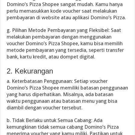
Domino’s Pizza Shopee sangat mudah. Kamu hanya
perlu memasukkan kode voucher saat melakukan
pembayaran di website atau aplikasi Domino’s Pizza.
g. Pilihan Metode Pembayaran yang Fleksibel: Saat
melakukan pembayaran dengan menggunakan
voucher Domino’s Pizza Shopee, kamu bisa memilih
metode pembayaran yang tersedia, seperti transfer
bank, kartu kredit, atau dompet digital.
2. Kekurangan
a. Keterbatasan Penggunaan: Setiap voucher
Domino’s Pizza Shopee memiliki batasan penggunaan
yang harus diperhatikan. Misalnya, ada batasan
waktu penggunaan atau batasan menu yang bisa
diambil dengan voucher tersebut.
b. Tidak Berlaku untuk Semua Cabang: Ada
kemungkinan tidak semua cabang Domino’s Pizza
menerima voucher yang kamu miliki. Pastikan untuk