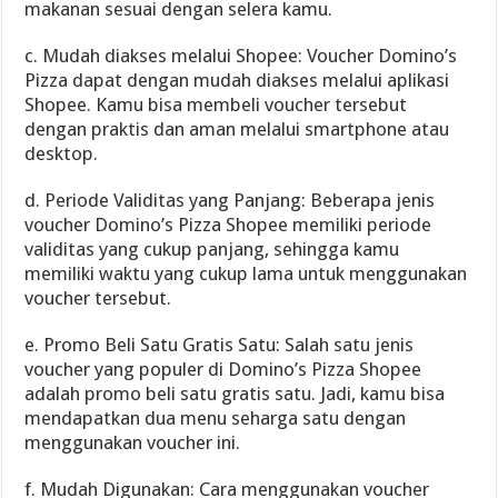
makanan sesuai dengan selera kamu.
c. Mudah diakses melalui Shopee: Voucher Domino’s
Pizza dapat dengan mudah diakses melalui aplikasi
Shopee. Kamu bisa membeli voucher tersebut
dengan praktis dan aman melalui smartphone atau
desktop.
d. Periode Validitas yang Panjang: Beberapa jenis
voucher Domino’s Pizza Shopee memiliki periode
validitas yang cukup panjang, sehingga kamu
memiliki waktu yang cukup lama untuk menggunakan
voucher tersebut.
e. Promo Beli Satu Gratis Satu: Salah satu jenis
voucher yang populer di Domino’s Pizza Shopee
adalah promo beli satu gratis satu. Jadi, kamu bisa
mendapatkan dua menu seharga satu dengan
menggunakan voucher ini.
f. Mudah Digunakan: Cara menggunakan voucher