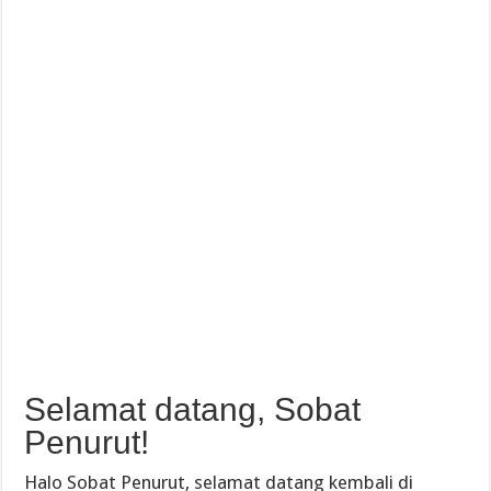
Selamat datang, Sobat
Penurut!
Halo Sobat Penurut, selamat datang kembali di