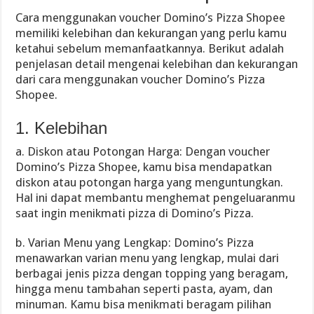
Cara menggunakan voucher Domino’s Pizza Shopee
memiliki kelebihan dan kekurangan yang perlu kamu
ketahui sebelum memanfaatkannya. Berikut adalah
penjelasan detail mengenai kelebihan dan kekurangan
dari cara menggunakan voucher Domino’s Pizza
Shopee.
1. Kelebihan
a. Diskon atau Potongan Harga: Dengan voucher
Domino’s Pizza Shopee, kamu bisa mendapatkan
diskon atau potongan harga yang menguntungkan.
Hal ini dapat membantu menghemat pengeluaranmu
saat ingin menikmati pizza di Domino’s Pizza.
b. Varian Menu yang Lengkap: Domino’s Pizza
menawarkan varian menu yang lengkap, mulai dari
berbagai jenis pizza dengan topping yang beragam,
hingga menu tambahan seperti pasta, ayam, dan
minuman. Kamu bisa menikmati beragam pilihan