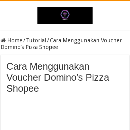
Home
/
Tutorial
/
Cara Menggunakan Voucher
Domino’s Pizza Shopee
Cara Menggunakan
Voucher Domino’s Pizza
Shopee