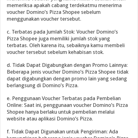
memeriksa apakah cabang terdekatmu menerima
voucher Domino’s Pizza Shopee sebelum
menggunakan voucher tersebut.
c. Terbatas pada Jumlah Stok: Voucher Domino’s
Pizza Shopee juga memiliki jumlah stok yang
terbatas. Oleh karena itu, sebaiknya kamu membeli
voucher tersebut sebelum kehabisan stok.
d. Tidak Dapat Digabungkan dengan Promo Lainnya:
Beberapa jenis voucher Domino’s Pizza Shopee tidak
dapat digabungkan dengan promo lain yang sedang
berlangsung di Domino’s Pizza.
e. Penggunaan Voucher Terbatas pada Pembelian
Online: Saat ini, penggunaan voucher Domino’s Pizza
Shopee hanya berlaku untuk pembelian melalui
website atau aplikasi Domino’s Pizza.
f. Tidak Dapat Digunakan untuk Pengiriman: Ada