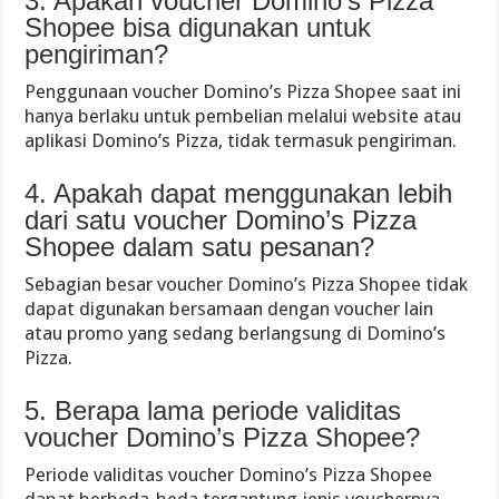
3. Apakah voucher Domino’s Pizza
Shopee bisa digunakan untuk
pengiriman?
Penggunaan voucher Domino’s Pizza Shopee saat ini
hanya berlaku untuk pembelian melalui website atau
aplikasi Domino’s Pizza, tidak termasuk pengiriman.
4. Apakah dapat menggunakan lebih
dari satu voucher Domino’s Pizza
Shopee dalam satu pesanan?
Sebagian besar voucher Domino’s Pizza Shopee tidak
dapat digunakan bersamaan dengan voucher lain
atau promo yang sedang berlangsung di Domino’s
Pizza.
5. Berapa lama periode validitas
voucher Domino’s Pizza Shopee?
Periode validitas voucher Domino’s Pizza Shopee
dapat berbeda-beda tergantung jenis vouchernya.