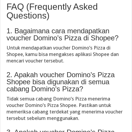
FAQ (Frequently Asked
Questions)
1. Bagaimana cara mendapatkan
voucher Domino’s Pizza di Shopee?
Untuk mendapatkan voucher Domino’s Pizza di
Shopee, kamu bisa mengakses aplikasi Shopee dan
mencari voucher tersebut.
2. Apakah voucher Domino’s Pizza
Shopee bisa digunakan di semua
cabang Domino’s Pizza?
Tidak semua cabang Domino’s Pizza menerima
voucher Domino’s Pizza Shopee. Pastikan untuk
memeriksa cabang terdekat yang menerima voucher
tersebut sebelum menggunakan.