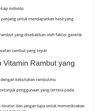
tiap individu
 panjang untuk mendapatkan hasil yang
rambut yang disebabkan oleh faktor genetik
awatan rambut yang tepat
 Vitamin Rambut yang
uai dengan kebutuhan rambutmu
 petunjuk penggunaan yang tertera pada
a teratur dan jangan lupa untuk memeriksakan