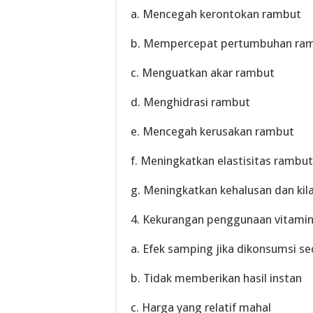
a. Mencegah kerontokan rambut
b. Mempercepat pertumbuhan ra
c. Menguatkan akar rambut
d. Menghidrasi rambut
e. Mencegah kerusakan rambut
f. Meningkatkan elastisitas rambut
g. Meningkatkan kehalusan dan kil
4. Kekurangan penggunaan vitami
a. Efek samping jika dikonsumsi se
b. Tidak memberikan hasil instan
c. Harga yang relatif mahal