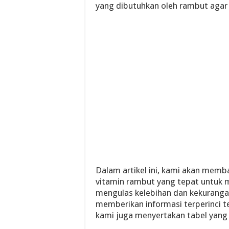
yang dibutuhkan oleh rambut agar 
Dalam artikel ini, kami akan mem
vitamin rambut yang tepat untuk
mengulas kelebihan dan kekuranga
memberikan informasi terperinci t
kami juga menyertakan tabel yang