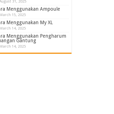
August 31, 2025
ara Menggunakan Ampoule
March 15, 2025
ara Menggunakan My XL
March 14, 2025
ara Menggunakan Pengharum
uangan Gantung
March 14, 2025