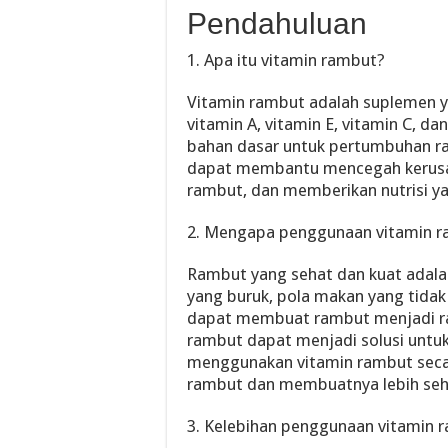
Pendahuluan
1. Apa itu vitamin rambut?
Vitamin rambut adalah suplemen y
vitamin A, vitamin E, vitamin C, da
bahan dasar untuk pertumbuhan ra
dapat membantu mencegah kerus
rambut, dan memberikan nutrisi ya
2. Mengapa penggunaan vitamin r
Rambut yang sehat dan kuat adala
yang buruk, pola makan yang tida
dapat membuat rambut menjadi ra
rambut dapat menjadi solusi untu
menggunakan vitamin rambut secar
rambut dan membuatnya lebih seh
3. Kelebihan penggunaan vitamin 