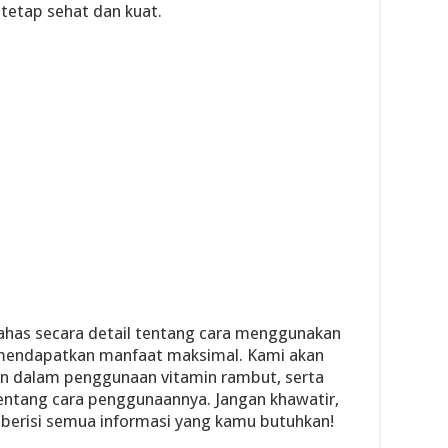
tetap sehat dan kuat.
bahas secara detail tentang cara menggunakan
 mendapatkan manfaat maksimal. Kami akan
n dalam penggunaan vitamin rambut, serta
entang cara penggunaannya. Jangan khawatir,
 berisi semua informasi yang kamu butuhkan!