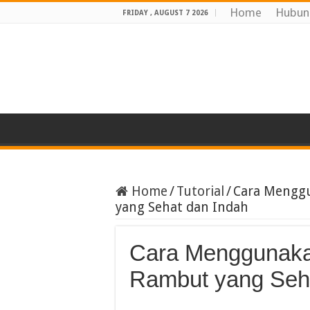
Home
Hubun
FRIDAY , AUGUST 7 2026
Home
/
Tutorial
/
Cara Mengg
yang Sehat dan Indah
Cara Menggunaka
Rambut yang Seh