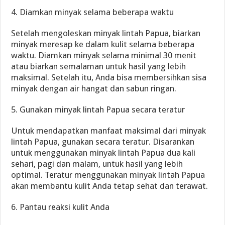
4. Diamkan minyak selama beberapa waktu
Setelah mengoleskan minyak lintah Papua, biarkan
minyak meresap ke dalam kulit selama beberapa
waktu. Diamkan minyak selama minimal 30 menit
atau biarkan semalaman untuk hasil yang lebih
maksimal. Setelah itu, Anda bisa membersihkan sisa
minyak dengan air hangat dan sabun ringan.
5. Gunakan minyak lintah Papua secara teratur
Untuk mendapatkan manfaat maksimal dari minyak
lintah Papua, gunakan secara teratur. Disarankan
untuk menggunakan minyak lintah Papua dua kali
sehari, pagi dan malam, untuk hasil yang lebih
optimal. Teratur menggunakan minyak lintah Papua
akan membantu kulit Anda tetap sehat dan terawat.
6. Pantau reaksi kulit Anda