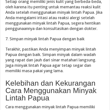
Setiap orang memiliki jenis kulit yang berbeda-beda,
oleh karena itu penting untuk memantau reaksi kulit
Anda setelah menggunakan minyak lintah Papua. Jika
Anda mengalami iritasi atau reaksi alergi setelah
menggunakan minyak lintah Papua, segera hentikan
penggunaannya dan konsultasikan dengan dokter.
7. Simpan minyak lintah Papua dengan baik
Terakhir, pastikan Anda menyimpan minyak lintah
Papua dengan baik. Simpan minyak dalam wadah
yang rapat dan jauh dari sinar matahari langsung.
Jaga minyak lintah Papua agar tetap segar dan
memiliki masa pakai yang lama.
Kelebihan dan Kekurangan
Cara Menggunakan Minyak
Lintah Papua
Cara menggunakan minyak lintah Papua memiliki