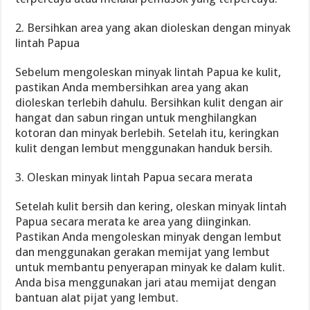
2. Bersihkan area yang akan dioleskan dengan minyak
lintah Papua
Sebelum mengoleskan minyak lintah Papua ke kulit,
pastikan Anda membersihkan area yang akan
dioleskan terlebih dahulu. Bersihkan kulit dengan air
hangat dan sabun ringan untuk menghilangkan
kotoran dan minyak berlebih. Setelah itu, keringkan
kulit dengan lembut menggunakan handuk bersih.
3. Oleskan minyak lintah Papua secara merata
Setelah kulit bersih dan kering, oleskan minyak lintah
Papua secara merata ke area yang diinginkan.
Pastikan Anda mengoleskan minyak dengan lembut
dan menggunakan gerakan memijat yang lembut
untuk membantu penyerapan minyak ke dalam kulit.
Anda bisa menggunakan jari atau memijat dengan
bantuan alat pijat yang lembut.