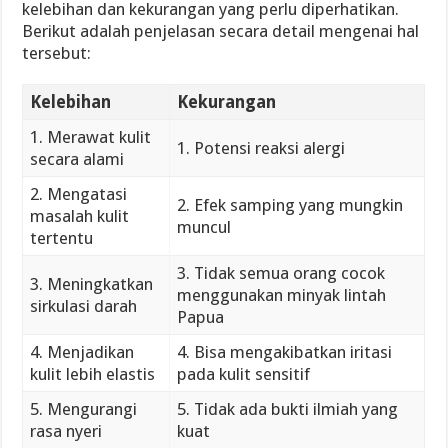
kelebihan dan kekurangan yang perlu diperhatikan.
Berikut adalah penjelasan secara detail mengenai hal
tersebut:
Kelebihan
Kekurangan
1. Merawat kulit
1. Potensi reaksi alergi
secara alami
2. Mengatasi
2. Efek samping yang mungkin
masalah kulit
muncul
tertentu
3. Tidak semua orang cocok
3. Meningkatkan
menggunakan minyak lintah
sirkulasi darah
Papua
4. Menjadikan
4. Bisa mengakibatkan iritasi
kulit lebih elastis
pada kulit sensitif
5. Mengurangi
5. Tidak ada bukti ilmiah yang
rasa nyeri
kuat