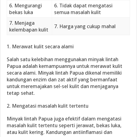
6. Mengurangi
6. Tidak dapat mengatasi
bekas luka
semua masalah kulit
7. Menjaga
7. Harga yang cukup mahal
kelembapan kulit
1. Merawat kulit secara alami
Salah satu kelebihan menggunakan minyak lintah
Papua adalah kemampuannya untuk merawat kulit
secara alami. Minyak lintah Papua dikenal memiliki
kandungan enzim dan zat aktif yang bermanfaat
untuk meremajakan sel-sel kulit dan menjaganya
tetap sehat.
2. Mengatasi masalah kulit tertentu
Minyak lintah Papua juga efektif dalam mengatasi
masalah kulit tertentu seperti jerawat, bekas luka,
atau kulit kering. Kandungan antiinflamasi dan