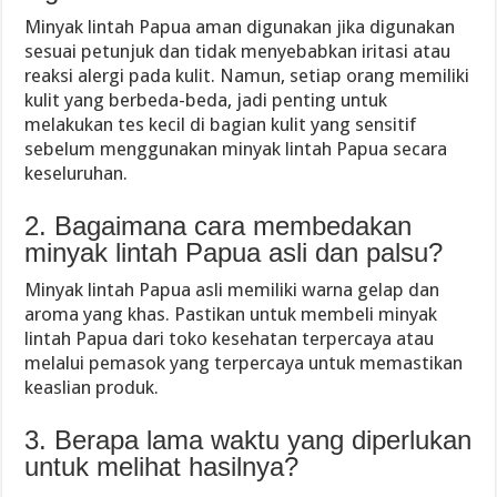
Minyak lintah Papua aman digunakan jika digunakan
sesuai petunjuk dan tidak menyebabkan iritasi atau
reaksi alergi pada kulit. Namun, setiap orang memiliki
kulit yang berbeda-beda, jadi penting untuk
melakukan tes kecil di bagian kulit yang sensitif
sebelum menggunakan minyak lintah Papua secara
keseluruhan.
2. Bagaimana cara membedakan
minyak lintah Papua asli dan palsu?
Minyak lintah Papua asli memiliki warna gelap dan
aroma yang khas. Pastikan untuk membeli minyak
lintah Papua dari toko kesehatan terpercaya atau
melalui pemasok yang terpercaya untuk memastikan
keaslian produk.
3. Berapa lama waktu yang diperlukan
untuk melihat hasilnya?