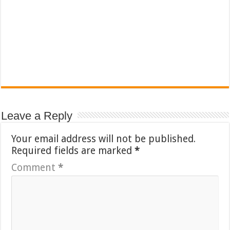
Leave a Reply
Your email address will not be published.
Required fields are marked
*
Comment
*