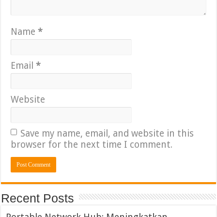
Name
*
Email
*
Website
Save my name, email, and website in this
browser for the next time I comment.
Recent Posts