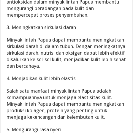
antioksidan dalam minyak lintah Papua membantu
mengurangi peradangan pada kulit dan
mempercepat proses penyembuhan.
3. Meningkatkan sirkulasi darah
Minyak lintah Papua dapat membantu meningkatkan
sirkulasi darah di dalam tubuh. Dengan meningkatnya
sirkulasi darah, nutrisi dan oksigen dapat lebih efektif
disalurkan ke sel-sel kulit, menjadikan kulit lebih sehat
dan bercahaya.
4. Menjadikan kulit lebih elastis
Salah satu manfaat minyak lintah Papua adalah
kemampuannya untuk menjaga elastisitas kulit.
Minyak lintah Papua dapat membantu meningkatkan
produksi kolagen, protein yang penting untuk
menjaga kekencangan dan kelembutan kulit.
5. Mengurangi rasa nyeri