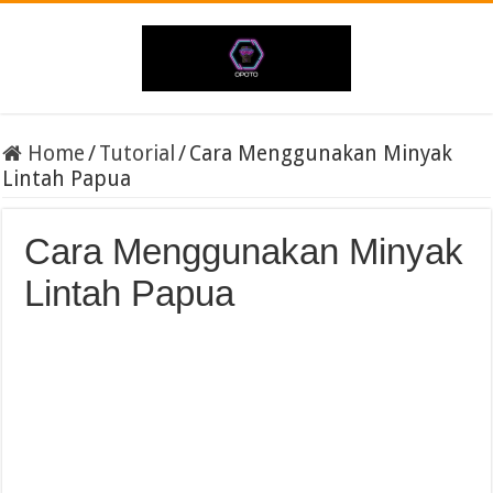
Home
/
Tutorial
/
Cara Menggunakan Minyak
Lintah Papua
Cara Menggunakan Minyak
Lintah Papua