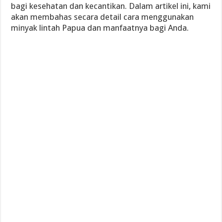
bagi kesehatan dan kecantikan. Dalam artikel ini, kami
akan membahas secara detail cara menggunakan
minyak lintah Papua dan manfaatnya bagi Anda.