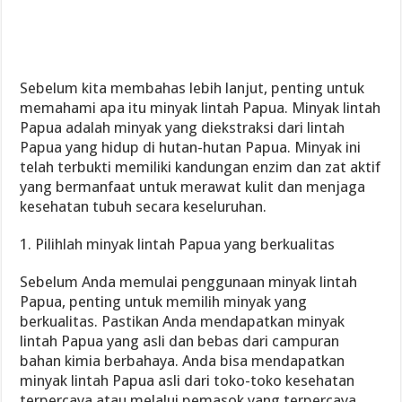
Sebelum kita membahas lebih lanjut, penting untuk
memahami apa itu minyak lintah Papua. Minyak lintah
Papua adalah minyak yang diekstraksi dari lintah
Papua yang hidup di hutan-hutan Papua. Minyak ini
telah terbukti memiliki kandungan enzim dan zat aktif
yang bermanfaat untuk merawat kulit dan menjaga
kesehatan tubuh secara keseluruhan.
1. Pilihlah minyak lintah Papua yang berkualitas
Sebelum Anda memulai penggunaan minyak lintah
Papua, penting untuk memilih minyak yang
berkualitas. Pastikan Anda mendapatkan minyak
lintah Papua yang asli dan bebas dari campuran
bahan kimia berbahaya. Anda bisa mendapatkan
minyak lintah Papua asli dari toko-toko kesehatan
terpercaya atau melalui pemasok yang terpercaya.