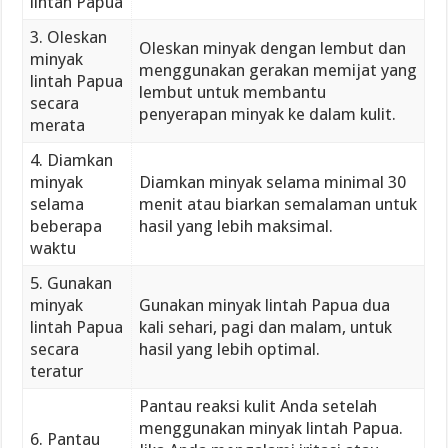
lintah Papua
3. Oleskan
Oleskan minyak dengan lembut dan
minyak
menggunakan gerakan memijat yang
lintah Papua
lembut untuk membantu
secara
penyerapan minyak ke dalam kulit.
merata
4. Diamkan
minyak
Diamkan minyak selama minimal 30
selama
menit atau biarkan semalaman untuk
beberapa
hasil yang lebih maksimal.
waktu
5. Gunakan
minyak
Gunakan minyak lintah Papua dua
lintah Papua
kali sehari, pagi dan malam, untuk
secara
hasil yang lebih optimal.
teratur
Pantau reaksi kulit Anda setelah
menggunakan minyak lintah Papua.
6. Pantau