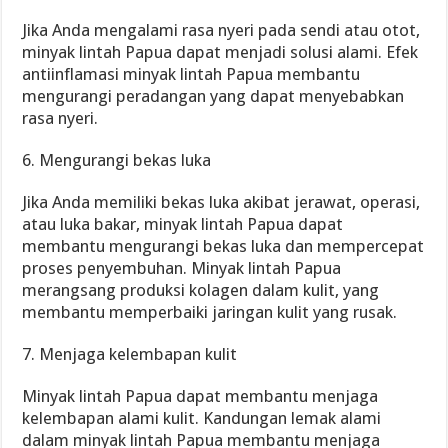
Jika Anda mengalami rasa nyeri pada sendi atau otot,
minyak lintah Papua dapat menjadi solusi alami. Efek
antiinflamasi minyak lintah Papua membantu
mengurangi peradangan yang dapat menyebabkan
rasa nyeri.
6. Mengurangi bekas luka
Jika Anda memiliki bekas luka akibat jerawat, operasi,
atau luka bakar, minyak lintah Papua dapat
membantu mengurangi bekas luka dan mempercepat
proses penyembuhan. Minyak lintah Papua
merangsang produksi kolagen dalam kulit, yang
membantu memperbaiki jaringan kulit yang rusak.
7. Menjaga kelembapan kulit
Minyak lintah Papua dapat membantu menjaga
kelembapan alami kulit. Kandungan lemak alami
dalam minyak lintah Papua membantu menjaga