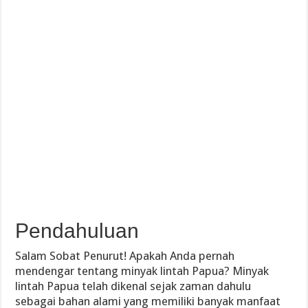
Pendahuluan
Salam Sobat Penurut! Apakah Anda pernah
mendengar tentang minyak lintah Papua? Minyak
lintah Papua telah dikenal sejak zaman dahulu
sebagai bahan alami yang memiliki banyak manfaat