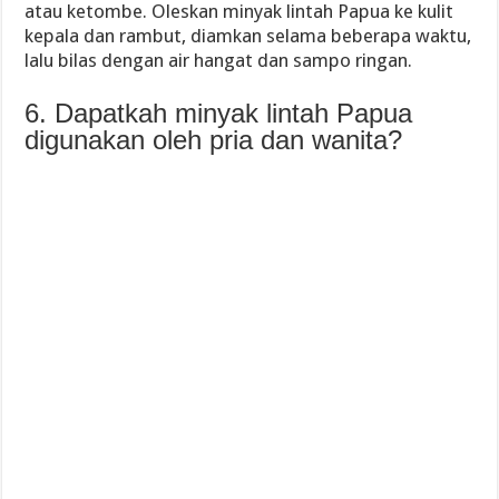
atau ketombe. Oleskan minyak lintah Papua ke kulit
kepala dan rambut, diamkan selama beberapa waktu,
lalu bilas dengan air hangat dan sampo ringan.
6. Dapatkah minyak lintah Papua
digunakan oleh pria dan wanita?