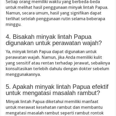
Setiap orang memiliki waktu yang berbeda-beda
untuk melihat hasil penggunaan minyak lintah Papua.
Namun, secara umum, hasil yang signifikan dapat
terlihat setelah penggunaan rutin selama beberapa
minggu.
4. Bisakah minyak lintah Papua
digunakan untuk perawatan wajah?
Ya, minyak lintah Papua dapat digunakan untuk
perawatan wajah. Namun, jika Anda memiliki kulit
yang sensitif atau rentan terhadap jerawat, sebaiknya
konsultasikan terlebih dahulu dengan dokter sebelum
menggunakannya.
5. Apakah minyak lintah Papua efektif
untuk mengatasi masalah rambut?
Minyak lintah Papua diketahui memiliki manfaat
untuk merawat kesehatan rambut dan membantu
mengatasi masalah rambut seperti rambut rontok