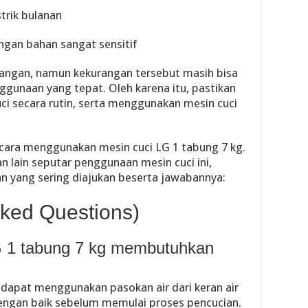
trik bulanan
ngan bahan sangat sensitif
angan, namun kekurangan tersebut masih bisa
gunaan yang tepat. Oleh karena itu, pastikan
i secara rutin, serta menggunakan mesin cuci
cara menggunakan mesin cuci LG 1 tabung 7 kg.
n lain seputar penggunaan mesin cuci ini,
n yang sering diajukan beserta jawabannya:
ked Questions)
G 1 tabung 7 kg membutuhkan
g dapat menggunakan pasokan air dari keran air
 dengan baik sebelum memulai proses pencucian.