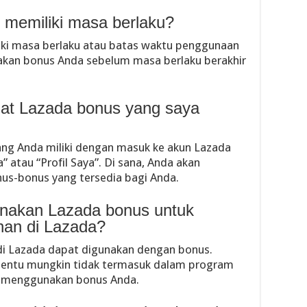
 memiliki masa berlaku?
ki masa berlaku atau batas waktu penggunaan
akan bonus Anda sebelum masa berlaku berakhir
hat Lazada bonus yang saya
ang Anda miliki dengan masuk ke akun Lazada
” atau “Profil Saya”. Di sana, Anda akan
s-bonus yang tersedia bagi Anda.
nakan Lazada bonus untuk
nan di Lazada?
di Lazada dapat digunakan dengan bonus.
tentu mungkin tidak termasuk dalam program
li menggunakan bonus Anda.