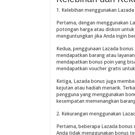
1. Kelebihan menggunakan Lazada
Pertama, dengan menggunakan La
potongan harga atau diskon untuk 
menguntungkan jika Anda ingin ber
Kedua, penggunaan Lazada bonus 
mendapatkan barang atau layanan 
mendapatkan bonus poin yang bisa
mendapatkan voucher gratis untuk
Ketiga, Lazada bonus juga membe
kejutan atau hadiah menarik. Ter
pengguna yang menggunakan bonus
kesempatan memenangkan barang
2. Kekurangan menggunakan Lazad
Pertama, beberapa Lazada bonus m
Anda tidak menggunakan bonus ter