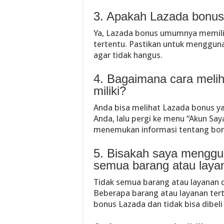
3. Apakah Lazada bonus
Ya, Lazada bonus umumnya memili
tertentu. Pastikan untuk menggun
agar tidak hangus.
4. Bagaimana cara meli
miliki?
Anda bisa melihat Lazada bonus y
Anda, lalu pergi ke menu “Akun Saya
menemukan informasi tentang bonu
5. Bisakah saya menggu
semua barang atau laya
Tidak semua barang atau layanan 
Beberapa barang atau layanan ter
bonus Lazada dan tidak bisa dibe