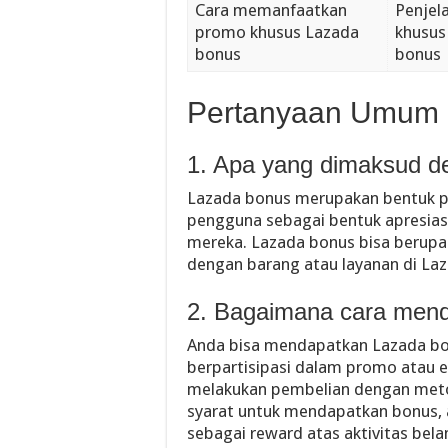
Cara memanfaatkan
Penjel
promo khusus Lazada
khusus
bonus
bonus
Pertanyaan Umum 
1. Apa yang dimaksud 
Lazada bonus merupakan bentuk p
pengguna sebagai bentuk apresiasi 
mereka. Lazada bonus bisa berupa 
dengan barang atau layanan di Laz
2. Bagaimana cara men
Anda bisa mendapatkan Lazada bon
berpartisipasi dalam promo atau e
melakukan pembelian dengan met
syarat untuk mendapatkan bonus, a
sebagai reward atas aktivitas bela