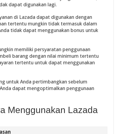
dak dapat digunakan lagi.
ayanan di Lazada dapat digunakan dengan
nan tertentu mungkin tidak termasuk dalam
Anda tidak dapat menggunakan bonus untuk
ungkin memiliki persyaratan penggunaan
mbeli barang dengan nilai minimum tertentu
aran tertentu untuk dapat menggunakan
ting untuk Anda pertimbangkan sebelum
 Anda dapat mengoptimalkan penggunaan
ara Menggunakan Lazada
lasan