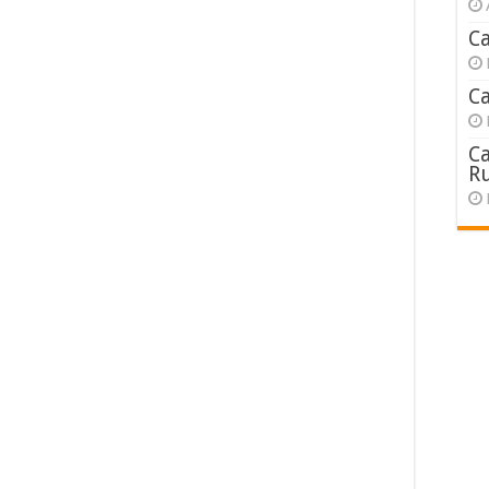
C
C
C
R