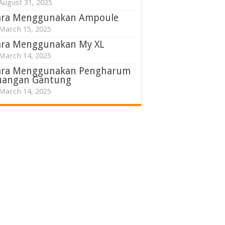
August 31, 2025
ara Menggunakan Ampoule
March 15, 2025
ara Menggunakan My XL
March 14, 2025
ara Menggunakan Pengharum
uangan Gantung
March 14, 2025