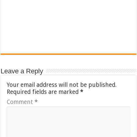
Leave a Reply
Your email address will not be published.
Required fields are marked
*
Comment
*