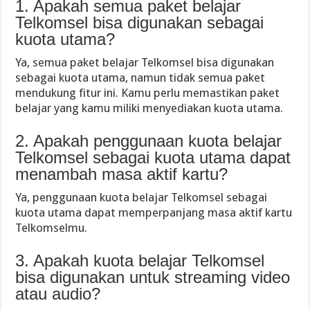
1. Apakah semua paket belajar
Telkomsel bisa digunakan sebagai
kuota utama?
Ya, semua paket belajar Telkomsel bisa digunakan
sebagai kuota utama, namun tidak semua paket
mendukung fitur ini. Kamu perlu memastikan paket
belajar yang kamu miliki menyediakan kuota utama.
2. Apakah penggunaan kuota belajar
Telkomsel sebagai kuota utama dapat
menambah masa aktif kartu?
Ya, penggunaan kuota belajar Telkomsel sebagai
kuota utama dapat memperpanjang masa aktif kartu
Telkomselmu.
3. Apakah kuota belajar Telkomsel
bisa digunakan untuk streaming video
atau audio?