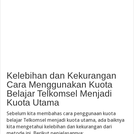
Kelebihan dan Kekurangan
Cara Menggunakan Kuota
Belajar Telkomsel Menjadi
Kuota Utama
Sebelum kita membahas cara penggunaan kuota
belajar Telkomsel menjadi kuota utama, ada baiknya
kita mengetahui kelebihan dan kekurangan dari
metode ini. Berikut penjelasannya: