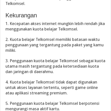
Telkomsel.
Kekurangan
1. Kecepatan akses internet mungkin lebih rendah jika
menggunakan kuota belajar Telkomsel.
2. Kuota belajar Telkomsel memiliki batasan waktu
penggunaan yang tergantung pada paket yang kamu
miliki.
3. Penggunaan kuota belajar Telkomsel sebagai kuota
utama masih tergantung pada ketersediaan kuota
dan jaringan di daerahmu.
4. Kuota belajar Telkomsel tidak dapat digunakan
untuk akses layanan tertentu, seperti game online
atau aplikasi streaming premium.
5. Penggunaan kuota belajar Telkomsel berpotensi
mengurangi masa aktif kartu.