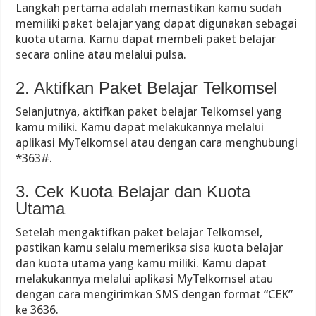
Langkah pertama adalah memastikan kamu sudah
memiliki paket belajar yang dapat digunakan sebagai
kuota utama. Kamu dapat membeli paket belajar
secara online atau melalui pulsa.
2. Aktifkan Paket Belajar Telkomsel
Selanjutnya, aktifkan paket belajar Telkomsel yang
kamu miliki. Kamu dapat melakukannya melalui
aplikasi MyTelkomsel atau dengan cara menghubungi
*363#.
3. Cek Kuota Belajar dan Kuota
Utama
Setelah mengaktifkan paket belajar Telkomsel,
pastikan kamu selalu memeriksa sisa kuota belajar
dan kuota utama yang kamu miliki. Kamu dapat
melakukannya melalui aplikasi MyTelkomsel atau
dengan cara mengirimkan SMS dengan format “CEK”
ke 3636.