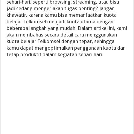
sehari-hari, seperti browsing, streaming, atau bisa
jadi sedang mengerjakan tugas penting? Jangan
khawatir, karena kamu bisa memanfaatkan kuota
belajar Telkomsel menjadi kuota utama dengan
beberapa langkah yang mudah. Dalam artikel ini, kami
akan membahas secara detail cara menggunakan
kuota belajar Telkomsel dengan tepat, sehingga
kamu dapat mengoptimalkan penggunaan kuota dan
tetap produktif dalam kegiatan sehari-hari.