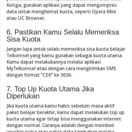
Ketiga, gunakan aplikasi yang dapat mengompres
data untuk menghemat kuota, seperti Opera Mini
atau UC Browser.
6. Pastikan Kamu Selalu Memeriksa
Sisa Kuota
Jangan lupa untuk selalu memeriksa sisa kuota belajar
Telkomsel yang kamu gunakan sebagai kuota utama.
Kamu dapat melakukannya melalui aplikasi
MyTelkomsel atau dengan cara mengirimkan SMS
dengan format “CEK” ke 3636.
7. Top Up Kuota Utama Jika
Diperlukan
Jika kuota utama kamu habis sebelum masa aktif
paket belajar berakhir, kamu dapat melakukan top up
kuota utama agar tetap bisa menggunakan internet
dengan normal. Caranya adalah dengan membeli
voucher pulsa atau paket data tambahan melalui