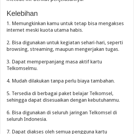
Kelebihan
1. Memungkinkan kamu untuk tetap bisa mengakses
internet meski kuota utama habis.
2. Bisa digunakan untuk kegiatan sehari-hari, seperti
browsing, streaming, maupun mengerjakan tugas.
3. Dapat memperpanjang masa aktif kartu
Telkomselmu.
4. Mudah dilakukan tanpa perlu biaya tambahan.
5. Tersedia di berbagai paket belajar Telkomsel,
sehingga dapat disesuaikan dengan kebutuhanmu.
6. Bisa digunakan di seluruh jaringan Telkomsel di
seluruh Indonesia.
7. Dapat diakses oleh semua pengguna kartu