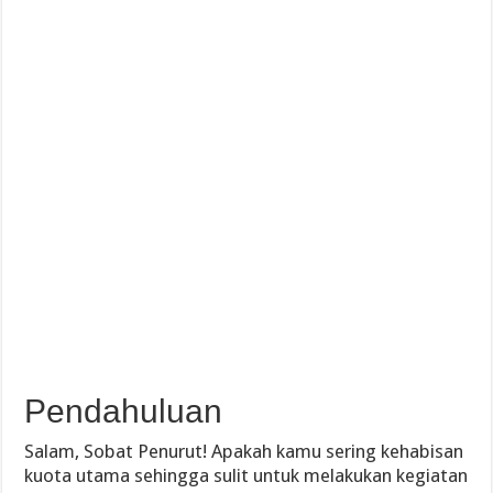
Pendahuluan
Salam, Sobat Penurut! Apakah kamu sering kehabisan
kuota utama sehingga sulit untuk melakukan kegiatan