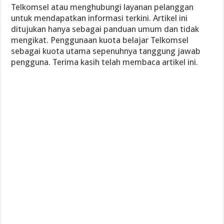
Telkomsel atau menghubungi layanan pelanggan
untuk mendapatkan informasi terkini. Artikel ini
ditujukan hanya sebagai panduan umum dan tidak
mengikat. Penggunaan kuota belajar Telkomsel
sebagai kuota utama sepenuhnya tanggung jawab
pengguna. Terima kasih telah membaca artikel ini.