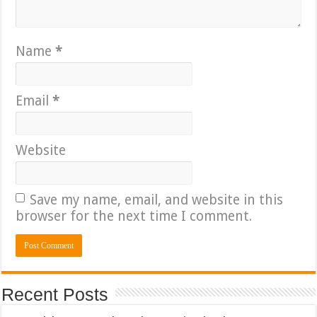
Name
*
Email
*
Website
Save my name, email, and website in this
browser for the next time I comment.
Recent Posts