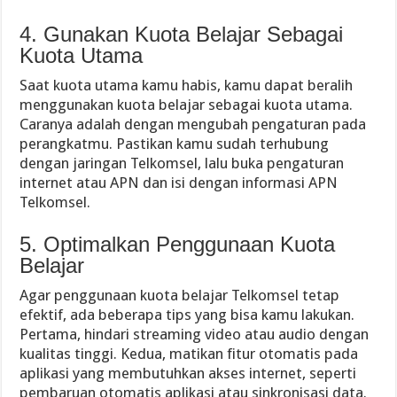
4. Gunakan Kuota Belajar Sebagai
Kuota Utama
Saat kuota utama kamu habis, kamu dapat beralih
menggunakan kuota belajar sebagai kuota utama.
Caranya adalah dengan mengubah pengaturan pada
perangkatmu. Pastikan kamu sudah terhubung
dengan jaringan Telkomsel, lalu buka pengaturan
internet atau APN dan isi dengan informasi APN
Telkomsel.
5. Optimalkan Penggunaan Kuota
Belajar
Agar penggunaan kuota belajar Telkomsel tetap
efektif, ada beberapa tips yang bisa kamu lakukan.
Pertama, hindari streaming video atau audio dengan
kualitas tinggi. Kedua, matikan fitur otomatis pada
aplikasi yang membutuhkan akses internet, seperti
pembaruan otomatis aplikasi atau sinkronisasi data.