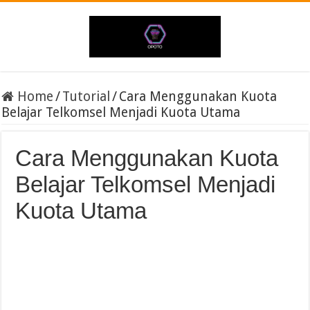
Home
/
Tutorial
/
Cara Menggunakan Kuota
Belajar Telkomsel Menjadi Kuota Utama
Cara Menggunakan Kuota
Belajar Telkomsel Menjadi
Kuota Utama