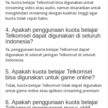
Ya, kuota belajar Telkomsel bisa digunakan untuk
streaming video atau audio, namun disarankan untuk
menghindari streaming dengan kualitas tinggi agar
kuota tidak cepat habis.
4. Apakah penggunaan kuota belajar
Telkomsel dapat digunakan di seluruh
Indonesia?
Ya, penggunaan kuota belajar Telkomsel dapat
digunakan di seluruh jaringan Telkomsel di seluruh
Indonesia.
5. Apakah kuota belajar Telkomsel
bisa digunakan untuk game online?
Tidak, kuota belajar Telkomsel tidak dapat digunakan
untuk game online atau aplikasi streaming premium.
6. Apakah penggunaan kuota belajar
Telkomsel mengurangi masa aktif