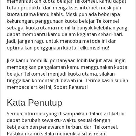
memanfaatkan kuota belajar Telkomsel, kamu dapat
tetap produktif dan mengakses internet meskipun
kuota utama kamu habis. Meskipun ada beberapa
kekurangan, penggunaan kuota belajar Telkomsel
sebagai kuota utama memiliki banyak kelebihan yang
dapat membantu kamu dalam kegiatan sehari-hari.
Jadi, jangan ragu untuk mencoba metode ini dan
optimalkan penggunaan kuota Telkomselmu!
Jika kamu memiliki pertanyaan lebih lanjut atau ingin
membagikan pengalaman kamu menggunakan kuota
belajar Telkomsel menjadi kuota utama, silakan
tinggalkan komentar di bawah ini. Terima kasih sudah
membaca artikel ini, Sobat Penurut!
Kata Penutup
Semua informasi yang disampaikan dalam artikel ini
dapat berubah sewaktu-waktu sesuai dengan
kebijakan dan penawaran terbaru dari Telkomsel.
Pastikan kamu selalu memeriksa situs resmi