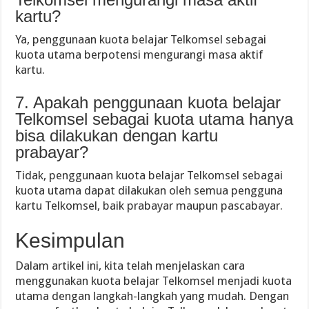
kartu?
Ya, penggunaan kuota belajar Telkomsel sebagai
kuota utama berpotensi mengurangi masa aktif
kartu.
7. Apakah penggunaan kuota belajar
Telkomsel sebagai kuota utama hanya
bisa dilakukan dengan kartu
prabayar?
Tidak, penggunaan kuota belajar Telkomsel sebagai
kuota utama dapat dilakukan oleh semua pengguna
kartu Telkomsel, baik prabayar maupun pascabayar.
Kesimpulan
Dalam artikel ini, kita telah menjelaskan cara
menggunakan kuota belajar Telkomsel menjadi kuota
utama dengan langkah-langkah yang mudah. Dengan