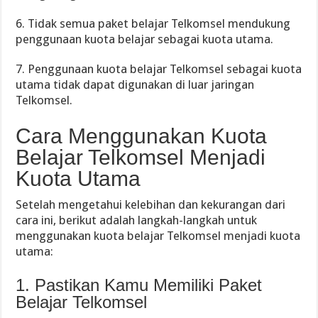
6. Tidak semua paket belajar Telkomsel mendukung
penggunaan kuota belajar sebagai kuota utama.
7. Penggunaan kuota belajar Telkomsel sebagai kuota
utama tidak dapat digunakan di luar jaringan
Telkomsel.
Cara Menggunakan Kuota
Belajar Telkomsel Menjadi
Kuota Utama
Setelah mengetahui kelebihan dan kekurangan dari
cara ini, berikut adalah langkah-langkah untuk
menggunakan kuota belajar Telkomsel menjadi kuota
utama:
1. Pastikan Kamu Memiliki Paket
Belajar Telkomsel