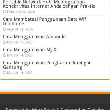
Portable Network Hub: Meningkatkan
Konektivitas Internet Anda dengan Praktis
February 9, 2026
Cara Membatasi Penggunaan Data Wifi
Indihome
August 31, 2025
Cara Menggunakan Ampoule
March 15, 2025
Cara Menggunakan My XL
March 14, 2025
Cara Menggunakan Pengharum Ruangan
Gantung
March 14, 2025