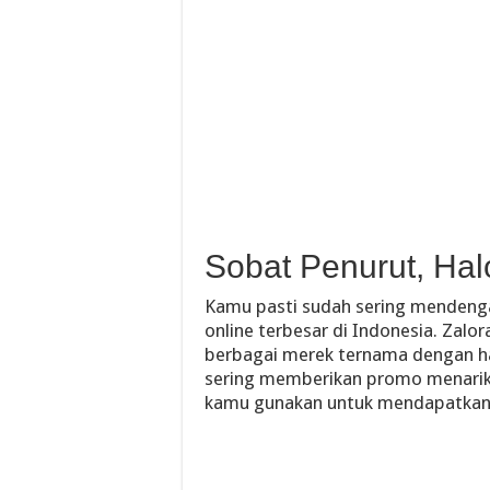
Sobat Penurut, Hal
Kamu pasti sudah sering mendengar
online terbesar di Indonesia. Zal
berbagai merek ternama dengan har
sering memberikan promo menarik,
kamu gunakan untuk mendapatkan 