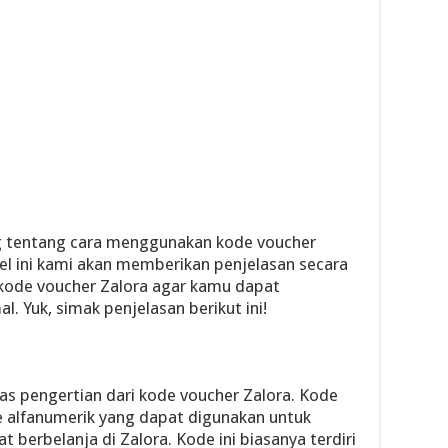
g tentang cara menggunakan kode voucher
ikel ini kami akan memberikan penjelasan secara
kode voucher Zalora agar kamu dapat
Yuk, simak penjelasan berikut ini!
as pengertian dari kode voucher Zalora. Kode
e alfanumerik yang dapat digunakan untuk
berbelanja di Zalora. Kode ini biasanya terdiri