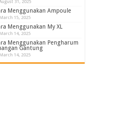
August 31, 2025
ara Menggunakan Ampoule
March 15, 2025
ara Menggunakan My XL
March 14, 2025
ara Menggunakan Pengharum
uangan Gantung
March 14, 2025