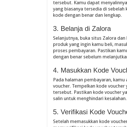
tersebut. Kamu dapat menyalinnya
yang biasanya tersedia di sebelah
kode dengan benar dan lengkap.
3. Belanja di Zalora
Selanjutnya, buka situs Zalora dan 
produk yang ingin kamu beli, masu
proses pembayaran. Pastikan kamu
dengan benar sebelum melanjutka
4. Masukkan Kode Vouc
Pada halaman pembayaran, kamu 
voucher. Tempelkan kode voucher 
tersebut. Pastikan kode voucher 
salin untuk menghindari kesalahan.
5. Verifikasi Kode Vouch
Setelah memasukkan kode voucher, 