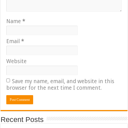
Name
*
Email
*
Website
Save my name, email, and website in this
browser for the next time I comment.
Recent Posts