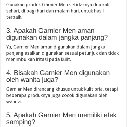
Gunakan produk Garnier Men setidaknya dua kali
sehari, di pagi hari dan malam hari, untuk hasil
terbaik.
3. Apakah Garnier Men aman
digunakan dalam jangka panjang?
Ya, Garnier Men aman digunakan dalam jangka
panjang asalkan digunakan sesuai petunjuk dan tidak
menimbulkan iritasi pada kulit.
4. Bisakah Garnier Men digunakan
oleh wanita juga?
Garnier Men dirancang khusus untuk kulit pria, tetapi
beberapa produknya juga cocok digunakan oleh
wanita.
5. Apakah Garnier Men memiliki efek
samping?