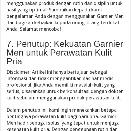
menggunakan produk dengan rutin dan disiplin untuk
hasil yang optimal. Sampaikan kepada kami
pengalaman Anda dengan menggunakan Garnier Men
dan bagikan kebaikan kepada orang-orang terdekat
Anda. Selamat mencoba!
7. Penutup: Kekuatan Garnier
Men untuk Perawatan Kulit
Pria
Disclaimer: Artikel ini hanya bertujuan sebagai
informasi dan tidak menggantikan nasihat medis
profesional. Jika Anda memiliki masalah kulit yang
serius, disarankan untuk berkonsultasi dengan dokter
kulit sebelum menggunakan produk perawatan kulit.
Dalam penutup ini, kami ingin menekankan betapa
pentingnya perawatan kulit bagi para pria. Garnier
Men hadir sebagai solusi yang tepat untuk menjaga
kesehatan kulit pria. Dengan penggunaan rutin dan