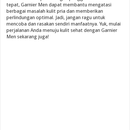
tepat, Garnier Men dapat membantu mengatasi
berbagai masalah kulit pria dan memberikan
perlindungan optimal. Jadi, jangan ragu untuk
mencoba dan rasakan sendiri manfaatnya. Yuk, mulai
perjalanan Anda menuju kulit sehat dengan Garnier
Men sekarang juga!