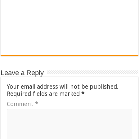
Leave a Reply
Your email address will not be published.
Required fields are marked
*
Comment
*