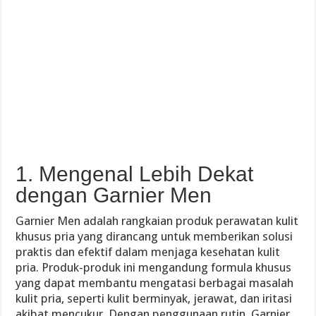
1. Mengenal Lebih Dekat
dengan Garnier Men
Garnier Men adalah rangkaian produk perawatan kulit
khusus pria yang dirancang untuk memberikan solusi
praktis dan efektif dalam menjaga kesehatan kulit
pria. Produk-produk ini mengandung formula khusus
yang dapat membantu mengatasi berbagai masalah
kulit pria, seperti kulit berminyak, jerawat, dan iritasi
akibat mencukur. Dengan penggunaan rutin, Garnier