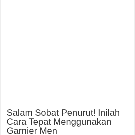
Salam Sobat Penurut! Inilah
Cara Tepat Menggunakan
Garnier Men