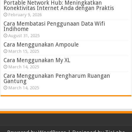
Portable Network Hub: Meningkatkan
Konektivitas Internet Anda dengan Praktis
February 9, 2026
Cara Membatasi Penggunaan Data Wifi
Indihome
August 31, 2025
Cara Menggunakan Ampoule
March 15, 2025
Cara Menggunakan My XL
March 14, 2025
Cara Menggunakan Pengharum Ruangan
Gantung
March 14, 2025