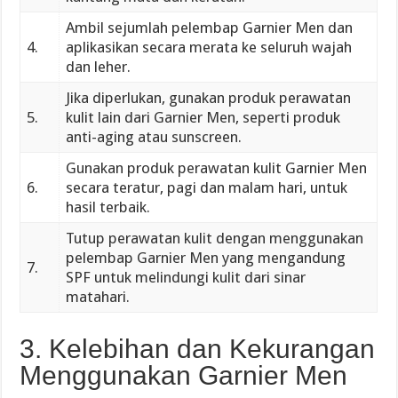
Ambil sejumlah pelembap Garnier Men dan
4.
aplikasikan secara merata ke seluruh wajah
dan leher.
Jika diperlukan, gunakan produk perawatan
5.
kulit lain dari Garnier Men, seperti produk
anti-aging atau sunscreen.
Gunakan produk perawatan kulit Garnier Men
6.
secara teratur, pagi dan malam hari, untuk
hasil terbaik.
Tutup perawatan kulit dengan menggunakan
pelembap Garnier Men yang mengandung
7.
SPF untuk melindungi kulit dari sinar
matahari.
3. Kelebihan dan Kekurangan
Menggunakan Garnier Men