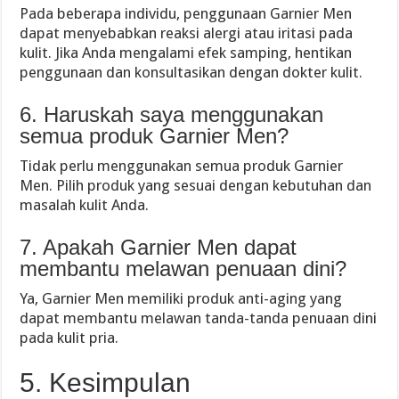
Pada beberapa individu, penggunaan Garnier Men
dapat menyebabkan reaksi alergi atau iritasi pada
kulit. Jika Anda mengalami efek samping, hentikan
penggunaan dan konsultasikan dengan dokter kulit.
6. Haruskah saya menggunakan
semua produk Garnier Men?
Tidak perlu menggunakan semua produk Garnier
Men. Pilih produk yang sesuai dengan kebutuhan dan
masalah kulit Anda.
7. Apakah Garnier Men dapat
membantu melawan penuaan dini?
Ya, Garnier Men memiliki produk anti-aging yang
dapat membantu melawan tanda-tanda penuaan dini
pada kulit pria.
5. Kesimpulan