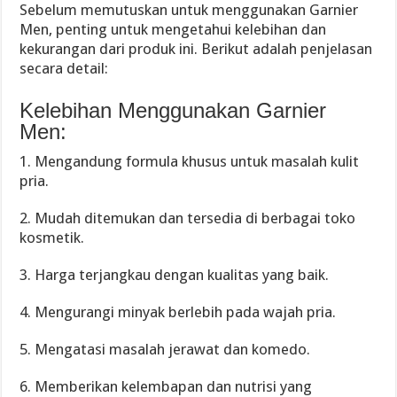
Sebelum memutuskan untuk menggunakan Garnier
Men, penting untuk mengetahui kelebihan dan
kekurangan dari produk ini. Berikut adalah penjelasan
secara detail:
Kelebihan Menggunakan Garnier
Men:
1. Mengandung formula khusus untuk masalah kulit
pria.
2. Mudah ditemukan dan tersedia di berbagai toko
kosmetik.
3. Harga terjangkau dengan kualitas yang baik.
4. Mengurangi minyak berlebih pada wajah pria.
5. Mengatasi masalah jerawat dan komedo.
6. Memberikan kelembapan dan nutrisi yang