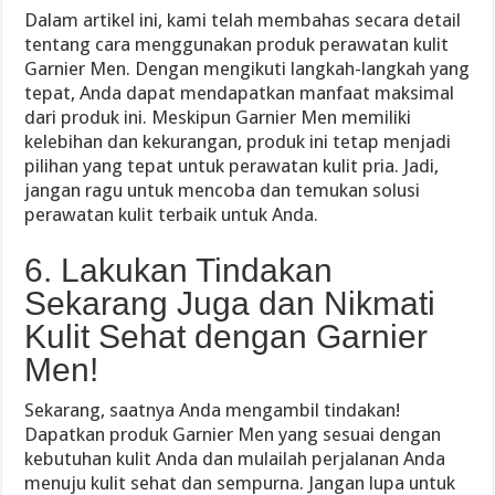
Dalam artikel ini, kami telah membahas secara detail
tentang cara menggunakan produk perawatan kulit
Garnier Men. Dengan mengikuti langkah-langkah yang
tepat, Anda dapat mendapatkan manfaat maksimal
dari produk ini. Meskipun Garnier Men memiliki
kelebihan dan kekurangan, produk ini tetap menjadi
pilihan yang tepat untuk perawatan kulit pria. Jadi,
jangan ragu untuk mencoba dan temukan solusi
perawatan kulit terbaik untuk Anda.
6. Lakukan Tindakan
Sekarang Juga dan Nikmati
Kulit Sehat dengan Garnier
Men!
Sekarang, saatnya Anda mengambil tindakan!
Dapatkan produk Garnier Men yang sesuai dengan
kebutuhan kulit Anda dan mulailah perjalanan Anda
menuju kulit sehat dan sempurna. Jangan lupa untuk