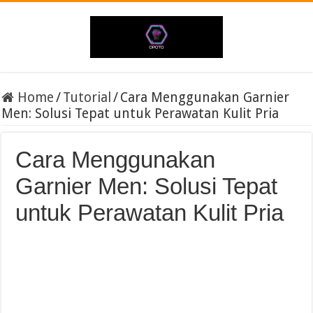
Home
/
Tutorial
/
Cara Menggunakan Garnier
Men: Solusi Tepat untuk Perawatan Kulit Pria
Cara Menggunakan
Garnier Men: Solusi Tepat
untuk Perawatan Kulit Pria