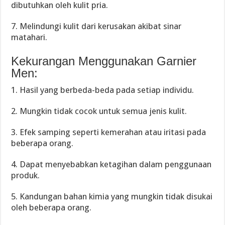
dibutuhkan oleh kulit pria.
7. Melindungi kulit dari kerusakan akibat sinar
matahari.
Kekurangan Menggunakan Garnier
Men:
1. Hasil yang berbeda-beda pada setiap individu.
2. Mungkin tidak cocok untuk semua jenis kulit.
3. Efek samping seperti kemerahan atau iritasi pada
beberapa orang.
4. Dapat menyebabkan ketagihan dalam penggunaan
produk.
5. Kandungan bahan kimia yang mungkin tidak disukai
oleh beberapa orang.