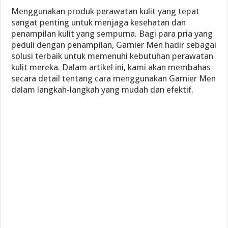
Menggunakan produk perawatan kulit yang tepat
sangat penting untuk menjaga kesehatan dan
penampilan kulit yang sempurna. Bagi para pria yang
peduli dengan penampilan, Garnier Men hadir sebagai
solusi terbaik untuk memenuhi kebutuhan perawatan
kulit mereka. Dalam artikel ini, kami akan membahas
secara detail tentang cara menggunakan Garnier Men
dalam langkah-langkah yang mudah dan efektif.