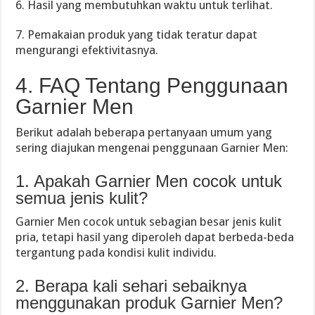
6. Hasil yang membutuhkan waktu untuk terlihat.
7. Pemakaian produk yang tidak teratur dapat
mengurangi efektivitasnya.
4. FAQ Tentang Penggunaan
Garnier Men
Berikut adalah beberapa pertanyaan umum yang
sering diajukan mengenai penggunaan Garnier Men:
1. Apakah Garnier Men cocok untuk
semua jenis kulit?
Garnier Men cocok untuk sebagian besar jenis kulit
pria, tetapi hasil yang diperoleh dapat berbeda-beda
tergantung pada kondisi kulit individu.
2. Berapa kali sehari sebaiknya
menggunakan produk Garnier Men?