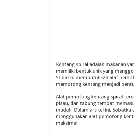
Kentang spiral adalah makanan yan
memiliki bentuk unik yang menggo
Sobatku membutuhkan alat pemot
memotong kentang menjadi bentuk
Alat pemotong kentang spiral terdi
pisau, dan tabung tempat memasu
mudah. Dalam artikel ini, Sobatku 
menggunakan alat pemotong kentan
maksimal.