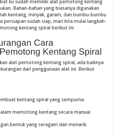
obat ku sudah memiliki alat pemotong kentang
rlukan. Bahan-bahan yang biasanya digunakan
alah kentang, minyak, garam, dan bumbu-bumbu
ua persiapan sudah siap, mari kita mulai langkah-
otong kentang spiral berikut ini.
urangan Cara
Pemotong Kentang Spiral
n alat pemotong kentang spiral, ada baiknya
kurangan dari penggunaan alat ini. Berikut
buat kentang spiral yang sempurna.
dalam memotong kentang secara manual.
engan bentuk yang seragam dan menarik.