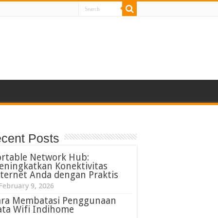
cent Posts
ortable Network Hub:
eningkatkan Konektivitas
ternet Anda dengan Praktis
February 9, 2026
ara Membatasi Penggunaan
ta Wifi Indihome