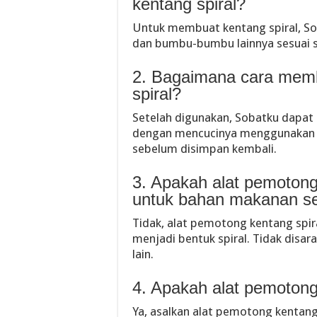
kentang spiral?
Untuk membuat kentang spiral, S
dan bumbu-bumbu lainnya sesuai s
2. Bagaimana cara memb
spiral?
Setelah digunakan, Sobatku dapat
dengan mencucinya menggunakan ai
sebelum disimpan kembali.
3. Apakah alat pemotong
untuk bahan makanan se
Tidak, alat pemotong kentang spi
menjadi bentuk spiral. Tidak dis
lain.
4. Apakah alat pemotong
Ya, asalkan alat pemotong kentang