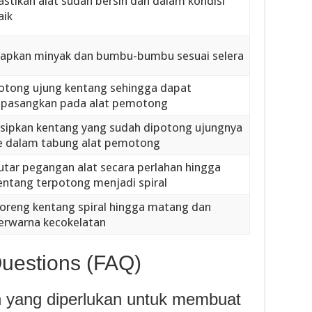
astikan alat sudah bersih dan dalam kondisi
aik
iapkan minyak dan bumbu-bumbu sesuai selera
otong ujung kentang sehingga dapat
ipasangkan pada alat pemotong
isipkan kentang yang sudah dipotong ujungnya
e dalam tabung alat pemotong
utar pegangan alat secara perlahan hingga
entang terpotong menjadi spiral
oreng kentang spiral hingga matang dan
erwarna kecokelatan
uestions (FAQ)
n yang diperlukan untuk membuat