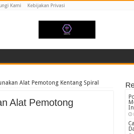
ungi Kami
Kebijakan Privasi
nakan Alat Pemotong Kentang Spiral
Re
P
n Alat Pemotong
M
In
C
Da