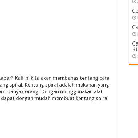
C
C
C
R
kabar? Kali ini kita akan membahas tentang cara
g spiral. Kentang spiral adalah makanan yang
orit banyak orang. Dengan menggunakan alat
u dapat dengan mudah membuat kentang spiral