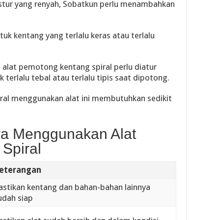
ekstur yang renyah, Sobatkun perlu menambahkan
ntuk kentang yang terlalu keras atau terlalu
 alat pemotong kentang spiral perlu diatur
 terlalu tebal atau terlalu tipis saat dipotong.
ral menggunakan alat ini membutuhkan sedikit
ara Menggunakan Alat
Spiral
eterangan
astikan kentang dan bahan-bahan lainnya
udah siap