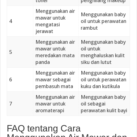
toner
penghilang makeup
Menggunakan air
Menggunakan baby
mawar untuk
4
oil untuk perawatan
mengatasi
rambut
jerawat
Menggunakan air
Menggunakan baby
mawar untuk
oil untuk
5
meredakan mata
menghaluskan kulit
panda
siku dan lutut
Menggunakan air
Menggunakan baby
6
mawar sebagai
oil untuk perawatan
pembasuh mata
kuku dan kutikula
Menggunakan air
Menggunakan baby
7
mawar untuk
oil sebagai
aromaterapi
perawatan kulit bayi
FAQ tentang Cara