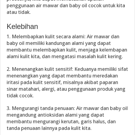
penggunaan air mawar dan baby oil cocok untuk kita
atau tidak.
Kelebihan
1. Melembapkan kulit secara alami: Air mawar dan
baby oil memiliki kandungan alami yang dapat
membantu melembapkan kulit, menjaga kelembapan
alami kulit kita, dan mengatasi masalah kulit kering.
2. Menenangkan kulit sensitif: Keduanya memiliki sifat
menenangkan yang dapat membantu meredakan
iritasi pada kulit sensitif, misalnya akibat paparan
sinar matahari, alergi, atau penggunaan produk yang
tidak cocok.
3. Mengurangi tanda penuaan: Air mawar dan baby oil
mengandung antioksidan alami yang dapat
membantu mengurangi kerutan, garis halus, dan
tanda penuaan lainnya pada kulit kita.