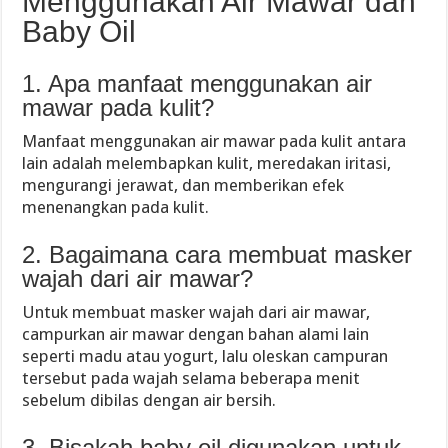
Menggunakan Air Mawar dan
Baby Oil
1. Apa manfaat menggunakan air
mawar pada kulit?
Manfaat menggunakan air mawar pada kulit antara
lain adalah melembapkan kulit, meredakan iritasi,
mengurangi jerawat, dan memberikan efek
menenangkan pada kulit.
2. Bagaimana cara membuat masker
wajah dari air mawar?
Untuk membuat masker wajah dari air mawar,
campurkan air mawar dengan bahan alami lain
seperti madu atau yogurt, lalu oleskan campuran
tersebut pada wajah selama beberapa menit
sebelum dibilas dengan air bersih.
3. Bisakah baby oil digunakan untuk