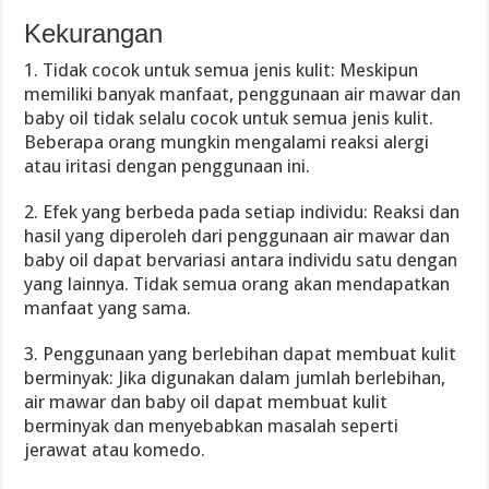
Kekurangan
1. Tidak cocok untuk semua jenis kulit: Meskipun
memiliki banyak manfaat, penggunaan air mawar dan
baby oil tidak selalu cocok untuk semua jenis kulit.
Beberapa orang mungkin mengalami reaksi alergi
atau iritasi dengan penggunaan ini.
2. Efek yang berbeda pada setiap individu: Reaksi dan
hasil yang diperoleh dari penggunaan air mawar dan
baby oil dapat bervariasi antara individu satu dengan
yang lainnya. Tidak semua orang akan mendapatkan
manfaat yang sama.
3. Penggunaan yang berlebihan dapat membuat kulit
berminyak: Jika digunakan dalam jumlah berlebihan,
air mawar dan baby oil dapat membuat kulit
berminyak dan menyebabkan masalah seperti
jerawat atau komedo.