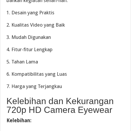
bahkan kegiatan sehari-hari.
1. Desain yang Praktis
2. Kualitas Video yang Baik
3. Mudah Digunakan
4. Fitur-fitur Lengkap
5. Tahan Lama
6. Kompatibilitas yang Luas
7. Harga yang Terjangkau
Kelebihan dan Kekurangan
720p HD Camera Eyewear
Kelebihan: