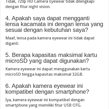
Tidak, 720p HD Camera Eyewear tidak dilengkapi
dengan fitur night vision.
4. Apakah saya dapat mengganti
lensa kacamata ini dengan lensa yang
sesuai dengan kebutuhan saya?
Maaf, lensa pada kamera eyewear ini tidak dapat
diganti.
5. Berapa kapasitas maksimal kartu
microSD yang dapat digunakan?
Kamera eyewear ini dapat menggunakan kartu
microSD hingga kapasitas maksimal 32GB.
6. Apakah kamera eyewear ini
kompatibel dengan smartphone?
Iya, kamera eyewear ini kompatibel dengan
smartphone yang memiliki fitur USB OTG.