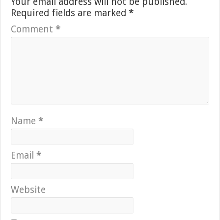
Your email address will not be published.
Required fields are marked
*
Comment
*
Name
*
Email
*
Website