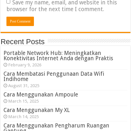
Save my name, email, and website in this
browser for the next time I comment.
Recent Posts
Portable Network Hub: Meningkatkan
Konektivitas Internet Anda dengan Praktis
February 9, 2026
Cara Membatasi Penggunaan Data Wifi
Indihome
August 31, 2025
Cara Menggunakan Ampoule
March 15, 2025
Cara Menggunakan My XL
March 14, 2025
Cara Menggunakan Pengharum Ruangan
Gantung