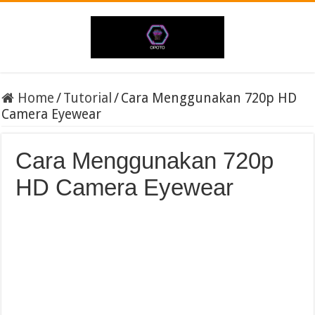
Home
/
Tutorial
/
Cara Menggunakan 720p HD
Camera Eyewear
Cara Menggunakan 720p
HD Camera Eyewear