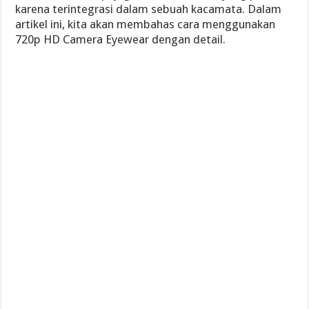
karena terintegrasi dalam sebuah kacamata. Dalam
artikel ini, kita akan membahas cara menggunakan
720p HD Camera Eyewear dengan detail.