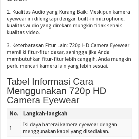
2. Kualitas Audio yang Kurang Baik: Meskipun kamera
eyewear ini dilengkapi dengan built-in microphone,
kualitas audio yang direkam mungkin tidak sebaik
kualitas video.
3. Keterbatasan Fitur Lain: 720p HD Camera Eyewear
memiliki fitur-fitur dasar, sehingga jika Anda
membutuhkan fitur-fitur lebih canggih, Anda mungkin
perlu mencari kamera lain yang lebih sesuai.
Tabel Informasi Cara
Menggunakan 720p HD
Camera Eyewear
No.
Langkah-langkah
Isi daya baterai kamera eyewear dengan
1
menggunakan kabel yang disediakan.