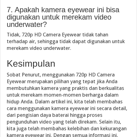
7. Apakah kamera eyewear ini bisa
digunakan untuk merekam video
underwater?
Tidak, 720p HD Camera Eyewear tidak tahan
terhadap air, sehingga tidak dapat digunakan untuk
merekam video underwater.
Kesimpulan
Sobat Penurut, menggunakan 720p HD Camera
Eyewear merupakan pilihan yang tepat jika Anda
membutuhkan kamera yang praktis dan berkualitas
untuk merekam momen-momen berharga dalam
hidup Anda. Dalam artikel ini, kita telah membahas
cara menggunakan kamera eyewear ini secara detail,
dari pengisian daya baterai hingga proses
pengunduhan video yang telah direkam. Selain itu,
kita juga telah membahas kelebihan dan kekurangan
kamera eyewear ini. Dengan semua informasi ini,