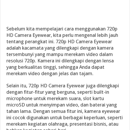
Sebelum kita mempelajari cara menggunakan 720p
HD Camera Eyewear, kita perlu mengenal lebih jauh
tentang perangkat ini. 720p HD Camera Eyewear
adalah kacamata yang dilengkapi dengan kamera
tersembunyi yang mampu merekam video dalam
resolusi 720p. Kamera ini dilengkapi dengan lensa
yang berkualitas tinggi, sehingga Anda dapat
merekam video dengan jelas dan tajam.
Selain itu, 720p HD Camera Eyewear juga dilengkapi
dengan fitur-fitur yang berguna, seperti built-in
microphone untuk merekam suara, slot kartu
microSD untuk menyimpan video, dan baterai yang
tahan lama. Dengan semua fitur ini, kamera eyewear
ini cocok digunakan untuk berbagai keperluan, seperti
merekam kegiatan olahraga, presentasi bisnis, atau