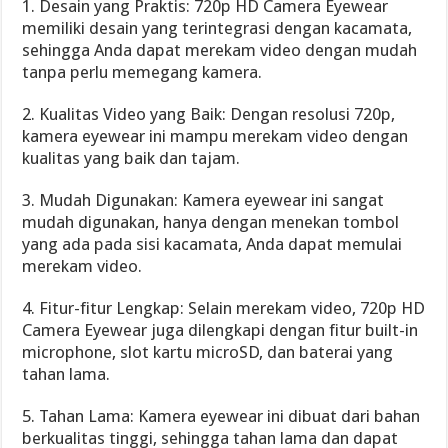
1. Desain yang Praktis: 720p HD Camera Eyewear
memiliki desain yang terintegrasi dengan kacamata,
sehingga Anda dapat merekam video dengan mudah
tanpa perlu memegang kamera.
2. Kualitas Video yang Baik: Dengan resolusi 720p,
kamera eyewear ini mampu merekam video dengan
kualitas yang baik dan tajam.
3. Mudah Digunakan: Kamera eyewear ini sangat
mudah digunakan, hanya dengan menekan tombol
yang ada pada sisi kacamata, Anda dapat memulai
merekam video.
4. Fitur-fitur Lengkap: Selain merekam video, 720p HD
Camera Eyewear juga dilengkapi dengan fitur built-in
microphone, slot kartu microSD, dan baterai yang
tahan lama.
5. Tahan Lama: Kamera eyewear ini dibuat dari bahan
berkualitas tinggi, sehingga tahan lama dan dapat