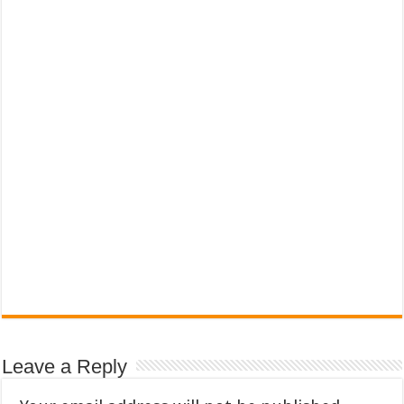
Leave a Reply