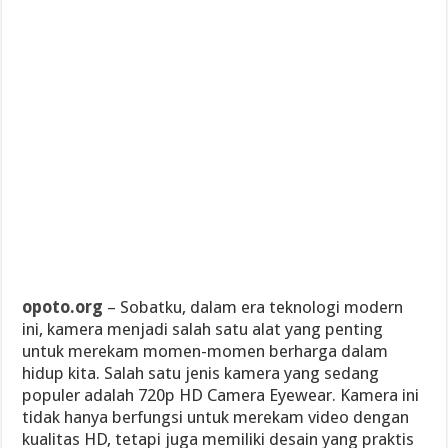
opoto.org
– Sobatku, dalam era teknologi modern
ini, kamera menjadi salah satu alat yang penting
untuk merekam momen-momen berharga dalam
hidup kita. Salah satu jenis kamera yang sedang
populer adalah 720p HD Camera Eyewear. Kamera ini
tidak hanya berfungsi untuk merekam video dengan
kualitas HD, tetapi juga memiliki desain yang praktis