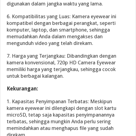
digunakan dalam jangka waktu yang lama.
6. Kompatibilitas yang Luas: Kamera eyewear ini
kompatibel dengan berbagai perangkat, seperti
komputer, laptop, dan smartphone, sehingga
memudahkan Anda dalam mengakses dan
mengunduh video yang telah direkam.
7. Harga yang Terjangkau: Dibandingkan dengan
kamera konvensional, 720p HD Camera Eyewear
memiliki harga yang terjangkau, sehingga cocok
untuk berbagai kalangan.
Kekurangan:
1. Kapasitas Penyimpanan Terbatas: Meskipun
kamera eyewear ini dilengkapi dengan slot kartu
microSD, tetap saja kapasitas penyimpanannya
terbatas, sehingga mungkin Anda perlu sering
memindahkan atau menghapus file yang sudah
direkam.