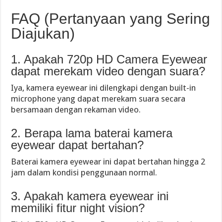
FAQ (Pertanyaan yang Sering
Diajukan)
1. Apakah 720p HD Camera Eyewear
dapat merekam video dengan suara?
Iya, kamera eyewear ini dilengkapi dengan built-in
microphone yang dapat merekam suara secara
bersamaan dengan rekaman video.
2. Berapa lama baterai kamera
eyewear dapat bertahan?
Baterai kamera eyewear ini dapat bertahan hingga 2
jam dalam kondisi penggunaan normal.
3. Apakah kamera eyewear ini
memiliki fitur night vision?