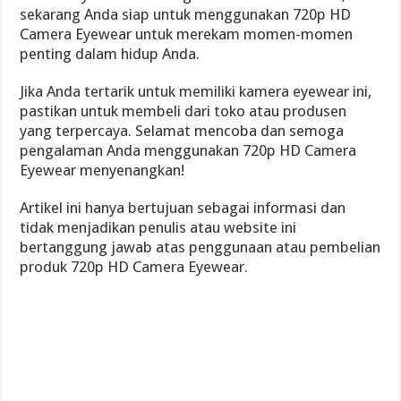
sekarang Anda siap untuk menggunakan 720p HD
Camera Eyewear untuk merekam momen-momen
penting dalam hidup Anda.
Jika Anda tertarik untuk memiliki kamera eyewear ini,
pastikan untuk membeli dari toko atau produsen
yang terpercaya. Selamat mencoba dan semoga
pengalaman Anda menggunakan 720p HD Camera
Eyewear menyenangkan!
Artikel ini hanya bertujuan sebagai informasi dan
tidak menjadikan penulis atau website ini
bertanggung jawab atas penggunaan atau pembelian
produk 720p HD Camera Eyewear.