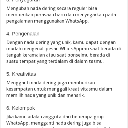
Mengubah nada dering secara reguler bisa
memberikan perasaan baru dan menyegarkan pada
pengalaman menggunakan WhatsApp.
4. Pengenalan
Dengan nada dering yang unik, kamu dapat dengan
mudah mengenali pesan WhatsAppmu saat berada di
tengah keramaian atau saat ponselmu berada di
suatu tempat yang terdalam di dalam tasmu.
5. Kreativitas
Mengganti nada dering juga memberikan
kesempatan untuk menggali kreativitasmu dalam
memilih nada yang unik dan menarik.
6. Kelompok
Jika kamu adalah anggota dari beberapa grup
WhatsApp, mengganti nada dering juga bisa