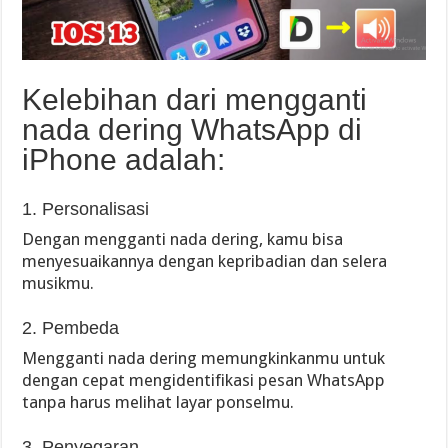
Kelebihan dari mengganti
nada dering WhatsApp di
iPhone adalah:
1. Personalisasi
Dengan mengganti nada dering, kamu bisa
menyesuaikannya dengan kepribadian dan selera
musikmu.
2. Pembeda
Mengganti nada dering memungkinkanmu untuk
dengan cepat mengidentifikasi pesan WhatsApp
tanpa harus melihat layar ponselmu.
3. Penyegaran