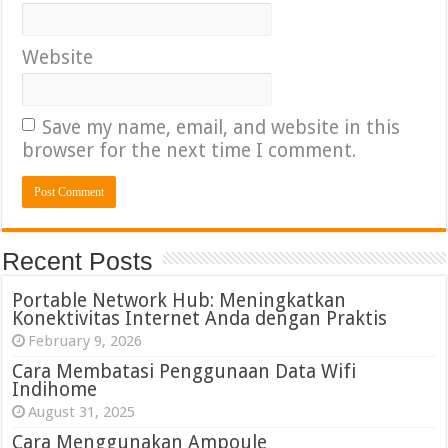
Website
Save my name, email, and website in this
browser for the next time I comment.
Recent Posts
Portable Network Hub: Meningkatkan
Konektivitas Internet Anda dengan Praktis
February 9, 2026
Cara Membatasi Penggunaan Data Wifi
Indihome
August 31, 2025
Cara Menggunakan Ampoule