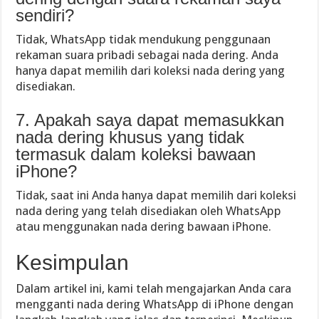
sendiri?
Tidak, WhatsApp tidak mendukung penggunaan
rekaman suara pribadi sebagai nada dering. Anda
hanya dapat memilih dari koleksi nada dering yang
disediakan.
7. Apakah saya dapat memasukkan
nada dering khusus yang tidak
termasuk dalam koleksi bawaan
iPhone?
Tidak, saat ini Anda hanya dapat memilih dari koleksi
nada dering yang telah disediakan oleh WhatsApp
atau menggunakan nada dering bawaan iPhone.
Kesimpulan
Dalam artikel ini, kami telah mengajarkan Anda cara
mengganti nada dering WhatsApp di iPhone dengan