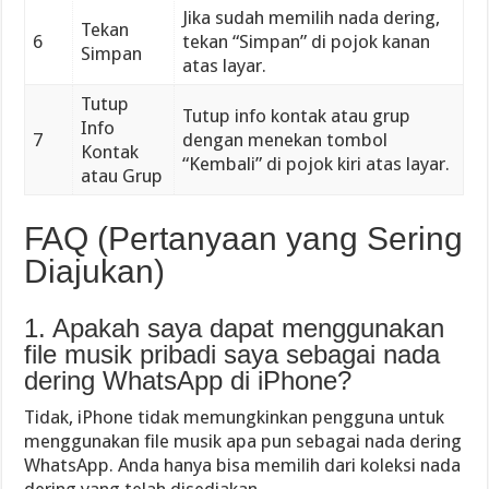
Jika sudah memilih nada dering,
Tekan
6
tekan “Simpan” di pojok kanan
Simpan
atas layar.
Tutup
Tutup info kontak atau grup
Info
7
dengan menekan tombol
Kontak
“Kembali” di pojok kiri atas layar.
atau Grup
FAQ (Pertanyaan yang Sering
Diajukan)
1. Apakah saya dapat menggunakan
file musik pribadi saya sebagai nada
dering WhatsApp di iPhone?
Tidak, iPhone tidak memungkinkan pengguna untuk
menggunakan file musik apa pun sebagai nada dering
WhatsApp. Anda hanya bisa memilih dari koleksi nada