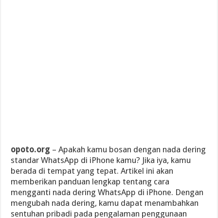
opoto.org
– Apakah kamu bosan dengan nada dering
standar WhatsApp di iPhone kamu? Jika iya, kamu
berada di tempat yang tepat. Artikel ini akan
memberikan panduan lengkap tentang cara
mengganti nada dering WhatsApp di iPhone. Dengan
mengubah nada dering, kamu dapat menambahkan
sentuhan pribadi pada pengalaman penggunaan