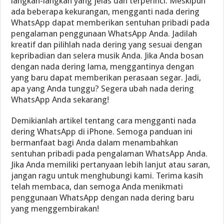
langkah-langkah yang jelas dan terperinci. Meskipun
ada beberapa kekurangan, mengganti nada dering
WhatsApp dapat memberikan sentuhan pribadi pada
pengalaman penggunaan WhatsApp Anda. Jadilah
kreatif dan pilihlah nada dering yang sesuai dengan
kepribadian dan selera musik Anda. Jika Anda bosan
dengan nada dering lama, menggantinya dengan
yang baru dapat memberikan perasaan segar. Jadi,
apa yang Anda tunggu? Segera ubah nada dering
WhatsApp Anda sekarang!
Demikianlah artikel tentang cara mengganti nada
dering WhatsApp di iPhone. Semoga panduan ini
bermanfaat bagi Anda dalam menambahkan
sentuhan pribadi pada pengalaman WhatsApp Anda.
Jika Anda memiliki pertanyaan lebih lanjut atau saran,
jangan ragu untuk menghubungi kami. Terima kasih
telah membaca, dan semoga Anda menikmati
penggunaan WhatsApp dengan nada dering baru
yang menggembirakan!