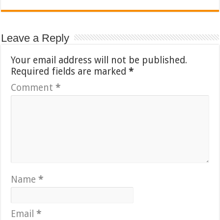
Leave a Reply
Your email address will not be published.
Required fields are marked
*
Comment
*
Name
*
Email
*