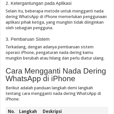
2. Ketergantungan pada Aplikasi
Selain itu, beberapa metode untuk mengganti nada
dering WhatsApp di iPhone memerlukan penggunaan
aplikasi pihak ketiga, yang mungkin tidak diinginkan
oleh sebagian pengguna.
3. Pembaruan Sistem
Terkadang, dengan adanya pembaruan sistem
operasi iPhone, pengaturan nada dering kamu
mungkin berubah atau hilang dan perlu diatur ulang.
Cara Mengganti Nada Dering
WhatsApp di iPhone
Berikut adalah panduan langkah demi langkah
tentang cara mengganti nada dering WhatsApp di
iPhone:
No.
Langkah
Deskripsi