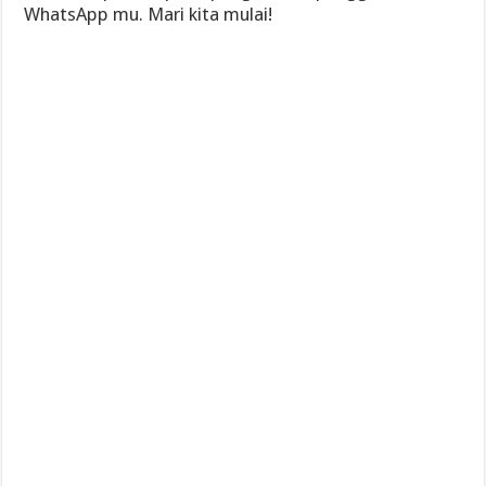
WhatsApp mu. Mari kita mulai!