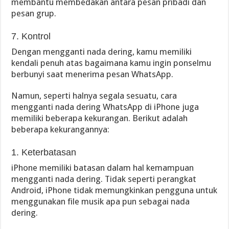
membantu membedakan antara pesan pribadi dan
pesan grup.
7. Kontrol
Dengan mengganti nada dering, kamu memiliki
kendali penuh atas bagaimana kamu ingin ponselmu
berbunyi saat menerima pesan WhatsApp.
Namun, seperti halnya segala sesuatu, cara
mengganti nada dering WhatsApp di iPhone juga
memiliki beberapa kekurangan. Berikut adalah
beberapa kekurangannya:
1. Keterbatasan
iPhone memiliki batasan dalam hal kemampuan
mengganti nada dering. Tidak seperti perangkat
Android, iPhone tidak memungkinkan pengguna untuk
menggunakan file musik apa pun sebagai nada
dering.