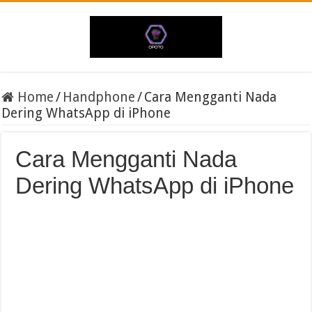
Home
/
Handphone
/
Cara Mengganti Nada
Dering WhatsApp di iPhone
Cara Mengganti Nada
Dering WhatsApp di iPhone