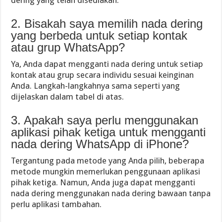
dering yang telah disediakan.
2. Bisakah saya memilih nada dering
yang berbeda untuk setiap kontak
atau grup WhatsApp?
Ya, Anda dapat mengganti nada dering untuk setiap
kontak atau grup secara individu sesuai keinginan
Anda. Langkah-langkahnya sama seperti yang
dijelaskan dalam tabel di atas.
3. Apakah saya perlu menggunakan
aplikasi pihak ketiga untuk mengganti
nada dering WhatsApp di iPhone?
Tergantung pada metode yang Anda pilih, beberapa
metode mungkin memerlukan penggunaan aplikasi
pihak ketiga. Namun, Anda juga dapat mengganti
nada dering menggunakan nada dering bawaan tanpa
perlu aplikasi tambahan.