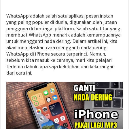
WhatsApp adalah salah satu aplikasi pesan instan
yang paling populer di dunia, digunakan oleh jutaan
pengguna di berbagai platform. Salah satu fitur yang
membuat WhatsApp menarik adalah kemampuannya
untuk mengganti nada dering. Dalam artikel ini, kita
akan menjelaskan cara mengganti nada dering
WhatsApp di iPhone secara terperinci. Namun,
sebelum kita masuk ke caranya, mari kita pelajari
terlebih dahulu apa saja kelebihan dan kekurangan
dari cara ini.