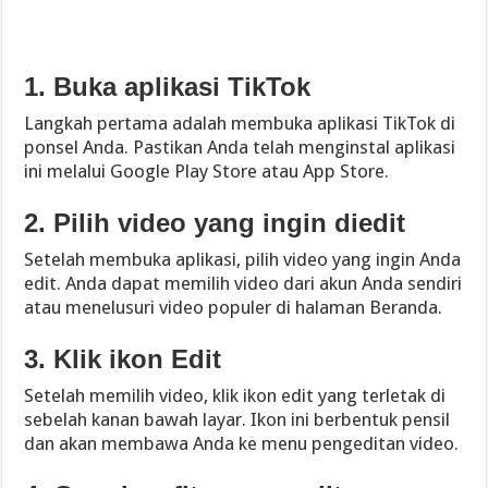
1. Buka aplikasi TikTok
Langkah pertama adalah membuka aplikasi TikTok di
ponsel Anda. Pastikan Anda telah menginstal aplikasi
ini melalui Google Play Store atau App Store.
2. Pilih video yang ingin diedit
Setelah membuka aplikasi, pilih video yang ingin Anda
edit. Anda dapat memilih video dari akun Anda sendiri
atau menelusuri video populer di halaman Beranda.
3. Klik ikon Edit
Setelah memilih video, klik ikon edit yang terletak di
sebelah kanan bawah layar. Ikon ini berbentuk pensil
dan akan membawa Anda ke menu pengeditan video.