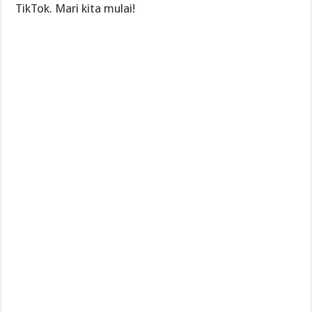
TikTok. Mari kita mulai!