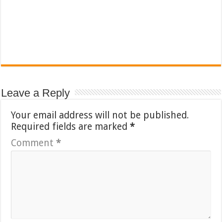
Leave a Reply
Your email address will not be published.
Required fields are marked
*
Comment
*