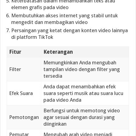
Keterbatasan dalam menambahkan teks atau
elemen grafis pada video
Membutuhkan akses internet yang stabil untuk
mengedit dan membagikan video
Persaingan yang ketat dengan konten video lainnya
di platform TikTok
Fitur
Keterangan
Memungkinkan Anda mengubah
Filter
tampilan video dengan filter yang
tersedia
Anda dapat menambahkan efek
Efek Suara
suara seperti musik atau suara lucu
pada video Anda
Berfungsi untuk memotong video
Pemotongan
agar sesuai dengan durasi yang
diinginkan
Pemutar
Mengubah arah video menjadi