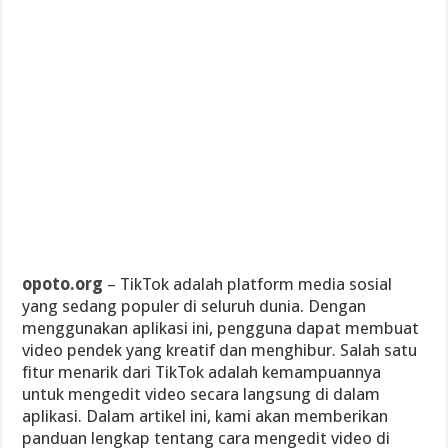
opoto.org
– TikTok adalah platform media sosial
yang sedang populer di seluruh dunia. Dengan
menggunakan aplikasi ini, pengguna dapat membuat
video pendek yang kreatif dan menghibur. Salah satu
fitur menarik dari TikTok adalah kemampuannya
untuk mengedit video secara langsung di dalam
aplikasi. Dalam artikel ini, kami akan memberikan
panduan lengkap tentang cara mengedit video di