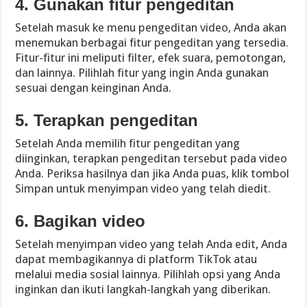
4. Gunakan fitur pengeditan
Setelah masuk ke menu pengeditan video, Anda akan
menemukan berbagai fitur pengeditan yang tersedia.
Fitur-fitur ini meliputi filter, efek suara, pemotongan,
dan lainnya. Pilihlah fitur yang ingin Anda gunakan
sesuai dengan keinginan Anda.
5. Terapkan pengeditan
Setelah Anda memilih fitur pengeditan yang
diinginkan, terapkan pengeditan tersebut pada video
Anda. Periksa hasilnya dan jika Anda puas, klik tombol
Simpan untuk menyimpan video yang telah diedit.
6. Bagikan video
Setelah menyimpan video yang telah Anda edit, Anda
dapat membagikannya di platform TikTok atau
melalui media sosial lainnya. Pilihlah opsi yang Anda
inginkan dan ikuti langkah-langkah yang diberikan.