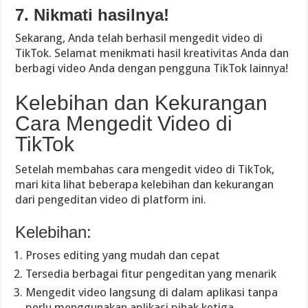
7. Nikmati hasilnya!
Sekarang, Anda telah berhasil mengedit video di
TikTok. Selamat menikmati hasil kreativitas Anda dan
berbagi video Anda dengan pengguna TikTok lainnya!
Kelebihan dan Kekurangan
Cara Mengedit Video di
TikTok
Setelah membahas cara mengedit video di TikTok,
mari kita lihat beberapa kelebihan dan kekurangan
dari pengeditan video di platform ini.
Kelebihan:
Proses editing yang mudah dan cepat
Tersedia berbagai fitur pengeditan yang menarik
Mengedit video langsung di dalam aplikasi tanpa
perlu menggunakan aplikasi pihak ketiga