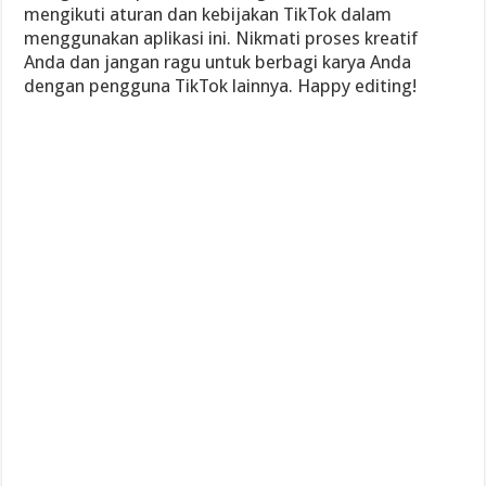
mengikuti aturan dan kebijakan TikTok dalam
menggunakan aplikasi ini. Nikmati proses kreatif
Anda dan jangan ragu untuk berbagi karya Anda
dengan pengguna TikTok lainnya. Happy editing!