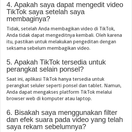
4. Apakah saya dapat mengedit video
TikTok saya setelah saya
membaginya?
Tidak, setelah Anda membagikan video di TikTok,
Anda tidak dapat mengeditnya kembali. Oleh karena
itu, pastikan untuk melakukan pengeditan dengan
seksama sebelum membagikan video.
5. Apakah TikTok tersedia untuk
perangkat selain ponsel?
Saat ini, aplikasi TikTok hanya tersedia untuk
perangkat seluler seperti ponsel dan tablet. Namun,
Anda dapat mengakses platform TikTok melalui
browser web di komputer atau laptop.
6. Bisakah saya menggunakan filter
dan efek suara pada video yang telah
saya rekam sebelumnya?