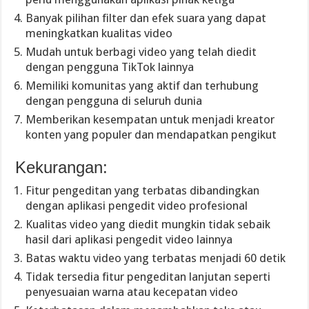
Banyak pilihan filter dan efek suara yang dapat
meningkatkan kualitas video
Mudah untuk berbagi video yang telah diedit
dengan pengguna TikTok lainnya
Memiliki komunitas yang aktif dan terhubung
dengan pengguna di seluruh dunia
Memberikan kesempatan untuk menjadi kreator
konten yang populer dan mendapatkan pengikut
Kekurangan:
Fitur pengeditan yang terbatas dibandingkan
dengan aplikasi pengedit video profesional
Kualitas video yang diedit mungkin tidak sebaik
hasil dari aplikasi pengedit video lainnya
Batas waktu video yang terbatas menjadi 60 detik
Tidak tersedia fitur pengeditan lanjutan seperti
penyesuaian warna atau kecepatan video