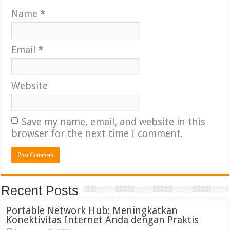
Name
*
Email
*
Website
Save my name, email, and website in this
browser for the next time I comment.
Recent Posts
Portable Network Hub: Meningkatkan
Konektivitas Internet Anda dengan Praktis