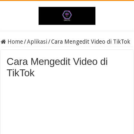
Home
/
Aplikasi
/
Cara Mengedit Video di TikTok
Cara Mengedit Video di
TikTok