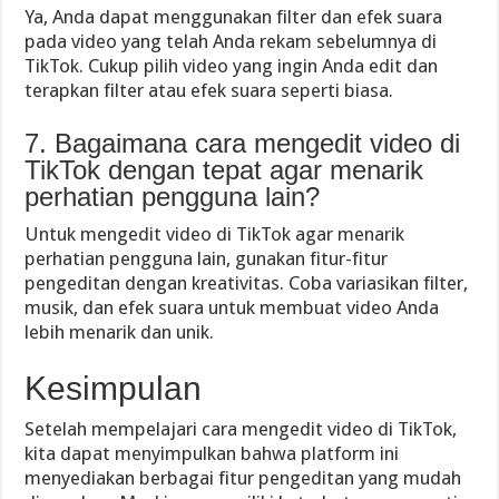
Ya, Anda dapat menggunakan filter dan efek suara
pada video yang telah Anda rekam sebelumnya di
TikTok. Cukup pilih video yang ingin Anda edit dan
terapkan filter atau efek suara seperti biasa.
7. Bagaimana cara mengedit video di
TikTok dengan tepat agar menarik
perhatian pengguna lain?
Untuk mengedit video di TikTok agar menarik
perhatian pengguna lain, gunakan fitur-fitur
pengeditan dengan kreativitas. Coba variasikan filter,
musik, dan efek suara untuk membuat video Anda
lebih menarik dan unik.
Kesimpulan
Setelah mempelajari cara mengedit video di TikTok,
kita dapat menyimpulkan bahwa platform ini
menyediakan berbagai fitur pengeditan yang mudah