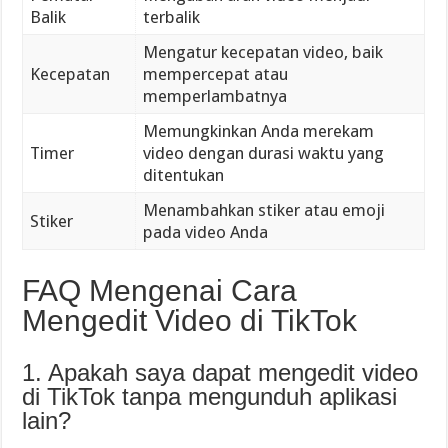
Balik
terbalik
Mengatur kecepatan video, baik
Kecepatan
mempercepat atau
memperlambatnya
Memungkinkan Anda merekam
Timer
video dengan durasi waktu yang
ditentukan
Menambahkan stiker atau emoji
Stiker
pada video Anda
FAQ Mengenai Cara
Mengedit Video di TikTok
1. Apakah saya dapat mengedit video
di TikTok tanpa mengunduh aplikasi
lain?