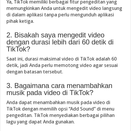
Ya, TikTok memiliki berbagai fitur pengeditan yang
memungkinkan Anda untuk mengedit video langsung
di dalam aplikasi tanpa perlu mengunduh aplikasi
pihak ketiga.
2. Bisakah saya mengedit video
dengan durasi lebih dari 60 detik di
TikTok?
Saat ini, durasi maksimal video di TikTok adalah 60
detik, jadi Anda perlu memotong video agar sesuai
dengan batasan tersebut.
3. Bagaimana cara menambahkan
musik pada video di TikTok?
Anda dapat menambahkan musik pada video di
TikTok dengan memilih opsi “Add Sound” di menu
pengeditan. TikTok menyediakan berbagai pilihan
lagu yang dapat Anda gunakan.