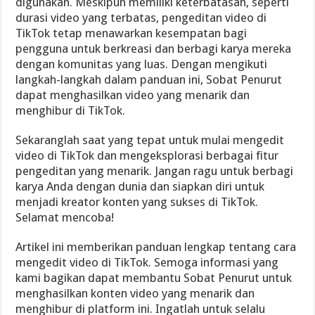
digunakan. Meskipun memiliki keterbatasan, seperti
durasi video yang terbatas, pengeditan video di
TikTok tetap menawarkan kesempatan bagi
pengguna untuk berkreasi dan berbagi karya mereka
dengan komunitas yang luas. Dengan mengikuti
langkah-langkah dalam panduan ini, Sobat Penurut
dapat menghasilkan video yang menarik dan
menghibur di TikTok.
Sekaranglah saat yang tepat untuk mulai mengedit
video di TikTok dan mengeksplorasi berbagai fitur
pengeditan yang menarik. Jangan ragu untuk berbagi
karya Anda dengan dunia dan siapkan diri untuk
menjadi kreator konten yang sukses di TikTok.
Selamat mencoba!
Artikel ini memberikan panduan lengkap tentang cara
mengedit video di TikTok. Semoga informasi yang
kami bagikan dapat membantu Sobat Penurut untuk
menghasilkan konten video yang menarik dan
menghibur di platform ini. Ingatlah untuk selalu