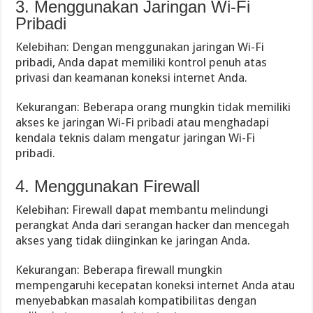
3. Menggunakan Jaringan Wi-Fi
Pribadi
Kelebihan: Dengan menggunakan jaringan Wi-Fi
pribadi, Anda dapat memiliki kontrol penuh atas
privasi dan keamanan koneksi internet Anda.
Kekurangan: Beberapa orang mungkin tidak memiliki
akses ke jaringan Wi-Fi pribadi atau menghadapi
kendala teknis dalam mengatur jaringan Wi-Fi
pribadi.
4. Menggunakan Firewall
Kelebihan: Firewall dapat membantu melindungi
perangkat Anda dari serangan hacker dan mencegah
akses yang tidak diinginkan ke jaringan Anda.
Kekurangan: Beberapa firewall mungkin
mempengaruhi kecepatan koneksi internet Anda atau
menyebabkan masalah kompatibilitas dengan