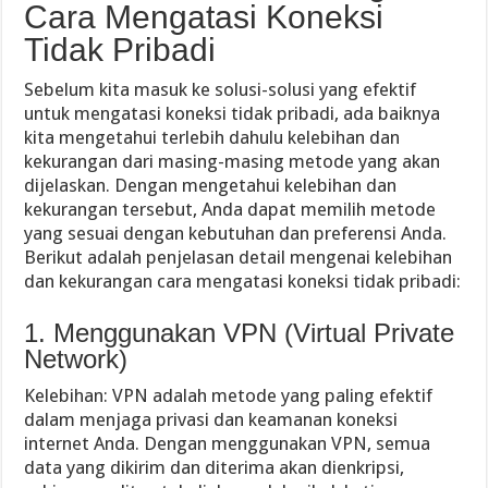
Cara Mengatasi Koneksi
Tidak Pribadi
Sebelum kita masuk ke solusi-solusi yang efektif
untuk mengatasi koneksi tidak pribadi, ada baiknya
kita mengetahui terlebih dahulu kelebihan dan
kekurangan dari masing-masing metode yang akan
dijelaskan. Dengan mengetahui kelebihan dan
kekurangan tersebut, Anda dapat memilih metode
yang sesuai dengan kebutuhan dan preferensi Anda.
Berikut adalah penjelasan detail mengenai kelebihan
dan kekurangan cara mengatasi koneksi tidak pribadi:
1. Menggunakan VPN (Virtual Private
Network)
Kelebihan: VPN adalah metode yang paling efektif
dalam menjaga privasi dan keamanan koneksi
internet Anda. Dengan menggunakan VPN, semua
data yang dikirim dan diterima akan dienkripsi,