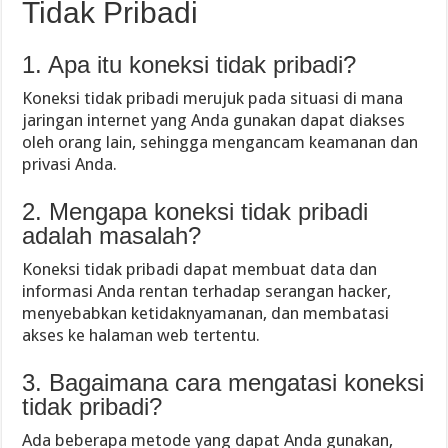
Tidak Pribadi
1. Apa itu koneksi tidak pribadi?
Koneksi tidak pribadi merujuk pada situasi di mana
jaringan internet yang Anda gunakan dapat diakses
oleh orang lain, sehingga mengancam keamanan dan
privasi Anda.
2. Mengapa koneksi tidak pribadi
adalah masalah?
Koneksi tidak pribadi dapat membuat data dan
informasi Anda rentan terhadap serangan hacker,
menyebabkan ketidaknyamanan, dan membatasi
akses ke halaman web tertentu.
3. Bagaimana cara mengatasi koneksi
tidak pribadi?
Ada beberapa metode yang dapat Anda gunakan,