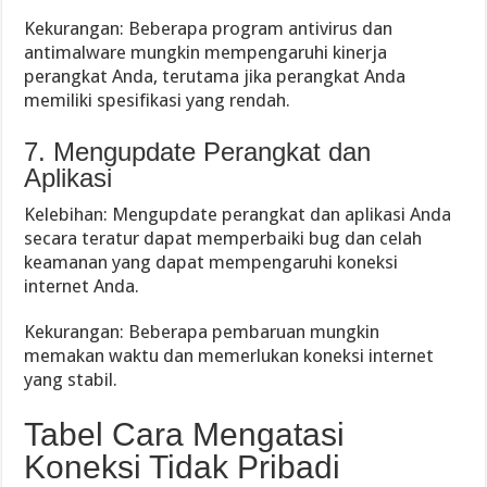
Kekurangan: Beberapa program antivirus dan
antimalware mungkin mempengaruhi kinerja
perangkat Anda, terutama jika perangkat Anda
memiliki spesifikasi yang rendah.
7. Mengupdate Perangkat dan
Aplikasi
Kelebihan: Mengupdate perangkat dan aplikasi Anda
secara teratur dapat memperbaiki bug dan celah
keamanan yang dapat mempengaruhi koneksi
internet Anda.
Kekurangan: Beberapa pembaruan mungkin
memakan waktu dan memerlukan koneksi internet
yang stabil.
Tabel Cara Mengatasi
Koneksi Tidak Pribadi