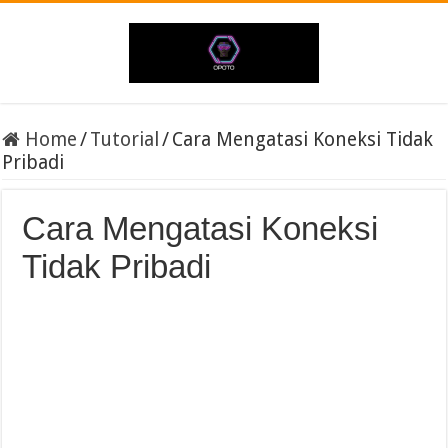
Home
/
Tutorial
/
Cara Mengatasi Koneksi Tidak
Pribadi
Cara Mengatasi Koneksi
Tidak Pribadi