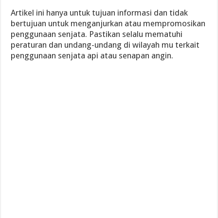
Artikel ini hanya untuk tujuan informasi dan tidak
bertujuan untuk menganjurkan atau mempromosikan
penggunaan senjata. Pastikan selalu mematuhi
peraturan dan undang-undang di wilayah mu terkait
penggunaan senjata api atau senapan angin.