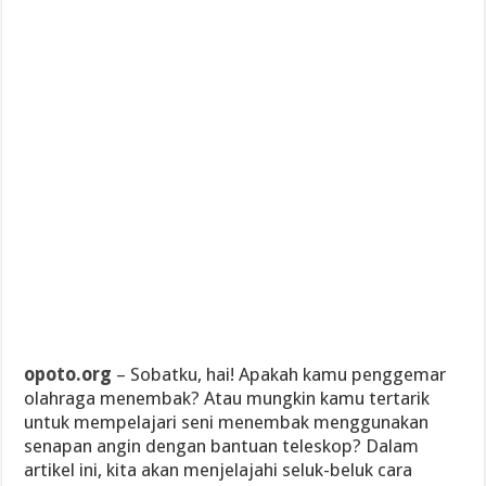
opoto.org
– Sobatku, hai! Apakah kamu penggemar
olahraga menembak? Atau mungkin kamu tertarik
untuk mempelajari seni menembak menggunakan
senapan angin dengan bantuan teleskop? Dalam
artikel ini, kita akan menjelajahi seluk-beluk cara