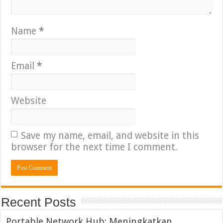
Name
*
Email
*
Website
Save my name, email, and website in this
browser for the next time I comment.
Recent Posts
Portable Network Hub: Meningkatkan