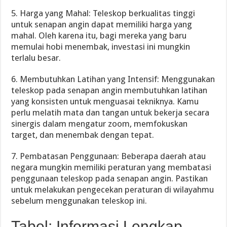
5. Harga yang Mahal: Teleskop berkualitas tinggi
untuk senapan angin dapat memiliki harga yang
mahal. Oleh karena itu, bagi mereka yang baru
memulai hobi menembak, investasi ini mungkin
terlalu besar.
6. Membutuhkan Latihan yang Intensif: Menggunakan
teleskop pada senapan angin membutuhkan latihan
yang konsisten untuk menguasai tekniknya. Kamu
perlu melatih mata dan tangan untuk bekerja secara
sinergis dalam mengatur zoom, memfokuskan
target, dan menembak dengan tepat.
7. Pembatasan Penggunaan: Beberapa daerah atau
negara mungkin memiliki peraturan yang membatasi
penggunaan teleskop pada senapan angin. Pastikan
untuk melakukan pengecekan peraturan di wilayahmu
sebelum menggunakan teleskop ini.
Tabel: Informasi Lengkap