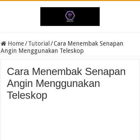
Home
/
Tutorial
/
Cara Menembak Senapan
Angin Menggunakan Teleskop
Cara Menembak Senapan
Angin Menggunakan
Teleskop