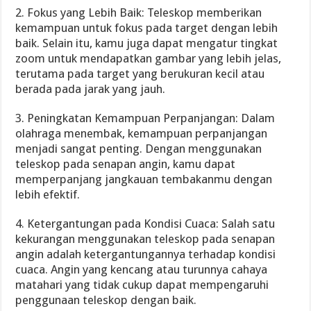
2. Fokus yang Lebih Baik: Teleskop memberikan
kemampuan untuk fokus pada target dengan lebih
baik. Selain itu, kamu juga dapat mengatur tingkat
zoom untuk mendapatkan gambar yang lebih jelas,
terutama pada target yang berukuran kecil atau
berada pada jarak yang jauh.
3. Peningkatan Kemampuan Perpanjangan: Dalam
olahraga menembak, kemampuan perpanjangan
menjadi sangat penting. Dengan menggunakan
teleskop pada senapan angin, kamu dapat
memperpanjang jangkauan tembakanmu dengan
lebih efektif.
4. Ketergantungan pada Kondisi Cuaca: Salah satu
kekurangan menggunakan teleskop pada senapan
angin adalah ketergantungannya terhadap kondisi
cuaca. Angin yang kencang atau turunnya cahaya
matahari yang tidak cukup dapat mempengaruhi
penggunaan teleskop dengan baik.