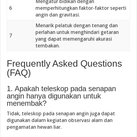
Mengatur bidikan dengan
6
memperhitungkan faktor-faktor seperti
angin dan gravitasi.
Menarik pelatuk dengan tenang dan
perlahan untuk menghindari getaran
7
yang dapat memengaruhi akurasi
tembakan.
Frequently Asked Questions
(FAQ)
1. Apakah teleskop pada senapan
angin hanya digunakan untuk
menembak?
Tidak, teleskop pada senapan angin juga dapat
digunakan dalam kegiatan observasi alam dan
pengamatan hewan liar.