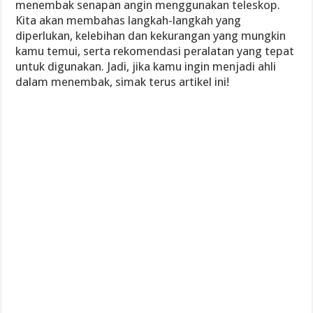
menembak senapan angin menggunakan teleskop.
Kita akan membahas langkah-langkah yang
diperlukan, kelebihan dan kekurangan yang mungkin
kamu temui, serta rekomendasi peralatan yang tepat
untuk digunakan. Jadi, jika kamu ingin menjadi ahli
dalam menembak, simak terus artikel ini!