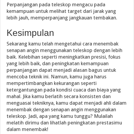
Perpanjangan pada teleskop mengacu pada
kemampuan untuk melihat target dari jarak yang
lebih jauh, memperpanjang jangkauan tembakan.
Kesimpulan
Sekarang kamu telah mengetahui cara menembak
senapan angin menggunakan teleskop dengan lebih
baik. Kelebihan seperti meningkatkan presisi, fokus
yang lebih baik, dan peningkatan kemampuan
perpanjangan dapat menjadi alasan bagus untuk
mencoba teknik ini. Namun, kamu juga harus
mempertimbangkan kekurangan seperti
ketergantungan pada kondisi cuaca dan biaya yang
mahal. Jika kamu berlatih secara konsisten dan
menguasai tekniknya, kamu dapat menjadi ahli dalam
menembak dengan senapan angin menggunakan
teleskop. Jadi, apa yang kamu tunggu? Mulailah
melatih dirimu dan lihatlah peningkatan prestasimu
dalam menembak!