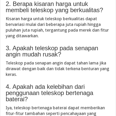
2. Berapa kisaran harga untuk
membeli teleskop yang berkualitas?
Kisaran harga untuk teleskop berkualitas dapat
bervariasi mulai dari beberapa juta rupiah hingga
puluhan juta rupiah, tergantung pada merek dan fitur
yang ditawarkan.
3. Apakah teleskop pada senapan
angin mudah rusak?
Teleskop pada senapan angin dapat tahan lama jika
dirawat dengan baik dan tidak terkena benturan yang
keras.
4. Apakah ada kelebihan dari
penggunaan teleskop bertenaga
baterai?
Iya, teleskop bertenaga baterai dapat memberikan
fitur-fitur tambahan seperti pencahayaan yang