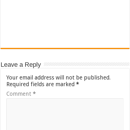
Leave a Reply
Your email address will not be published.
Required fields are marked
*
Comment
*