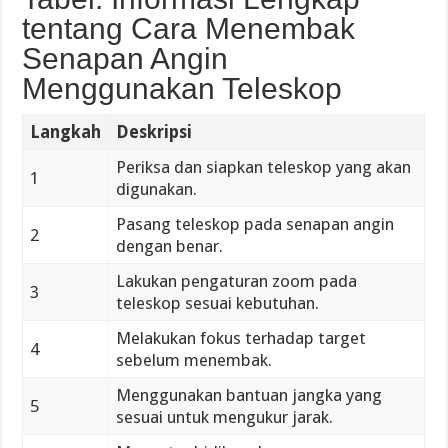
tentang Cara Menembak
Senapan Angin
Menggunakan Teleskop
Langkah
Deskripsi
Periksa dan siapkan teleskop yang akan
1
digunakan.
Pasang teleskop pada senapan angin
2
dengan benar.
Lakukan pengaturan zoom pada
3
teleskop sesuai kebutuhan.
Melakukan fokus terhadap target
4
sebelum menembak.
Menggunakan bantuan jangka yang
5
sesuai untuk mengukur jarak.