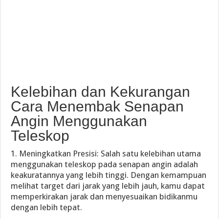
Kelebihan dan Kekurangan
Cara Menembak Senapan
Angin Menggunakan
Teleskop
1. Meningkatkan Presisi: Salah satu kelebihan utama
menggunakan teleskop pada senapan angin adalah
keakuratannya yang lebih tinggi. Dengan kemampuan
melihat target dari jarak yang lebih jauh, kamu dapat
memperkirakan jarak dan menyesuaikan bidikanmu
dengan lebih tepat.