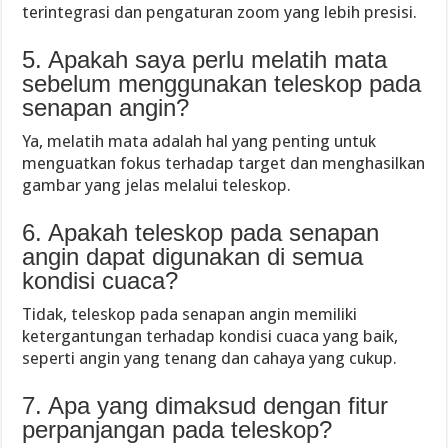
terintegrasi dan pengaturan zoom yang lebih presisi.
5. Apakah saya perlu melatih mata
sebelum menggunakan teleskop pada
senapan angin?
Ya, melatih mata adalah hal yang penting untuk
menguatkan fokus terhadap target dan menghasilkan
gambar yang jelas melalui teleskop.
6. Apakah teleskop pada senapan
angin dapat digunakan di semua
kondisi cuaca?
Tidak, teleskop pada senapan angin memiliki
ketergantungan terhadap kondisi cuaca yang baik,
seperti angin yang tenang dan cahaya yang cukup.
7. Apa yang dimaksud dengan fitur
perpanjangan pada teleskop?