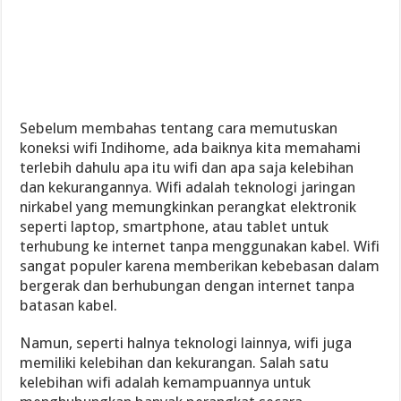
Sebelum membahas tentang cara memutuskan
koneksi wifi Indihome, ada baiknya kita memahami
terlebih dahulu apa itu wifi dan apa saja kelebihan
dan kekurangannya. Wifi adalah teknologi jaringan
nirkabel yang memungkinkan perangkat elektronik
seperti laptop, smartphone, atau tablet untuk
terhubung ke internet tanpa menggunakan kabel. Wifi
sangat populer karena memberikan kebebasan dalam
bergerak dan berhubungan dengan internet tanpa
batasan kabel.
Namun, seperti halnya teknologi lainnya, wifi juga
memiliki kelebihan dan kekurangan. Salah satu
kelebihan wifi adalah kemampuannya untuk