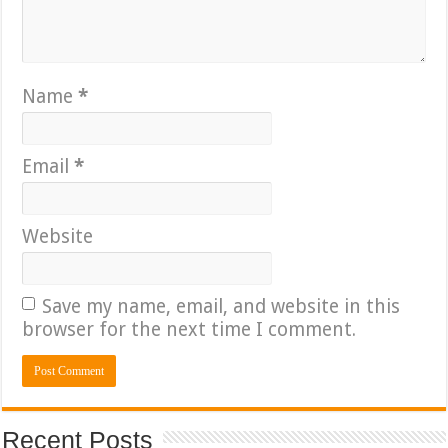
Name
*
Email
*
Website
Save my name, email, and website in this
browser for the next time I comment.
Recent Posts