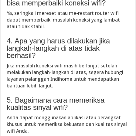
bisa memperbaiki koneksi wifi?
Ya, seringkali mereset atau me-restart router wifi
dapat memperbaiki masalah koneksi yang lambat
atau tidak stabil.
4. Apa yang harus dilakukan jika
langkah-langkah di atas tidak
berhasil?
Jika masalah koneksi wifi masih berlanjut setelah
melakukan langkah-langkah di atas, segera hubungi
layanan pelanggan Indihome untuk mendapatkan
bantuan lebih lanjut.
5. Bagaimana cara memeriksa
kualitas sinyal wifi?
Anda dapat menggunakan aplikasi atau perangkat
khusus untuk memeriksa kekuatan dan kualitas sinyal
wifi Anda.