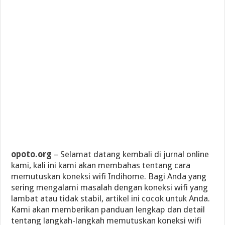
opoto.org
– Selamat datang kembali di jurnal online
kami, kali ini kami akan membahas tentang cara
memutuskan koneksi wifi Indihome. Bagi Anda yang
sering mengalami masalah dengan koneksi wifi yang
lambat atau tidak stabil, artikel ini cocok untuk Anda.
Kami akan memberikan panduan lengkap dan detail
tentang langkah-langkah memutuskan koneksi wifi