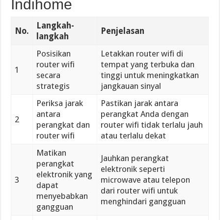
Indihome
Langkah-
No.
Penjelasan
langkah
Posisikan
Letakkan router wifi di
router wifi
tempat yang terbuka dan
1
secara
tinggi untuk meningkatkan
strategis
jangkauan sinyal
Periksa jarak
Pastikan jarak antara
antara
perangkat Anda dengan
2
perangkat dan
router wifi tidak terlalu jauh
router wifi
atau terlalu dekat
Matikan
Jauhkan perangkat
perangkat
elektronik seperti
elektronik yang
3
microwave atau telepon
dapat
dari router wifi untuk
menyebabkan
menghindari gangguan
gangguan