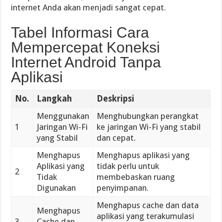
internet Anda akan menjadi sangat cepat.
Tabel Informasi Cara
Mempercepat Koneksi
Internet Android Tanpa
Aplikasi
No.
Langkah
Deskripsi
Menggunakan
Menghubungkan perangkat
1
Jaringan Wi-Fi
ke jaringan Wi-Fi yang stabil
yang Stabil
dan cepat.
Menghapus
Menghapus aplikasi yang
Aplikasi yang
tidak perlu untuk
2
Tidak
membebaskan ruang
Digunakan
penyimpanan.
Menghapus cache dan data
Menghapus
aplikasi yang terakumulasi
3
Cache dan