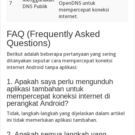
7
OpenDNS untuk
DNS Publik
mempercepat koneksi
internet.
FAQ (Frequently Asked
Questions)
Berikut adalah beberapa pertanyaan yang sering
ditanyakan seputar cara mempercepat koneksi
internet Android tanpa aplikasi:
1. Apakah saya perlu mengunduh
aplikasi tambahan untuk
mempercepat koneksi internet di
perangkat Android?
Tidak, langkah-langkah yang dijelaskan dalam artikel
ini tidak memerlukan aplikasi tambahan.
2. Apakah semua langkah yang