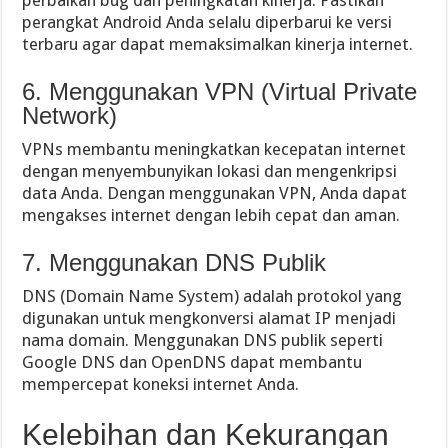
perbaikan bug dan peningkatan kinerja. Pastikan
perangkat Android Anda selalu diperbarui ke versi
terbaru agar dapat memaksimalkan kinerja internet.
6. Menggunakan VPN (Virtual Private
Network)
VPNs membantu meningkatkan kecepatan internet
dengan menyembunyikan lokasi dan mengenkripsi
data Anda. Dengan menggunakan VPN, Anda dapat
mengakses internet dengan lebih cepat dan aman.
7. Menggunakan DNS Publik
DNS (Domain Name System) adalah protokol yang
digunakan untuk mengkonversi alamat IP menjadi
nama domain. Menggunakan DNS publik seperti
Google DNS dan OpenDNS dapat membantu
mempercepat koneksi internet Anda.
Kelebihan dan Kekurangan