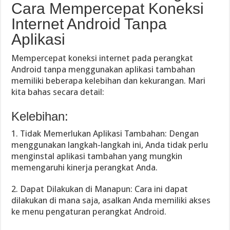
Cara Mempercepat Koneksi
Internet Android Tanpa
Aplikasi
Mempercepat koneksi internet pada perangkat
Android tanpa menggunakan aplikasi tambahan
memiliki beberapa kelebihan dan kekurangan. Mari
kita bahas secara detail:
Kelebihan:
1. Tidak Memerlukan Aplikasi Tambahan: Dengan
menggunakan langkah-langkah ini, Anda tidak perlu
menginstal aplikasi tambahan yang mungkin
memengaruhi kinerja perangkat Anda.
2. Dapat Dilakukan di Manapun: Cara ini dapat
dilakukan di mana saja, asalkan Anda memiliki akses
ke menu pengaturan perangkat Android.