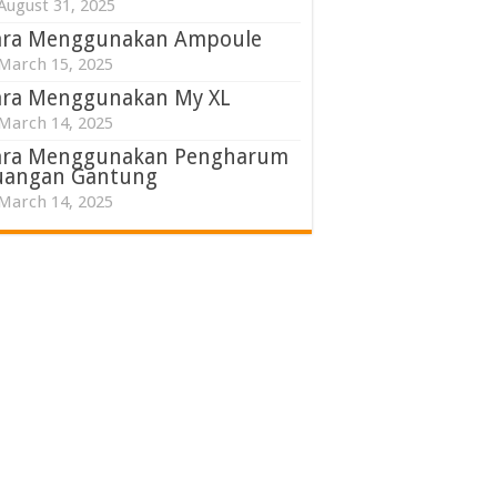
August 31, 2025
ara Menggunakan Ampoule
March 15, 2025
ara Menggunakan My XL
March 14, 2025
ara Menggunakan Pengharum
uangan Gantung
March 14, 2025