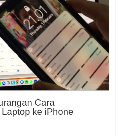
urangan Cara
Laptop ke iPhone