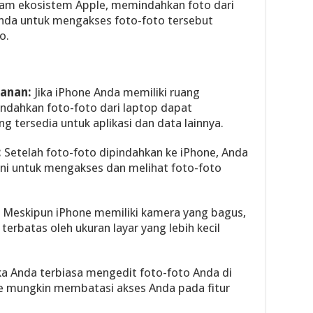
am ekosistem Apple, memindahkan foto dari
nda untuk mengakses foto-foto tersebut
o.
anan:
Jika iPhone Anda memiliki ruang
dahkan foto-foto dari laptop dapat
tersedia untuk aplikasi dan data lainnya.
:
Setelah foto-foto dipindahkan ke iPhone, Anda
ini untuk mengakses dan melihat foto-foto
Meskipun iPhone memiliki kamera yang bagus,
terbatas oleh ukuran layar yang lebih kecil
ka Anda terbiasa mengedit foto-foto Anda di
e mungkin membatasi akses Anda pada fitur