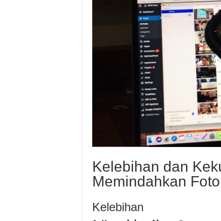
Kelebihan dan Kek
Memindahkan Foto 
Kelebihan