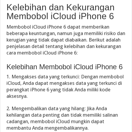
Kelebihan dan Kekurangan
Membobol iCloud iPhone 6
Membobol iCloud iPhone 6 dapat memberikan
beberapa keuntungan, namun juga memiliki risiko dan
kerugian yang tidak dapat diabaikan. Berikut adalah
penjelasan detail tentang kelebihan dan kekurangan
cara membobol iCloud iPhone 6:
Kelebihan Membobol iCloud iPhone 6
1. Mengakses data yang terkunci: Dengan membobol
iCloud, Anda dapat mengakses data yang terkunci di
perangkat iPhone 6 yang tidak Anda miliki kode
aksesnya.
2. Mengembalikan data yang hilang: Jika Anda
kehilangan data penting dan tidak memiliki salinan
cadangan, membobol iCloud mungkin dapat
membantu Anda mengembalikannya.