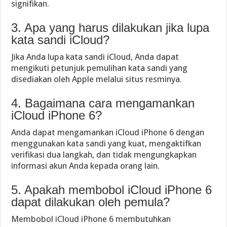
signifikan.
3. Apa yang harus dilakukan jika lupa
kata sandi iCloud?
Jika Anda lupa kata sandi iCloud, Anda dapat
mengikuti petunjuk pemulihan kata sandi yang
disediakan oleh Apple melalui situs resminya.
4. Bagaimana cara mengamankan
iCloud iPhone 6?
Anda dapat mengamankan iCloud iPhone 6 dengan
menggunakan kata sandi yang kuat, mengaktifkan
verifikasi dua langkah, dan tidak mengungkapkan
informasi akun Anda kepada orang lain.
5. Apakah membobol iCloud iPhone 6
dapat dilakukan oleh pemula?
Membobol iCloud iPhone 6 membutuhkan