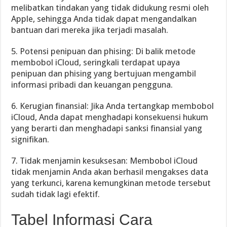
melibatkan tindakan yang tidak didukung resmi oleh
Apple, sehingga Anda tidak dapat mengandalkan
bantuan dari mereka jika terjadi masalah.
5. Potensi penipuan dan phising: Di balik metode
membobol iCloud, seringkali terdapat upaya
penipuan dan phising yang bertujuan mengambil
informasi pribadi dan keuangan pengguna.
6. Kerugian finansial: Jika Anda tertangkap membobol
iCloud, Anda dapat menghadapi konsekuensi hukum
yang berarti dan menghadapi sanksi finansial yang
signifikan.
7. Tidak menjamin kesuksesan: Membobol iCloud
tidak menjamin Anda akan berhasil mengakses data
yang terkunci, karena kemungkinan metode tersebut
sudah tidak lagi efektif.
Tabel Informasi Cara