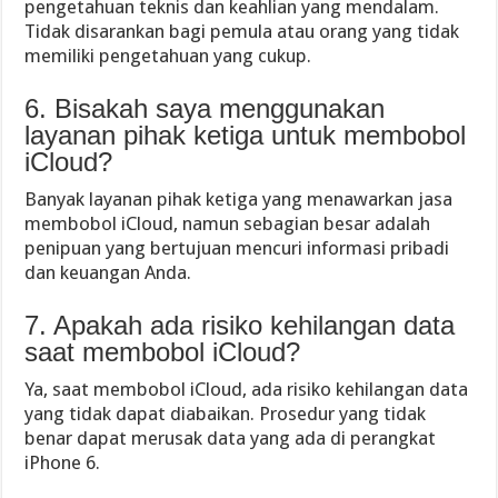
pengetahuan teknis dan keahlian yang mendalam.
Tidak disarankan bagi pemula atau orang yang tidak
memiliki pengetahuan yang cukup.
6. Bisakah saya menggunakan
layanan pihak ketiga untuk membobol
iCloud?
Banyak layanan pihak ketiga yang menawarkan jasa
membobol iCloud, namun sebagian besar adalah
penipuan yang bertujuan mencuri informasi pribadi
dan keuangan Anda.
7. Apakah ada risiko kehilangan data
saat membobol iCloud?
Ya, saat membobol iCloud, ada risiko kehilangan data
yang tidak dapat diabaikan. Prosedur yang tidak
benar dapat merusak data yang ada di perangkat
iPhone 6.