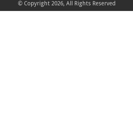
© Copyright 2026, All Rights Reserved