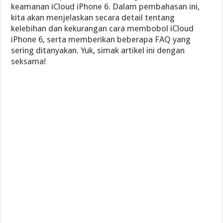
keamanan iCloud iPhone 6. Dalam pembahasan ini,
kita akan menjelaskan secara detail tentang
kelebihan dan kekurangan cara membobol iCloud
iPhone 6, serta memberikan beberapa FAQ yang
sering ditanyakan. Yuk, simak artikel ini dengan
seksama!