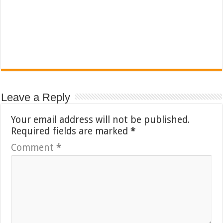
Leave a Reply
Your email address will not be published.
Required fields are marked
*
Comment
*