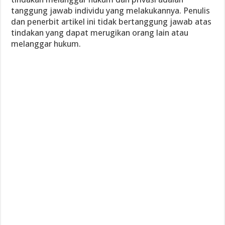
tanggung jawab individu yang melakukannya. Penulis
dan penerbit artikel ini tidak bertanggung jawab atas
tindakan yang dapat merugikan orang lain atau
melanggar hukum.