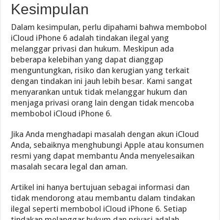
Kesimpulan
Dalam kesimpulan, perlu dipahami bahwa membobol
iCloud iPhone 6 adalah tindakan ilegal yang
melanggar privasi dan hukum. Meskipun ada
beberapa kelebihan yang dapat dianggap
menguntungkan, risiko dan kerugian yang terkait
dengan tindakan ini jauh lebih besar. Kami sangat
menyarankan untuk tidak melanggar hukum dan
menjaga privasi orang lain dengan tidak mencoba
membobol iCloud iPhone 6.
Jika Anda menghadapi masalah dengan akun iCloud
Anda, sebaiknya menghubungi Apple atau konsumen
resmi yang dapat membantu Anda menyelesaikan
masalah secara legal dan aman.
Artikel ini hanya bertujuan sebagai informasi dan
tidak mendorong atau membantu dalam tindakan
ilegal seperti membobol iCloud iPhone 6. Setiap
tindakan melanggar hukum dan privasi adalah