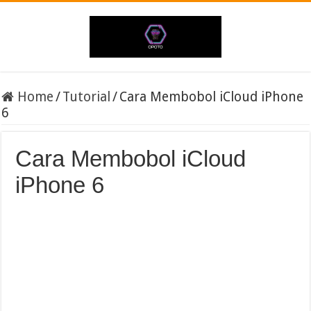
Home
/
Tutorial
/
Cara Membobol iCloud iPhone
6
Cara Membobol iCloud
iPhone 6