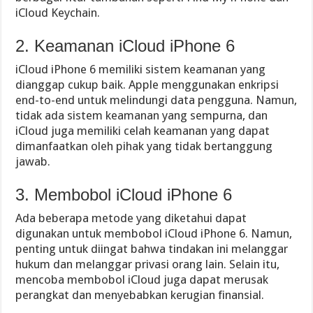
iCloud Keychain.
2. Keamanan iCloud iPhone 6
iCloud iPhone 6 memiliki sistem keamanan yang
dianggap cukup baik. Apple menggunakan enkripsi
end-to-end untuk melindungi data pengguna. Namun,
tidak ada sistem keamanan yang sempurna, dan
iCloud juga memiliki celah keamanan yang dapat
dimanfaatkan oleh pihak yang tidak bertanggung
jawab.
3. Membobol iCloud iPhone 6
Ada beberapa metode yang diketahui dapat
digunakan untuk membobol iCloud iPhone 6. Namun,
penting untuk diingat bahwa tindakan ini melanggar
hukum dan melanggar privasi orang lain. Selain itu,
mencoba membobol iCloud juga dapat merusak
perangkat dan menyebabkan kerugian finansial.