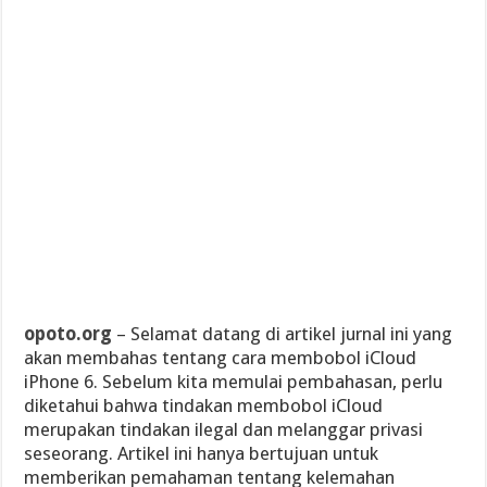
opoto.org
– Selamat datang di artikel jurnal ini yang
akan membahas tentang cara membobol iCloud
iPhone 6. Sebelum kita memulai pembahasan, perlu
diketahui bahwa tindakan membobol iCloud
merupakan tindakan ilegal dan melanggar privasi
seseorang. Artikel ini hanya bertujuan untuk
memberikan pemahaman tentang kelemahan