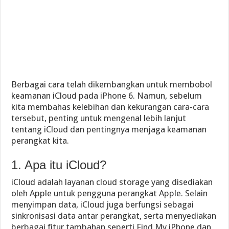
Berbagai cara telah dikembangkan untuk membobol
keamanan iCloud pada iPhone 6. Namun, sebelum
kita membahas kelebihan dan kekurangan cara-cara
tersebut, penting untuk mengenal lebih lanjut
tentang iCloud dan pentingnya menjaga keamanan
perangkat kita.
1. Apa itu iCloud?
iCloud adalah layanan cloud storage yang disediakan
oleh Apple untuk pengguna perangkat Apple. Selain
menyimpan data, iCloud juga berfungsi sebagai
sinkronisasi data antar perangkat, serta menyediakan
berbagai fitur tambahan seperti Find My iPhone dan