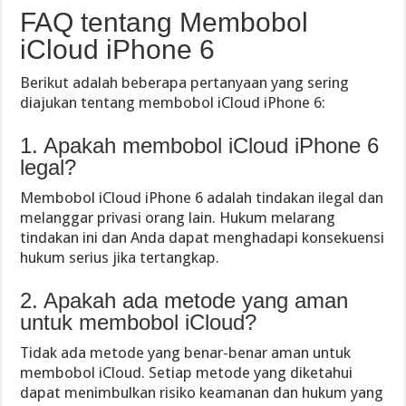
FAQ tentang Membobol
iCloud iPhone 6
Berikut adalah beberapa pertanyaan yang sering
diajukan tentang membobol iCloud iPhone 6:
1. Apakah membobol iCloud iPhone 6
legal?
Membobol iCloud iPhone 6 adalah tindakan ilegal dan
melanggar privasi orang lain. Hukum melarang
tindakan ini dan Anda dapat menghadapi konsekuensi
hukum serius jika tertangkap.
2. Apakah ada metode yang aman
untuk membobol iCloud?
Tidak ada metode yang benar-benar aman untuk
membobol iCloud. Setiap metode yang diketahui
dapat menimbulkan risiko keamanan dan hukum yang