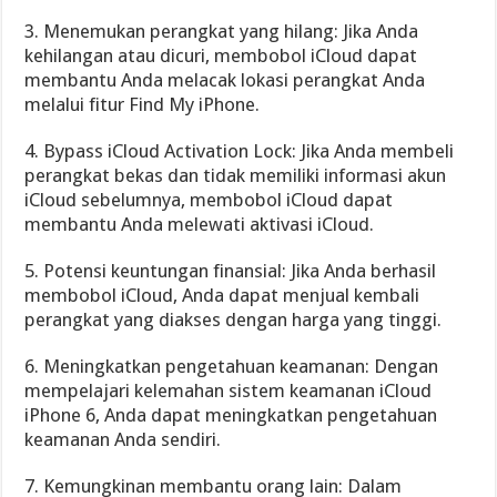
3. Menemukan perangkat yang hilang: Jika Anda
kehilangan atau dicuri, membobol iCloud dapat
membantu Anda melacak lokasi perangkat Anda
melalui fitur Find My iPhone.
4. Bypass iCloud Activation Lock: Jika Anda membeli
perangkat bekas dan tidak memiliki informasi akun
iCloud sebelumnya, membobol iCloud dapat
membantu Anda melewati aktivasi iCloud.
5. Potensi keuntungan finansial: Jika Anda berhasil
membobol iCloud, Anda dapat menjual kembali
perangkat yang diakses dengan harga yang tinggi.
6. Meningkatkan pengetahuan keamanan: Dengan
mempelajari kelemahan sistem keamanan iCloud
iPhone 6, Anda dapat meningkatkan pengetahuan
keamanan Anda sendiri.
7. Kemungkinan membantu orang lain: Dalam