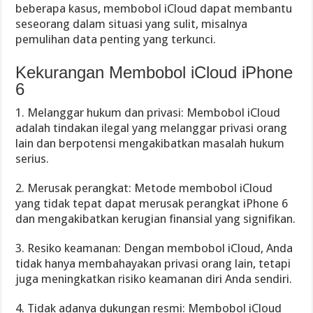
beberapa kasus, membobol iCloud dapat membantu
seseorang dalam situasi yang sulit, misalnya
pemulihan data penting yang terkunci.
Kekurangan Membobol iCloud iPhone
6
1. Melanggar hukum dan privasi: Membobol iCloud
adalah tindakan ilegal yang melanggar privasi orang
lain dan berpotensi mengakibatkan masalah hukum
serius.
2. Merusak perangkat: Metode membobol iCloud
yang tidak tepat dapat merusak perangkat iPhone 6
dan mengakibatkan kerugian finansial yang signifikan.
3. Resiko keamanan: Dengan membobol iCloud, Anda
tidak hanya membahayakan privasi orang lain, tetapi
juga meningkatkan risiko keamanan diri Anda sendiri.
4. Tidak adanya dukungan resmi: Membobol iCloud