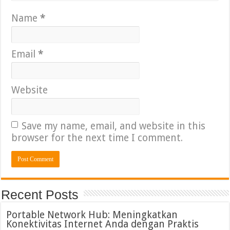
Name
*
Email
*
Website
Save my name, email, and website in this
browser for the next time I comment.
Recent Posts
Portable Network Hub: Meningkatkan
Konektivitas Internet Anda dengan Praktis