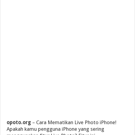
opoto.org
– Cara Mematikan Live Photo iPhone!
Apakah kamu pengguna iPhone yang sering