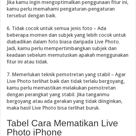
Jika kamu ingin mengoptimalkan penggunaan fitur ini,
kamu perlu memahami pengaturan-pengaturan
tersebut dengan baik.
6. Tidak cocok untuk semua jenis foto – Ada
beberapa momen dan subjek yang lebih cocok untuk
diabadikan dalam foto biasa daripada Live Photo.
Jadi, kamu perlu mempertimbangkan subjek dan
keadaan sebelum memutuskan apakah menggunakan
fitur ini atau tidak.
7. Memerlukan teknik pemotretan yang stabil – Agar
Live Photo terlihat baik dan tidak terlalu bergoyang,
kamu perlu memastikan melakukan pemotretan
dengan perangkat yang stabil. Jika tanganmu
bergoyang atau ada gerakan yang tidak diinginkan,
maka hasil Live Photo bisa terlihat buruk.
Tabel Cara Mematikan Live
Photo iPhone