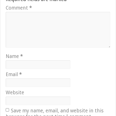
Comment
*
Name
*
Email
*
Website
Save my name, email, and website in this