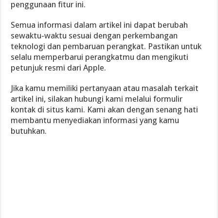
penggunaan fitur ini.
Semua informasi dalam artikel ini dapat berubah
sewaktu-waktu sesuai dengan perkembangan
teknologi dan pembaruan perangkat. Pastikan untuk
selalu memperbarui perangkatmu dan mengikuti
petunjuk resmi dari Apple.
Jika kamu memiliki pertanyaan atau masalah terkait
artikel ini, silakan hubungi kami melalui formulir
kontak di situs kami. Kami akan dengan senang hati
membantu menyediakan informasi yang kamu
butuhkan.