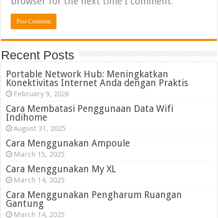
browser for the next time I comment.
Recent Posts
Portable Network Hub: Meningkatkan
Konektivitas Internet Anda dengan Praktis
February 9, 2026
Cara Membatasi Penggunaan Data Wifi
Indihome
August 31, 2025
Cara Menggunakan Ampoule
March 15, 2025
Cara Menggunakan My XL
March 14, 2025
Cara Menggunakan Pengharum Ruangan
Gantung
March 14, 2025