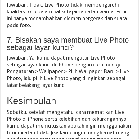
Jawaban: Tidak, Live Photo tidak mempengaruhi
kualitas foto dalam hal ketajaman atau warna. Fitur
ini hanya menambahkan elemen bergerak dan suara
pada foto.
7. Bisakah saya membuat Live Photo
sebagai layar kunci?
Jawaban: Ya, kamu dapat mengatur Live Photo
sebagai layar kunci di iPhone dengan cara menuju
Pengaturan > Wallpaper > Pilih Wallpaper Baru > Live
Photo, lalu pilih Live Photo yang diinginkan sebagai
latar belakang layar kunci.
Kesimpulan
Sobatku, setelah mengetahui cara mematikan Live
Photo di iPhone serta kelebihan dan kekurangannya,
kamu dapat memutuskan apakah ingin menggunakan
fitur ini atau tidak. Jika kamu ingin menghemat ruang