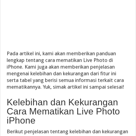
Pada artikel ini, kami akan memberikan panduan
lengkap tentang cara mematikan Live Photo di
iPhone. Kami juga akan memberikan penjelasan
mengenai kelebihan dan kekurangan dari fitur ini
serta tabel yang berisi semua informasi terkait cara
mematikannya. Yuk, simak artikel ini sampai selesai!
Kelebihan dan Kekurangan
Cara Mematikan Live Photo
iPhone
Berikut penjelasan tentang kelebihan dan kekurangan