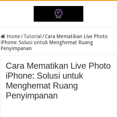
Home
/
Tutorial
/
Cara Mematikan Live Photo
iPhone: Solusi untuk Menghemat Ruang
Penyimpanan
Cara Mematikan Live Photo
iPhone: Solusi untuk
Menghemat Ruang
Penyimpanan