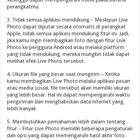
perangkatmu.
3. Tidak semua aplikasi mendukung – Meskipun Live
Photo dapat diputar secara otomatis di perangkat
Apple, tidak semua aplikasi mendukung fitur ini. Jadi,
jika kamu ingin membagikan foto dengan fitur Live
Photo ke pengguna Android atau melalui platform
yang tidak mendukung, mereka mungkin tidak dapat
melihat efek Live Photo tersebut.
4. Ukuran file yang besar saat mengirim – Ketika
kamu membagikan Live Photo melalui aplikasi pesan
atau media sosial, file tersebut akan memiliki ukuran
yang lebih besar. Hal ini dapat mempengaruhi waktu
pengiriman dan menghabiskan data internet yang
lebih banyak.
5. Membutuhkan pemahaman lebih dalam tentang
fitur – Fitur Live Photo memiliki beberapa pengaturan
dan opsi yang dapat memengaruhi hasil akhir foto.