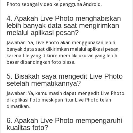
Photo sebagai video ke pengguna Android.
4. Apakah Live Photo menghabiskan
lebih banyak data saat mengirimkan
melalui aplikasi pesan?
Jawaban: Ya, Live Photo akan menggunakan lebih
banyak data saat dikirimkan melalui aplikasi pesan,
karena file yang dikirim memiliki ukuran yang lebih
besar dibandingkan foto biasa.
5. Bisakah saya mengedit Live Photo
setelah mematikannya?
Jawaban: Ya, kamu masih dapat mengedit Live Photo
di aplikasi Foto meskipun fitur Live Photo telah
dimatikan.
6. Apakah Live Photo mempengaruhi
kualitas foto?