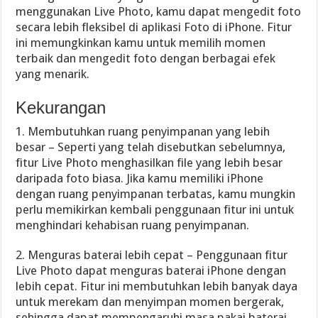
menggunakan Live Photo, kamu dapat mengedit foto
secara lebih fleksibel di aplikasi Foto di iPhone. Fitur
ini memungkinkan kamu untuk memilih momen
terbaik dan mengedit foto dengan berbagai efek
yang menarik.
Kekurangan
1. Membutuhkan ruang penyimpanan yang lebih
besar – Seperti yang telah disebutkan sebelumnya,
fitur Live Photo menghasilkan file yang lebih besar
daripada foto biasa. Jika kamu memiliki iPhone
dengan ruang penyimpanan terbatas, kamu mungkin
perlu memikirkan kembali penggunaan fitur ini untuk
menghindari kehabisan ruang penyimpanan.
2. Menguras baterai lebih cepat – Penggunaan fitur
Live Photo dapat menguras baterai iPhone dengan
lebih cepat. Fitur ini membutuhkan lebih banyak daya
untuk merekam dan menyimpan momen bergerak,
sehingga dapat mempengaruhi masa pakai baterai