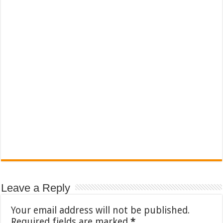
Leave a Reply
Your email address will not be published.
Required fields are marked
*