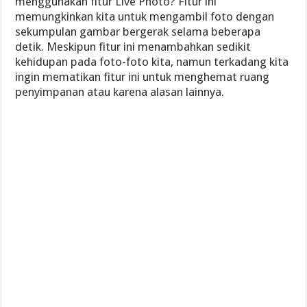
menggunakan fitur Live Photo? Fitur ini
memungkinkan kita untuk mengambil foto dengan
sekumpulan gambar bergerak selama beberapa
detik. Meskipun fitur ini menambahkan sedikit
kehidupan pada foto-foto kita, namun terkadang kita
ingin mematikan fitur ini untuk menghemat ruang
penyimpanan atau karena alasan lainnya.