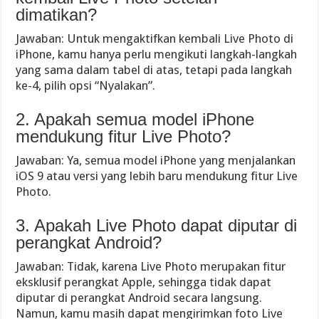
dimatikan?
Jawaban: Untuk mengaktifkan kembali Live Photo di
iPhone, kamu hanya perlu mengikuti langkah-langkah
yang sama dalam tabel di atas, tetapi pada langkah
ke-4, pilih opsi “Nyalakan”.
2. Apakah semua model iPhone
mendukung fitur Live Photo?
Jawaban: Ya, semua model iPhone yang menjalankan
iOS 9 atau versi yang lebih baru mendukung fitur Live
Photo.
3. Apakah Live Photo dapat diputar di
perangkat Android?
Jawaban: Tidak, karena Live Photo merupakan fitur
eksklusif perangkat Apple, sehingga tidak dapat
diputar di perangkat Android secara langsung.
Namun, kamu masih dapat mengirimkan foto Live