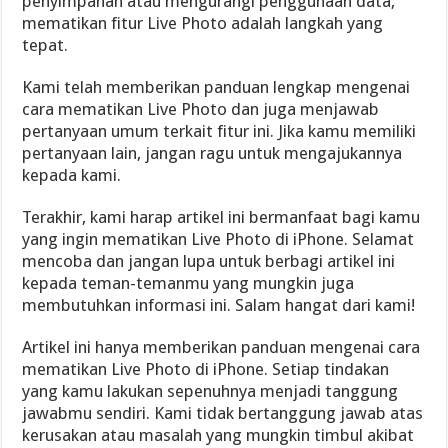
penyimpanan atau mengurangi penggunaan data,
mematikan fitur Live Photo adalah langkah yang
tepat.
Kami telah memberikan panduan lengkap mengenai
cara mematikan Live Photo dan juga menjawab
pertanyaan umum terkait fitur ini. Jika kamu memiliki
pertanyaan lain, jangan ragu untuk mengajukannya
kepada kami.
Terakhir, kami harap artikel ini bermanfaat bagi kamu
yang ingin mematikan Live Photo di iPhone. Selamat
mencoba dan jangan lupa untuk berbagi artikel ini
kepada teman-temanmu yang mungkin juga
membutuhkan informasi ini. Salam hangat dari kami!
Artikel ini hanya memberikan panduan mengenai cara
mematikan Live Photo di iPhone. Setiap tindakan
yang kamu lakukan sepenuhnya menjadi tanggung
jawabmu sendiri. Kami tidak bertanggung jawab atas
kerusakan atau masalah yang mungkin timbul akibat