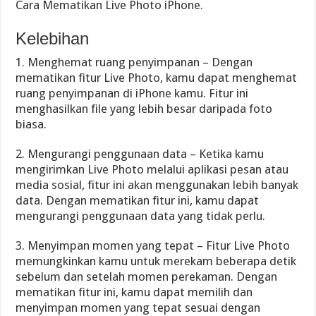
Cara Mematikan Live Photo iPhone.
Kelebihan
1. Menghemat ruang penyimpanan – Dengan
mematikan fitur Live Photo, kamu dapat menghemat
ruang penyimpanan di iPhone kamu. Fitur ini
menghasilkan file yang lebih besar daripada foto
biasa.
2. Mengurangi penggunaan data – Ketika kamu
mengirimkan Live Photo melalui aplikasi pesan atau
media sosial, fitur ini akan menggunakan lebih banyak
data. Dengan mematikan fitur ini, kamu dapat
mengurangi penggunaan data yang tidak perlu.
3. Menyimpan momen yang tepat – Fitur Live Photo
memungkinkan kamu untuk merekam beberapa detik
sebelum dan setelah momen perekaman. Dengan
mematikan fitur ini, kamu dapat memilih dan
menyimpan momen yang tepat sesuai dengan