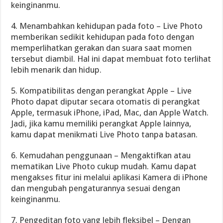
keinginanmu.
4. Menambahkan kehidupan pada foto – Live Photo
memberikan sedikit kehidupan pada foto dengan
memperlihatkan gerakan dan suara saat momen
tersebut diambil. Hal ini dapat membuat foto terlihat
lebih menarik dan hidup.
5. Kompatibilitas dengan perangkat Apple – Live
Photo dapat diputar secara otomatis di perangkat
Apple, termasuk iPhone, iPad, Mac, dan Apple Watch.
Jadi, jika kamu memiliki perangkat Apple lainnya,
kamu dapat menikmati Live Photo tanpa batasan.
6. Kemudahan penggunaan – Mengaktifkan atau
mematikan Live Photo cukup mudah. Kamu dapat
mengakses fitur ini melalui aplikasi Kamera di iPhone
dan mengubah pengaturannya sesuai dengan
keinginanmu.
7. Pengeditan foto yang lebih fleksibel – Dengan