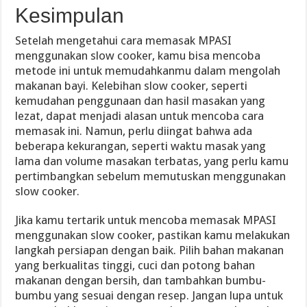
Kesimpulan
Setelah mengetahui cara memasak MPASI
menggunakan slow cooker, kamu bisa mencoba
metode ini untuk memudahkanmu dalam mengolah
makanan bayi. Kelebihan slow cooker, seperti
kemudahan penggunaan dan hasil masakan yang
lezat, dapat menjadi alasan untuk mencoba cara
memasak ini. Namun, perlu diingat bahwa ada
beberapa kekurangan, seperti waktu masak yang
lama dan volume masakan terbatas, yang perlu kamu
pertimbangkan sebelum memutuskan menggunakan
slow cooker.
Jika kamu tertarik untuk mencoba memasak MPASI
menggunakan slow cooker, pastikan kamu melakukan
langkah persiapan dengan baik. Pilih bahan makanan
yang berkualitas tinggi, cuci dan potong bahan
makanan dengan bersih, dan tambahkan bumbu-
bumbu yang sesuai dengan resep. Jangan lupa untuk