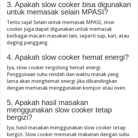
3. Apakah slow cooker bisa digunakan
untuk memasak selain MPASI?
Tentu saja! Selain untuk memasak MPASI, slow
cooker juga dapat digunakan untuk memasak
berbagai macam masakan lain, seperti sup, kari, atau
daging panggang.
4. Apakah slow cooker hemat energi?
Iya, slow cooker tergolong hemat energi.
Penggunaan suhu rendah dan waktu masak yang
lama akan menghemat energi jika dibandingkan
dengan memasak menggunakan kompor atau oven.
5. Apakah hasil masakan
menggunakan slow cooker tetap
bergizi?
Iya, hasil masakan menggunakan slow cooker tetap
bergizi. Slow cooker memasak makanan dengan suhu