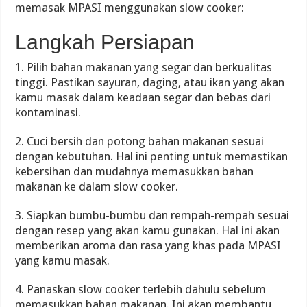
memasak MPASI menggunakan slow cooker:
Langkah Persiapan
1. Pilih bahan makanan yang segar dan berkualitas
tinggi. Pastikan sayuran, daging, atau ikan yang akan
kamu masak dalam keadaan segar dan bebas dari
kontaminasi.
2. Cuci bersih dan potong bahan makanan sesuai
dengan kebutuhan. Hal ini penting untuk memastikan
kebersihan dan mudahnya memasukkan bahan
makanan ke dalam slow cooker.
3. Siapkan bumbu-bumbu dan rempah-rempah sesuai
dengan resep yang akan kamu gunakan. Hal ini akan
memberikan aroma dan rasa yang khas pada MPASI
yang kamu masak.
4. Panaskan slow cooker terlebih dahulu sebelum
memasukkan bahan makanan. Ini akan membantu