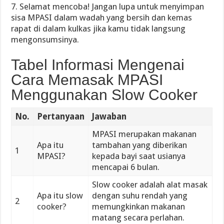
7. Selamat mencoba! Jangan lupa untuk menyimpan
sisa MPASI dalam wadah yang bersih dan kemas
rapat di dalam kulkas jika kamu tidak langsung
mengonsumsinya.
Tabel Informasi Mengenai
Cara Memasak MPASI
Menggunakan Slow Cooker
No.
Pertanyaan
Jawaban
MPASI merupakan makanan
Apa itu
tambahan yang diberikan
1
MPASI?
kepada bayi saat usianya
mencapai 6 bulan.
Slow cooker adalah alat masak
Apa itu slow
dengan suhu rendah yang
2
cooker?
memungkinkan makanan
matang secara perlahan.