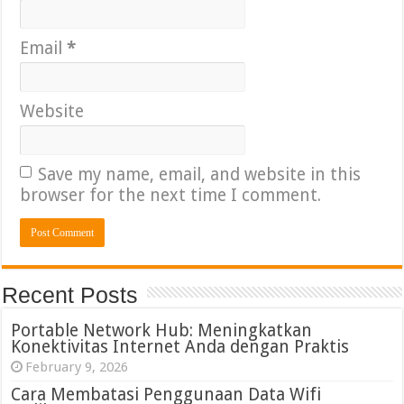
Email
*
Website
Save my name, email, and website in this
browser for the next time I comment.
Recent Posts
Portable Network Hub: Meningkatkan
Konektivitas Internet Anda dengan Praktis
February 9, 2026
Cara Membatasi Penggunaan Data Wifi