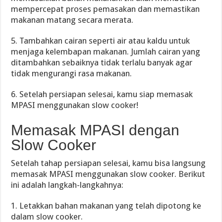
mempercepat proses pemasakan dan memastikan
makanan matang secara merata.
5. Tambahkan cairan seperti air atau kaldu untuk
menjaga kelembapan makanan. Jumlah cairan yang
ditambahkan sebaiknya tidak terlalu banyak agar
tidak mengurangi rasa makanan.
6. Setelah persiapan selesai, kamu siap memasak
MPASI menggunakan slow cooker!
Memasak MPASI dengan
Slow Cooker
Setelah tahap persiapan selesai, kamu bisa langsung
memasak MPASI menggunakan slow cooker. Berikut
ini adalah langkah-langkahnya:
1. Letakkan bahan makanan yang telah dipotong ke
dalam slow cooker.