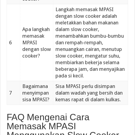
Langkah memasak MPASI
dengan slow cooker adalah
meletakkan bahan makanan
Apa langkah
dalam slow cooker,
memasak
menambahkan bumbu-bumbu
6
MPASI
dan rempah-rempah,
dengan slow
menuangkan cairan, menutup
cooker?
slow cooker, mengatur suhu,
membiarkan bekerja selama
beberapa jam, dan menyajikan
pada si kecil.
Bagaimana
Sisa MPASI perlu disimpan
7
menyimpan
dalam wadah yang bersih dan
sisa MPASI?
kemas rapat di dalam kulkas.
FAQ Mengenai Cara
Memasak MPASI