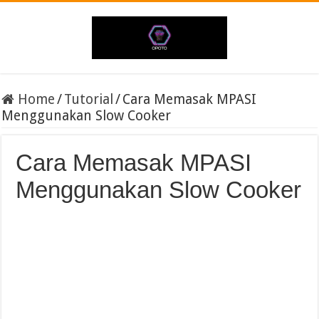
Home
/
Tutorial
/
Cara Memasak MPASI
Menggunakan Slow Cooker
Cara Memasak MPASI
Menggunakan Slow Cooker