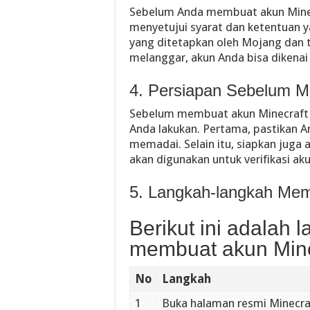
Sebelum Anda membuat akun Mine
menyetujui syarat dan ketentuan 
yang ditetapkan oleh Mojang dan t
melanggar, akun Anda bisa dikenai
4. Persiapan Sebelum 
Sebelum membuat akun Minecraft 
Anda lakukan. Pertama, pastikan An
memadai. Selain itu, siapkan juga 
akan digunakan untuk verifikasi ak
5. Langkah-langkah Mem
Berikut ini adalah 
membuat akun Mine
No
Langkah
1
Buka halaman resmi Minecraf