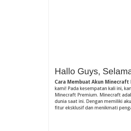
Hallo Guys, Selamat
Cara Membuat Akun Minecraft
kami! Pada kesempatan kali ini, 
Minecraft Premium. Minecraft adal
dunia saat ini. Dengan memiliki 
fitur eksklusif dan menikmati peng