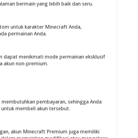
aman bermain yang lebih baik dan seru.
om untuk karakter Minecraft Anda,
ada permainan Anda.
 dapat menikmati mode permainan eksklusif
na akun non-premium.
 membutuhkan pembayaran, sehingga Anda
 untuk membeli akun tersebut.
gan, akun Minecraft Premium juga memiliki