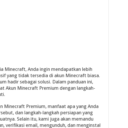
a Minecraft, Anda ingin mendapatkan lebih
if yang tidak tersedia di akun Minecraft biasa.
um hadir sebagai solusi. Dalam panduan ini,
t Akun Minecraft Premium dengan langkah-
ti.
un Minecraft Premium, manfaat apa yang Anda
rsebut, dan langkah-langkah persiapan yang
atnya. Selain itu, kami juga akan memandu
n, verifikasi email, mengunduh, dan menginstal