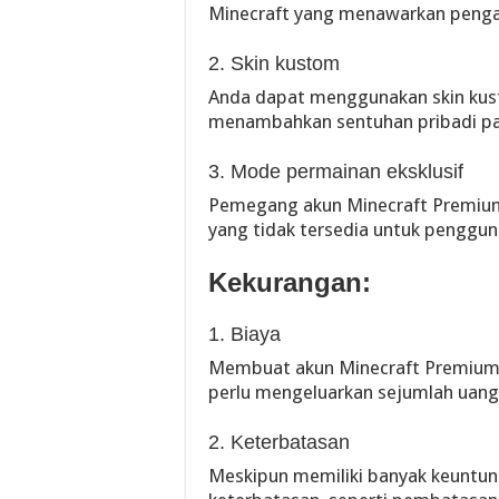
Minecraft yang menawarkan pengal
2. Skin kustom
Anda dapat menggunakan skin kust
menambahkan sentuhan pribadi p
3. Mode permainan eksklusif
Pemegang akun Minecraft Premium
yang tidak tersedia untuk penggu
Kekurangan:
1. Biaya
Membuat akun Minecraft Premium
perlu mengeluarkan sejumlah uang
2. Keterbatasan
Meskipun memiliki banyak keuntun