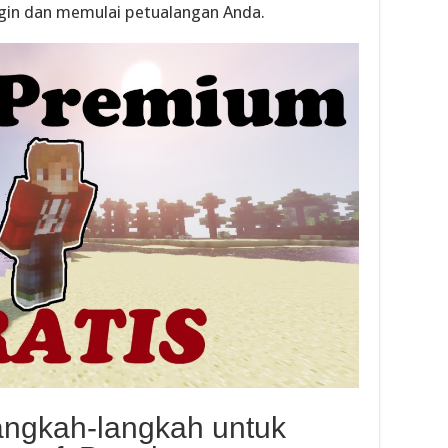
ogin dan memulai petualangan Anda.
langkah-langkah untuk