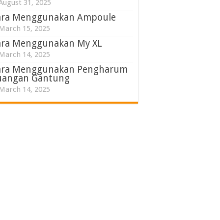
August 31, 2025
ara Menggunakan Ampoule
March 15, 2025
ara Menggunakan My XL
March 14, 2025
ara Menggunakan Pengharum
uangan Gantung
March 14, 2025