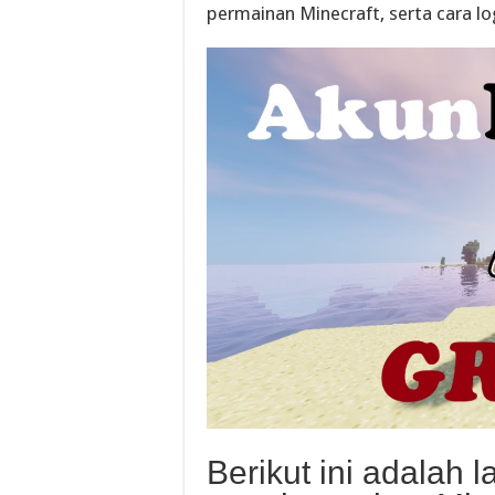
permainan Minecraft, serta cara l
Berikut ini adalah 