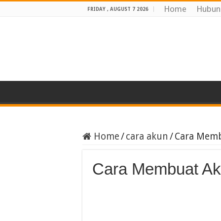
Home
Hubun
FRIDAY , AUGUST 7 2026
Home
/
cara akun
/
Cara Memb
Cara Membuat Ak