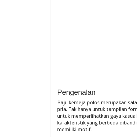
Pengenalan
Baju kemeja polos merupakan sala
pria. Tak hanya untuk tampilan for
untuk memperlihatkan gaya kasual 
karakteristik yang berbeda diban
memiliki motif.