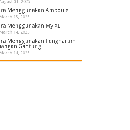
August 31, 2025
ara Menggunakan Ampoule
March 15, 2025
ara Menggunakan My XL
March 14, 2025
ara Menggunakan Pengharum
uangan Gantung
March 14, 2025