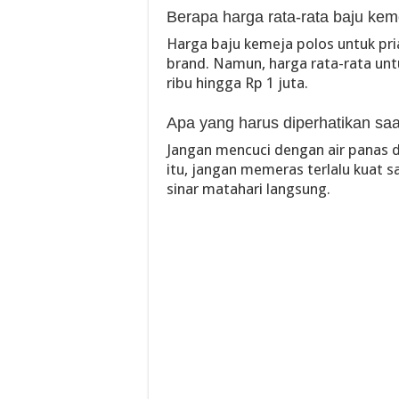
Berapa harga rata-rata baju kem
Harga baju kemeja polos untuk pri
brand. Namun, harga rata-rata unt
ribu hingga Rp 1 juta.
Apa yang harus diperhatikan sa
Jangan mencuci dengan air panas 
itu, jangan memeras terlalu kuat
sinar matahari langsung.