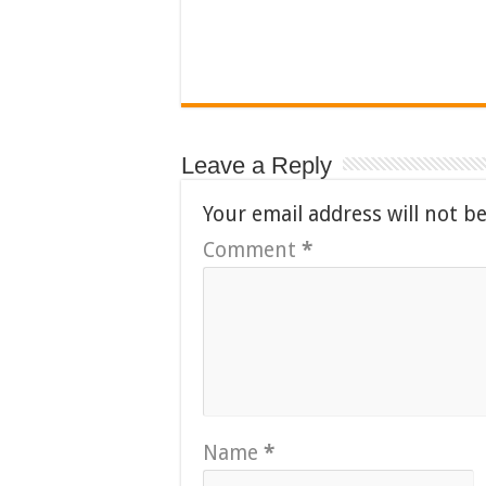
Leave a Reply
Your email address will not b
Comment
*
Name
*