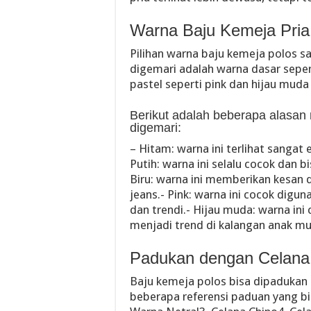
Warna Baju Kemeja Pria
Pilihan warna baju kemeja polos 
digemari adalah warna dasar seperti
pastel seperti pink dan hijau muda
Berikut adalah beberapa alasan
digemari:
– Hitam: warna ini terlihat sangat 
Putih: warna ini selalu cocok dan
Biru: warna ini memberikan kesan
jeans.- Pink: warna ini cocok digu
dan trendi.- Hijau muda: warna in
menjadi trend di kalangan anak m
Padukan dengan Celana
Baju kemeja polos bisa dipadukan 
beberapa referensi paduan yang bi