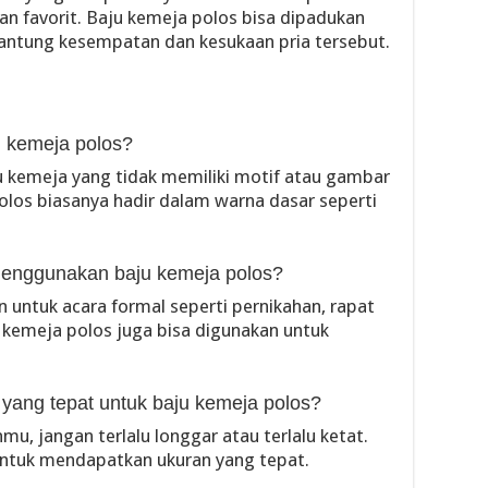
han favorit. Baju kemeja polos bisa dipadukan
gantung kesempatan dan kesukaan pria tersebut.
 kemeja polos?
 kemeja yang tidak memiliki motif atau gambar
los biasanya hadir dalam warna dasar seperti
menggunakan baju kemeja polos?
 untuk acara formal seperti pernikahan, rapat
u kemeja polos juga bisa digunakan untuk
.
yang tepat untuk baju kemeja polos?
mu, jangan terlalu longgar atau terlalu ketat.
untuk mendapatkan ukuran yang tepat.