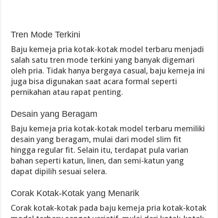
Tren Mode Terkini
Baju kemeja pria kotak-kotak model terbaru menjadi
salah satu tren mode terkini yang banyak digemari
oleh pria. Tidak hanya bergaya casual, baju kemeja ini
juga bisa digunakan saat acara formal seperti
pernikahan atau rapat penting.
Desain yang Beragam
Baju kemeja pria kotak-kotak model terbaru memiliki
desain yang beragam, mulai dari model slim fit
hingga regular fit. Selain itu, terdapat pula varian
bahan seperti katun, linen, dan semi-katun yang
dapat dipilih sesuai selera.
Corak Kotak-Kotak yang Menarik
Corak kotak-kotak pada baju kemeja pria kotak-kotak