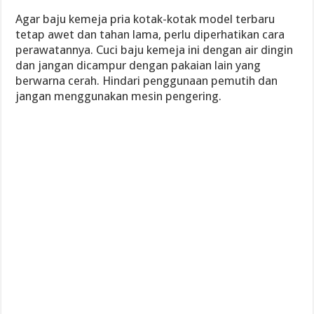
Agar baju kemeja pria kotak-kotak model terbaru
tetap awet dan tahan lama, perlu diperhatikan cara
perawatannya. Cuci baju kemeja ini dengan air dingin
dan jangan dicampur dengan pakaian lain yang
berwarna cerah. Hindari penggunaan pemutih dan
jangan menggunakan mesin pengering.