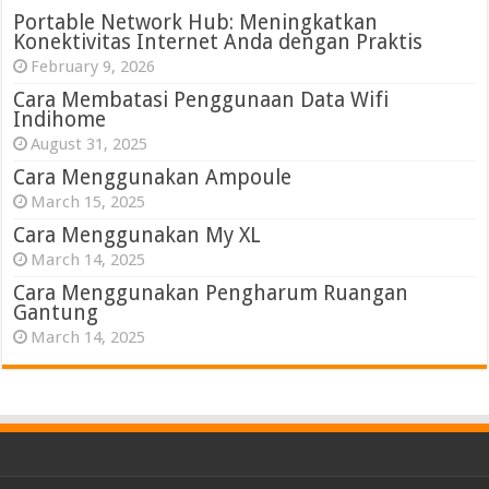
Portable Network Hub: Meningkatkan
Konektivitas Internet Anda dengan Praktis
February 9, 2026
Cara Membatasi Penggunaan Data Wifi
Indihome
August 31, 2025
Cara Menggunakan Ampoule
March 15, 2025
Cara Menggunakan My XL
March 14, 2025
Cara Menggunakan Pengharum Ruangan
Gantung
March 14, 2025