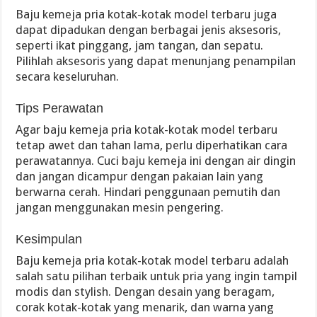
Baju kemeja pria kotak-kotak model terbaru juga
dapat dipadukan dengan berbagai jenis aksesoris,
seperti ikat pinggang, jam tangan, dan sepatu.
Pilihlah aksesoris yang dapat menunjang penampilan
secara keseluruhan.
Tips Perawatan
Agar baju kemeja pria kotak-kotak model terbaru
tetap awet dan tahan lama, perlu diperhatikan cara
perawatannya. Cuci baju kemeja ini dengan air dingin
dan jangan dicampur dengan pakaian lain yang
berwarna cerah. Hindari penggunaan pemutih dan
jangan menggunakan mesin pengering.
Kesimpulan
Baju kemeja pria kotak-kotak model terbaru adalah
salah satu pilihan terbaik untuk pria yang ingin tampil
modis dan stylish. Dengan desain yang beragam,
corak kotak-kotak yang menarik, dan warna yang