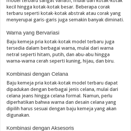
model terbaru sangat variatif, mulai dari kotak-kotak
kecil hingga kotak-kotak besar. Beberapa corak
terbaru seperti kotak-kotak abstrak atau corak yang
menyerupai garis-garis juga semakin banyak diminati.
Warna yang Bervariasi
Baju kemeja pria kotak-kotak model terbaru juga
tersedia dalam berbagai warna, mulai dari warna
netral seperti hitam, putih, dan abu-abu hingga
warna-warna cerah seperti kuning, hijau, dan biru.
Kombinasi dengan Celana
Baju kemeja pria kotak-kotak model terbaru dapat
dipadukan dengan berbagai jenis celana, mulai dari
celana jeans hingga celana formal. Namun, perlu
diperhatikan bahwa warna dan desain celana yang
dipilih harus sesuai dengan baju kemeja yang akan
digunakan.
Kombinasi dengan Aksesoris