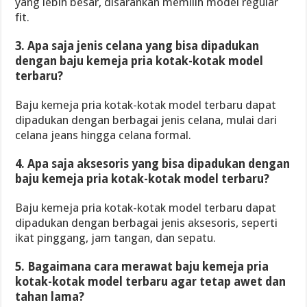
yang lebih besar, disarankan memilih model regular
fit.
3. Apa saja jenis celana yang bisa dipadukan
dengan baju kemeja pria kotak-kotak model
terbaru?
Baju kemeja pria kotak-kotak model terbaru dapat
dipadukan dengan berbagai jenis celana, mulai dari
celana jeans hingga celana formal.
4. Apa saja aksesoris yang bisa dipadukan dengan
baju kemeja pria kotak-kotak model terbaru?
Baju kemeja pria kotak-kotak model terbaru dapat
dipadukan dengan berbagai jenis aksesoris, seperti
ikat pinggang, jam tangan, dan sepatu.
5. Bagaimana cara merawat baju kemeja pria
kotak-kotak model terbaru agar tetap awet dan
tahan lama?