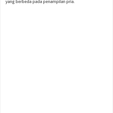
yang berbeda pada penampilan pria.