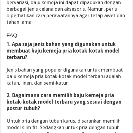
bervariasi, baju kemeja ini dapat dipadukan dengan
berbagai jenis celana dan aksesoris. Namun, perlu
diperhatikan cara perawatannya agar tetap awet dan
tahan lama.
FAQ
1. Apa saja jenis bahan yang digunakan untuk
membuat baju kemeja pria kotak-kotak model
terbaru?
Jenis bahan yang populer digunakan untuk membuat
baju kemeja pria kotak-kotak model terbaru adalah
katun, linen, dan semi-katun.
2. Bagaimana cara memilih baju kemeja pria
kotak-kotak model terbaru yang sesuai dengan
postur tubuh?
Untuk pria dengan tubuh kurus, disarankan memilih
model slim fit. Sedangkan untuk pria dengan tubuh