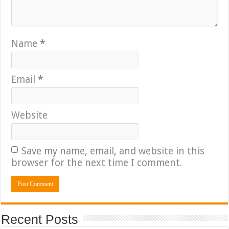
Name
*
Email
*
Website
Save my name, email, and website in this
browser for the next time I comment.
Recent Posts