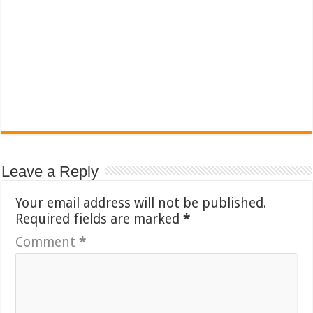
Leave a Reply
Your email address will not be published.
Required fields are marked
*
Comment
*