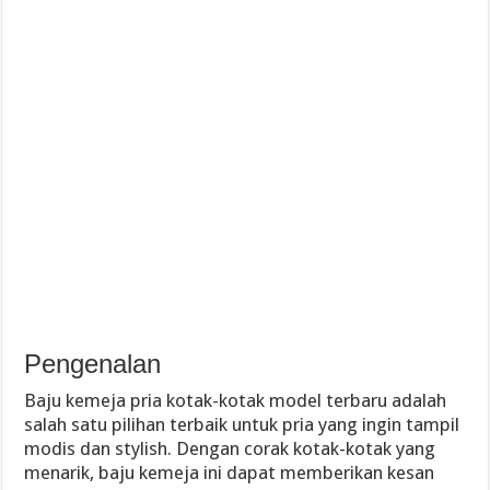
Pengenalan
Baju kemeja pria kotak-kotak model terbaru adalah
salah satu pilihan terbaik untuk pria yang ingin tampil
modis dan stylish. Dengan corak kotak-kotak yang
menarik, baju kemeja ini dapat memberikan kesan