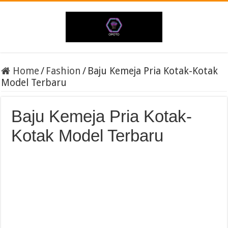
Home
/
Fashion
/
Baju Kemeja Pria Kotak-Kotak
Model Terbaru
Baju Kemeja Pria Kotak-
Kotak Model Terbaru