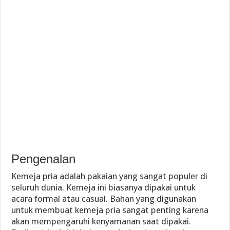
Pengenalan
Kemeja pria adalah pakaian yang sangat populer di
seluruh dunia. Kemeja ini biasanya dipakai untuk
acara formal atau casual. Bahan yang digunakan
untuk membuat kemeja pria sangat penting karena
akan mempengaruhi kenyamanan saat dipakai.