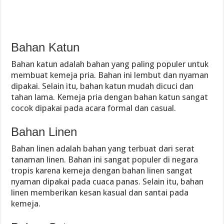
Bahan Katun
Bahan katun adalah bahan yang paling populer untuk
membuat kemeja pria. Bahan ini lembut dan nyaman
dipakai. Selain itu, bahan katun mudah dicuci dan
tahan lama. Kemeja pria dengan bahan katun sangat
cocok dipakai pada acara formal dan casual.
Bahan Linen
Bahan linen adalah bahan yang terbuat dari serat
tanaman linen. Bahan ini sangat populer di negara
tropis karena kemeja dengan bahan linen sangat
nyaman dipakai pada cuaca panas. Selain itu, bahan
linen memberikan kesan kasual dan santai pada
kemeja.