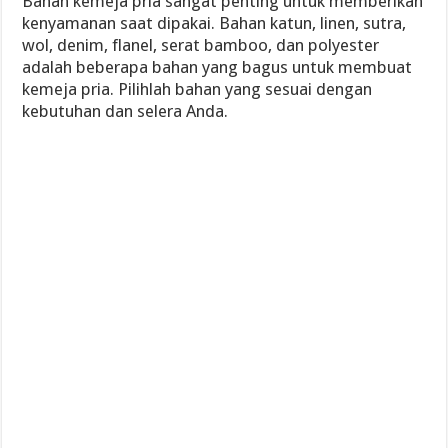
Bahan kemeja pria sangat penting untuk memberikan
kenyamanan saat dipakai. Bahan katun, linen, sutra,
wol, denim, flanel, serat bamboo, dan polyester
adalah beberapa bahan yang bagus untuk membuat
kemeja pria. Pilihlah bahan yang sesuai dengan
kebutuhan dan selera Anda.