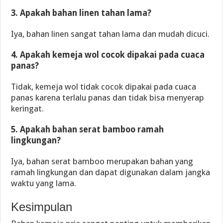
3. Apakah bahan linen tahan lama?
Iya, bahan linen sangat tahan lama dan mudah dicuci.
4. Apakah kemeja wol cocok dipakai pada cuaca
panas?
Tidak, kemeja wol tidak cocok dipakai pada cuaca
panas karena terlalu panas dan tidak bisa menyerap
keringat.
5. Apakah bahan serat bamboo ramah
lingkungan?
Iya, bahan serat bamboo merupakan bahan yang
ramah lingkungan dan dapat digunakan dalam jangka
waktu yang lama.
Kesimpulan