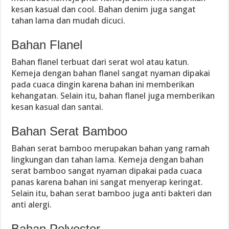
kesan kasual dan cool. Bahan denim juga sangat
tahan lama dan mudah dicuci.
Bahan Flanel
Bahan flanel terbuat dari serat wol atau katun.
Kemeja dengan bahan flanel sangat nyaman dipakai
pada cuaca dingin karena bahan ini memberikan
kehangatan. Selain itu, bahan flanel juga memberikan
kesan kasual dan santai.
Bahan Serat Bamboo
Bahan serat bamboo merupakan bahan yang ramah
lingkungan dan tahan lama. Kemeja dengan bahan
serat bamboo sangat nyaman dipakai pada cuaca
panas karena bahan ini sangat menyerap keringat.
Selain itu, bahan serat bamboo juga anti bakteri dan
anti alergi.
Bahan Polyester