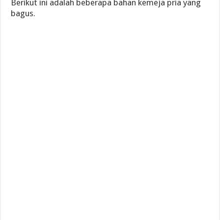
Berikut ini adalah beberapa bahan kemeja pria yang
bagus.