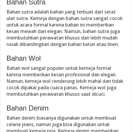
Bahan Sutra
Bahan sutra adalah bahan yang terbuat dari serat
ulat sutra. Kemeja dengan bahan sutra sangat cocok
untuk acara formal karena bahan ini memberikan
kesan mewah dan elegan. Namun, bahan sutra juga
membutuhkan perawatan khusus dan lebih mudah
rusak dibandingkan dengan bahan katun atau linen.
Bahan Wol
Bahan wol sangat populer untuk kemeja formal
karena memberikan kesan profesional dan elegan.
Namun, kemeja wol cenderung lebih mahal dan tidak
cocok dipakai pada cuaca panas. Kemeja wol juga
membutuhkan perawatan khusus saat dicuci.
Bahan Denim
Bahan denim biasanya digunakan untuk membuat
celana jeans, namun juga bisa digunakan untuk
membuat kemeja pria. Kemeja denim memberikan