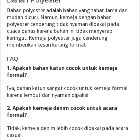
Bahan polyester adalah bahan yang tahan lama dan
mudah dicuci. Namun, kemeja dengan bahan
polyester cenderung tidak nyaman dipakai pada
cuaca panas karena bahan ini tidak menyerap
keringat. Kemeja polyester juga cenderung
memberikan kesan kurang formal.
FAQ
1. Apakah bahan katun cocok untuk kemeja
formal?
Iya, bahan katun sangat cocok untuk kemeja formal
karena lembut dan nyaman dipakai.
2. Apakah kemeja denim cocok untuk acara
formal?
Tidak, kemeja denim lebih cocok dipakai pada acara
casual.