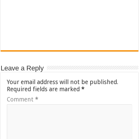
Leave a Reply
Your email address will not be published.
Required fields are marked
*
Comment
*