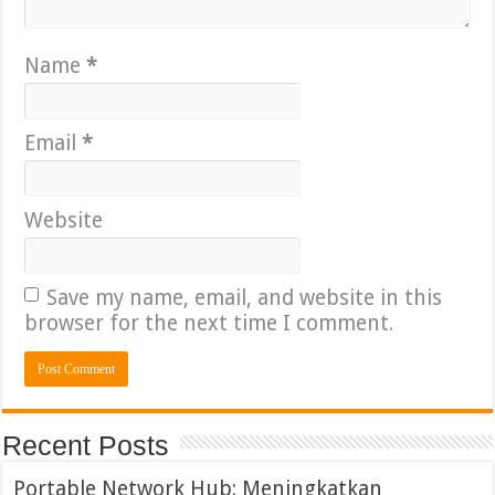
Name
*
Email
*
Website
Save my name, email, and website in this
browser for the next time I comment.
Recent Posts
Portable Network Hub: Meningkatkan