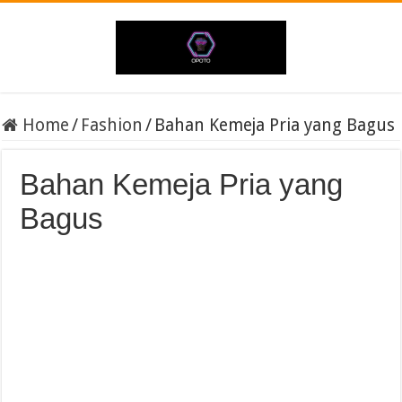
Home
/
Fashion
/
Bahan Kemeja Pria yang Bagus
Bahan Kemeja Pria yang
Bagus