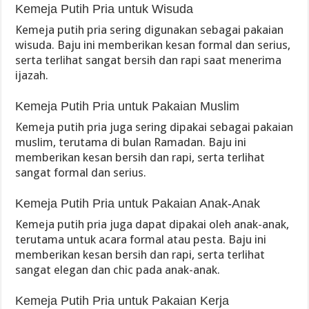
Kemeja Putih Pria untuk Wisuda
Kemeja putih pria sering digunakan sebagai pakaian
wisuda. Baju ini memberikan kesan formal dan serius,
serta terlihat sangat bersih dan rapi saat menerima
ijazah.
Kemeja Putih Pria untuk Pakaian Muslim
Kemeja putih pria juga sering dipakai sebagai pakaian
muslim, terutama di bulan Ramadan. Baju ini
memberikan kesan bersih dan rapi, serta terlihat
sangat formal dan serius.
Kemeja Putih Pria untuk Pakaian Anak-Anak
Kemeja putih pria juga dapat dipakai oleh anak-anak,
terutama untuk acara formal atau pesta. Baju ini
memberikan kesan bersih dan rapi, serta terlihat
sangat elegan dan chic pada anak-anak.
Kemeja Putih Pria untuk Pakaian Kerja