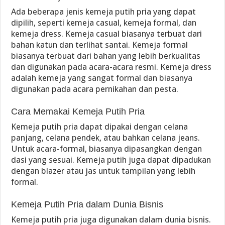
Ada beberapa jenis kemeja putih pria yang dapat
dipilih, seperti kemeja casual, kemeja formal, dan
kemeja dress. Kemeja casual biasanya terbuat dari
bahan katun dan terlihat santai. Kemeja formal
biasanya terbuat dari bahan yang lebih berkualitas
dan digunakan pada acara-acara resmi. Kemeja dress
adalah kemeja yang sangat formal dan biasanya
digunakan pada acara pernikahan dan pesta.
Cara Memakai Kemeja Putih Pria
Kemeja putih pria dapat dipakai dengan celana
panjang, celana pendek, atau bahkan celana jeans.
Untuk acara-formal, biasanya dipasangkan dengan
dasi yang sesuai. Kemeja putih juga dapat dipadukan
dengan blazer atau jas untuk tampilan yang lebih
formal.
Kemeja Putih Pria dalam Dunia Bisnis
Kemeja putih pria juga digunakan dalam dunia bisnis.