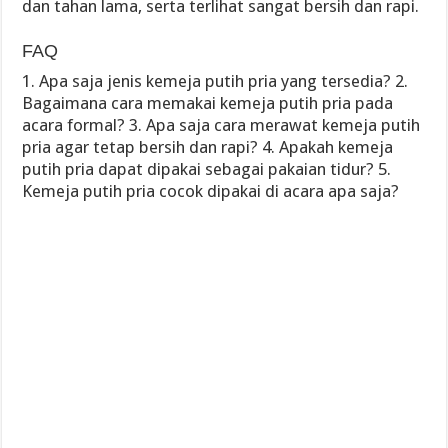
dan tahan lama, serta terlihat sangat bersih dan rapi.
FAQ
1. Apa saja jenis kemeja putih pria yang tersedia? 2.
Bagaimana cara memakai kemeja putih pria pada
acara formal? 3. Apa saja cara merawat kemeja putih
pria agar tetap bersih dan rapi? 4. Apakah kemeja
putih pria dapat dipakai sebagai pakaian tidur? 5.
Kemeja putih pria cocok dipakai di acara apa saja?