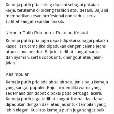
Kemeja putih pria sering dipakai sebagai pakaian
kerja, terutama di bidang fashion atau desain. Baju ini
memberikan kesan profesional dan serius, serta
terlihat sangat rapi dan bersih.
Kemeja Putih Pria untuk Pakaian Kasual
Kemeja putih pria juga dapat dipakai sebagai pakaian
kasual, terutama jika dipadukan dengan celana jeans
atau celana pendek. Baju ini terlihat sangat santai
dan nyaman, serta cocok untuk hangout atau jalan-
jalan.
Kesimpulan
Kemeja putih pria adalah salah satu jenis baju kemeja
yang sangat populer. Baju ini memiliki warna yang
sederhana dan dapat dipakai pada berbagai acara.
Kemeja putih juga terlihat sangat formal dan dapat
dipadukan dengan dasi atau jas untuk tampilan yang
lebih elegan. Kualitas kemeja putih juga sangat baik