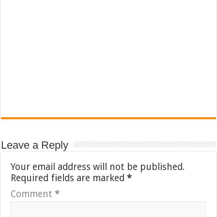
Leave a Reply
Your email address will not be published.
Required fields are marked
*
Comment
*