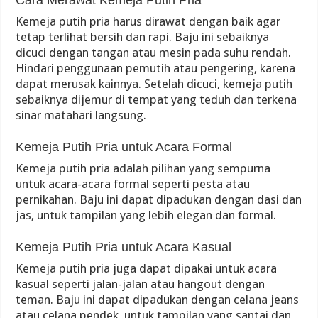
Cara Merawat Kemeja Putih Pria
Kemeja putih pria harus dirawat dengan baik agar
tetap terlihat bersih dan rapi. Baju ini sebaiknya
dicuci dengan tangan atau mesin pada suhu rendah.
Hindari penggunaan pemutih atau pengering, karena
dapat merusak kainnya. Setelah dicuci, kemeja putih
sebaiknya dijemur di tempat yang teduh dan terkena
sinar matahari langsung.
Kemeja Putih Pria untuk Acara Formal
Kemeja putih pria adalah pilihan yang sempurna
untuk acara-acara formal seperti pesta atau
pernikahan. Baju ini dapat dipadukan dengan dasi dan
jas, untuk tampilan yang lebih elegan dan formal.
Kemeja Putih Pria untuk Acara Kasual
Kemeja putih pria juga dapat dipakai untuk acara
kasual seperti jalan-jalan atau hangout dengan
teman. Baju ini dapat dipadukan dengan celana jeans
atau celana pendek, untuk tampilan yang santai dan