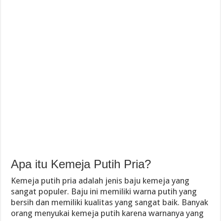
Apa itu Kemeja Putih Pria?
Kemeja putih pria adalah jenis baju kemeja yang
sangat populer. Baju ini memiliki warna putih yang
bersih dan memiliki kualitas yang sangat baik. Banyak
orang menyukai kemeja putih karena warnanya yang