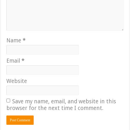
Name
*
Email
*
Website
Save my name, email, and website in this
browser for the next time I comment.