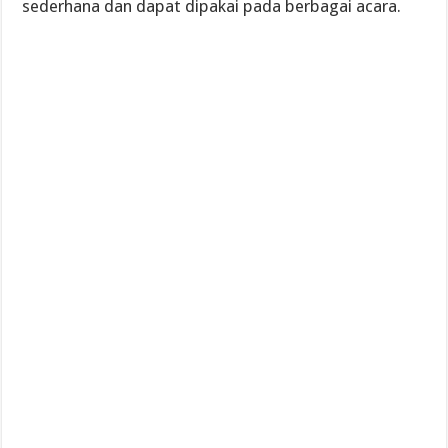
sederhana dan dapat dipakai pada berbagai acara.