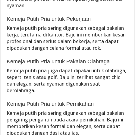
nyaman.
Kemeja Putih Pria untuk Pekerjaan
Kemeja putih pria sering digunakan sebagai pakaian
kerja, terutama di kantor. Baju ini memberikan kesan
profesional dan serius dalam bekerja, serta dapat
dipadukan dengan celana formal atau rok.
Kemeja Putih Pria untuk Pakaian Olahraga
Kemeja putih pria juga dapat dipakai untuk olahraga,
seperti tenis atau golf. Baju ini terlihat sangat chic
dan elegan, serta nyaman digunakan saat
berolahraga.
Kemeja Putih Pria untuk Pernikahan
Kemeja putih pria sering digunakan sebagai pakaian
pengiring pengantin pada acara pernikahan. Baju ini
memberikan kesan formal dan elegan, serta dapat
dipadukan dengan dasi atau jas.