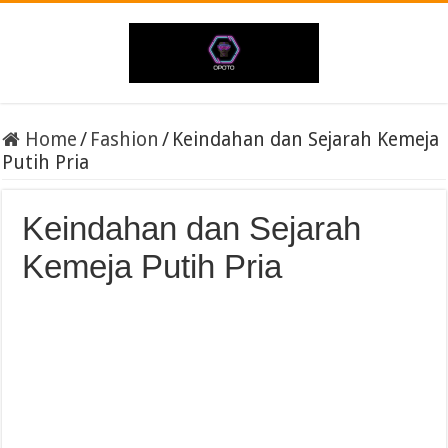
Home
/
Fashion
/
Keindahan dan Sejarah Kemeja
Putih Pria
Keindahan dan Sejarah
Kemeja Putih Pria