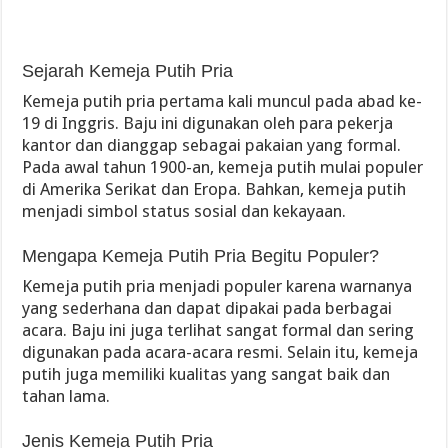
Sejarah Kemeja Putih Pria
Kemeja putih pria pertama kali muncul pada abad ke-
19 di Inggris. Baju ini digunakan oleh para pekerja
kantor dan dianggap sebagai pakaian yang formal.
Pada awal tahun 1900-an, kemeja putih mulai populer
di Amerika Serikat dan Eropa. Bahkan, kemeja putih
menjadi simbol status sosial dan kekayaan.
Mengapa Kemeja Putih Pria Begitu Populer?
Kemeja putih pria menjadi populer karena warnanya
yang sederhana dan dapat dipakai pada berbagai
acara. Baju ini juga terlihat sangat formal dan sering
digunakan pada acara-acara resmi. Selain itu, kemeja
putih juga memiliki kualitas yang sangat baik dan
tahan lama.
Jenis Kemeja Putih Pria