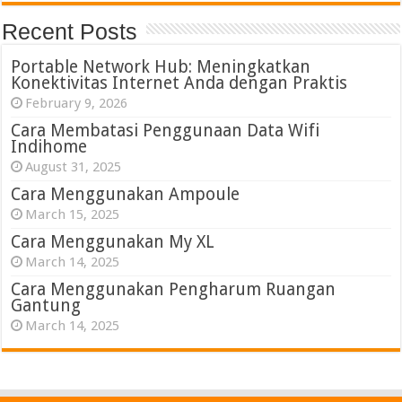
Recent Posts
Portable Network Hub: Meningkatkan
Konektivitas Internet Anda dengan Praktis
February 9, 2026
Cara Membatasi Penggunaan Data Wifi
Indihome
August 31, 2025
Cara Menggunakan Ampoule
March 15, 2025
Cara Menggunakan My XL
March 14, 2025
Cara Menggunakan Pengharum Ruangan
Gantung
March 14, 2025