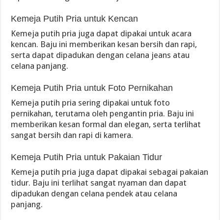
Kemeja Putih Pria untuk Kencan
Kemeja putih pria juga dapat dipakai untuk acara
kencan. Baju ini memberikan kesan bersih dan rapi,
serta dapat dipadukan dengan celana jeans atau
celana panjang.
Kemeja Putih Pria untuk Foto Pernikahan
Kemeja putih pria sering dipakai untuk foto
pernikahan, terutama oleh pengantin pria. Baju ini
memberikan kesan formal dan elegan, serta terlihat
sangat bersih dan rapi di kamera.
Kemeja Putih Pria untuk Pakaian Tidur
Kemeja putih pria juga dapat dipakai sebagai pakaian
tidur. Baju ini terlihat sangat nyaman dan dapat
dipadukan dengan celana pendek atau celana
panjang.