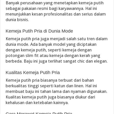
Banyak perusahaan yang menetapkan kemeja putih
sebagai pakaian resmi bagi karyawannya. Hal ini
menunjukkan kesan profesionalitas dan serius dalam
dunia bisnis.
Kemeja Putih Pria di Dunia Mode
Kemeja putih pria juga menjadi salah satu tren dalam
dunia mode. Ada banyak model yang diciptakan
dengan kemeja putih, seperti kemeja dengan
potongan slim fit atau kemeja dengan kerah yang
berbeda. Baju ini juga terlihat sangat chic dan elegan.
Kualitas Kemeja Putih Pria
Kemeja putih pria biasanya terbuat dari bahan
berkualitas tinggi seperti katun dan linen. Hal ini
membuat baju ini tahan lama dan nyaman digunakan.
Kualitas kemeja putih juga biasanya diukur dari
kehalusan dan ketebalan kainnya.