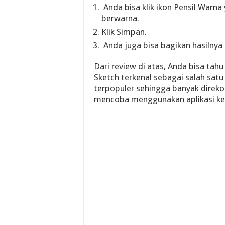
Anda bisa klik ikon Pensil Warna 
berwarna.
Klik Simpan.
Anda juga bisa bagikan hasilnya 
Dari review di atas, Anda bisa tahu
Sketch terkenal sebagai salah satu 
terpopuler sehingga banyak direk
mencoba menggunakan aplikasi kere