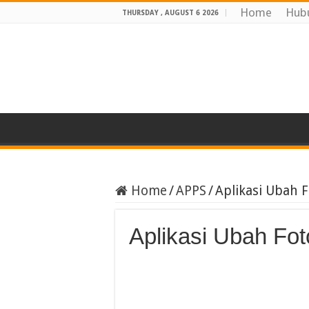
Home
Hub
THURSDAY , AUGUST 6 2026
Home
/
APPS
/
Aplikasi Ubah F
Aplikasi Ubah Fot