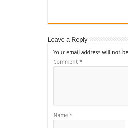
Leave a Reply
Your email address will not b
Comment
*
Name
*