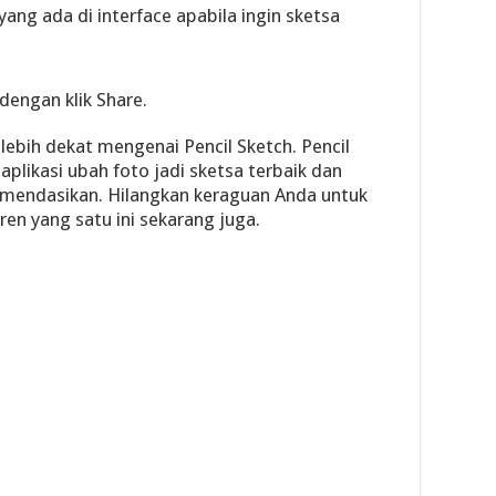
yang ada di interface apabila ingin sketsa
dengan klik Share.
 lebih dekat mengenai Pencil Sketch. Pencil
aplikasi ubah foto jadi sketsa terbaik dan
omendasikan. Hilangkan keraguan Anda untuk
n yang satu ini sekarang juga.