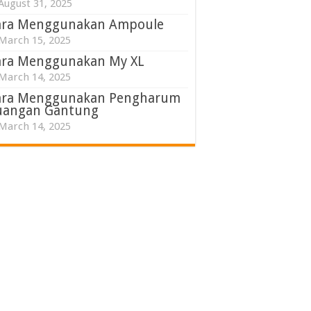
August 31, 2025
ara Menggunakan Ampoule
March 15, 2025
ara Menggunakan My XL
March 14, 2025
ara Menggunakan Pengharum
uangan Gantung
March 14, 2025