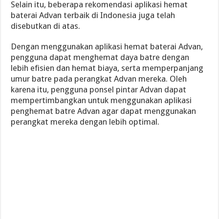
Selain itu, beberapa rekomendasi aplikasi hemat
baterai Advan terbaik di Indonesia juga telah
disebutkan di atas.
Dengan menggunakan aplikasi hemat baterai Advan,
pengguna dapat menghemat daya batre dengan
lebih efisien dan hemat biaya, serta memperpanjang
umur batre pada perangkat Advan mereka. Oleh
karena itu, pengguna ponsel pintar Advan dapat
mempertimbangkan untuk menggunakan aplikasi
penghemat batre Advan agar dapat menggunakan
perangkat mereka dengan lebih optimal.