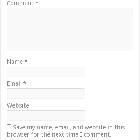
Comment
*
Name
*
Email
*
Website
Save my name, email, and website in this
browser for the next time I comment.