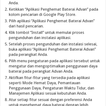
Anda.
Ketikkan “Aplikasi Penghemat Baterai Advan” pada
kolom pencarian di Google Play Store.
Pilih aplikasi “Aplikasi Penghemat Baterai Advan”
dari hasil pencarian.
Klik tombol “Install” untuk memulai proses
pengunduhan dan instalasi aplikasi.
Setelah proses pengunduhan dan instalasi selesai,
buka aplikasi “Aplikasi Penghemat Baterai Advan”
pada perangkat Anda.
Pilih menu pengaturan pada aplikasi tersebut untuk
mengatur dan mengoptimalkan penggunaan daya
baterai pada perangkat Advan Anda.
Aktifkan fitur-fitur yang tersedia pada aplikasi
seperti Mode Hemat Daya, Pemantauan
Penggunaan Daya, Pengaturan Waktu Tidur, dan
Manajemen Aplikasi sesuai kebutuhan Anda.
Atur setiap fitur sesuai dengan preferensi Anda
untuk menghemat daya baterai dengan lebih