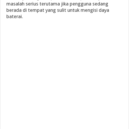
masalah serius terutama jika pengguna sedang
berada di tempat yang sulit untuk mengisi daya
baterai.