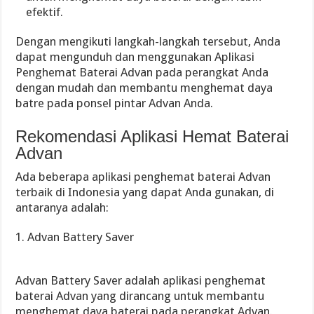
efektif.
Dengan mengikuti langkah-langkah tersebut, Anda
dapat mengunduh dan menggunakan Aplikasi
Penghemat Baterai Advan pada perangkat Anda
dengan mudah dan membantu menghemat daya
batre pada ponsel pintar Advan Anda.
Rekomendasi Aplikasi Hemat Baterai
Advan
Ada beberapa aplikasi penghemat baterai Advan
terbaik di Indonesia yang dapat Anda gunakan, di
antaranya adalah:
1. Advan Battery Saver
Advan Battery Saver adalah aplikasi penghemat
baterai Advan yang dirancang untuk membantu
menghemat daya baterai pada perangkat Advan.