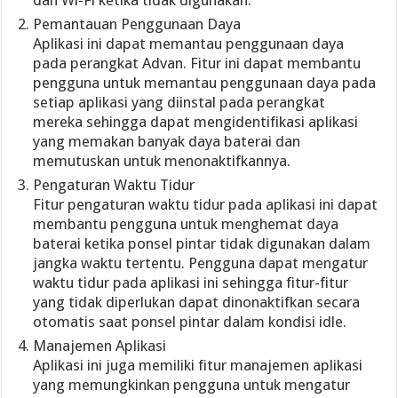
dan Wi-Fi ketika tidak digunakan.
Pemantauan Penggunaan Daya
Aplikasi ini dapat memantau penggunaan daya
pada perangkat Advan. Fitur ini dapat membantu
pengguna untuk memantau penggunaan daya pada
setiap aplikasi yang diinstal pada perangkat
mereka sehingga dapat mengidentifikasi aplikasi
yang memakan banyak daya baterai dan
memutuskan untuk menonaktifkannya.
Pengaturan Waktu Tidur
Fitur pengaturan waktu tidur pada aplikasi ini dapat
membantu pengguna untuk menghemat daya
baterai ketika ponsel pintar tidak digunakan dalam
jangka waktu tertentu. Pengguna dapat mengatur
waktu tidur pada aplikasi ini sehingga fitur-fitur
yang tidak diperlukan dapat dinonaktifkan secara
otomatis saat ponsel pintar dalam kondisi idle.
Manajemen Aplikasi
Aplikasi ini juga memiliki fitur manajemen aplikasi
yang memungkinkan pengguna untuk mengatur