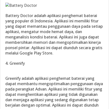
Battery Doctor adalah aplikasi penghemat baterai
yang populer di Indonesia. Aplikasi ini memiliki fitur
yang dapat memantau penggunaan daya pada setiap
aplikasi, mengatur mode hemat daya, dan
menganalisis kondisi baterai. Aplikasi ini juga dapat
membersihkan memori dan mengoptimalkan kinerja
ponsel pintar. Aplikasi ini dapat diunduh secara gratis
melalui Google Play Store.
4. Greenify
Greenify adalah aplikasi penghemat baterai yang
dapat membantu mengoptimalkan penggunaan daya
pada perangkat Advan. Aplikasi ini memiliki fitur yang
dapat menghentikan aplikasi yang tidak digunakan
dan menjaga aplikasi yang sedang digunakan tetap
berjalan dengan optimal. Aplikasi ini dapat diunduh