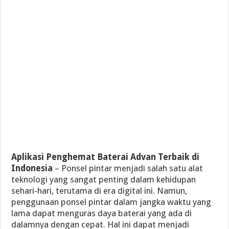
Aplikasi Penghemat Baterai Advan Terbaik di
Indonesia
– Ponsel pintar menjadi salah satu alat
teknologi yang sangat penting dalam kehidupan
sehari-hari, terutama di era digital ini. Namun,
penggunaan ponsel pintar dalam jangka waktu yang
lama dapat menguras daya baterai yang ada di
dalamnya dengan cepat. Hal ini dapat menjadi