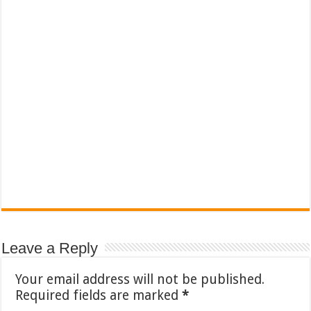
Leave a Reply
Your email address will not be published.
Required fields are marked
*