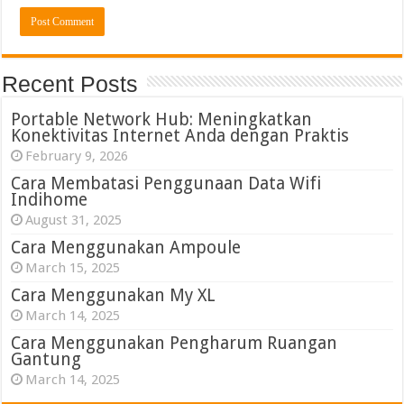
Recent Posts
Portable Network Hub: Meningkatkan
Konektivitas Internet Anda dengan Praktis
February 9, 2026
Cara Membatasi Penggunaan Data Wifi
Indihome
August 31, 2025
Cara Menggunakan Ampoule
March 15, 2025
Cara Menggunakan My XL
March 14, 2025
Cara Menggunakan Pengharum Ruangan
Gantung
March 14, 2025