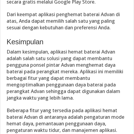
secara gratis melalui Google Play Store.
Dari keempat aplikasi penghemat baterai Advan di
atas, Anda dapat memilih salah satu yang paling
sesuai dengan kebutuhan dan preferensi Anda.
Kesimpulan
Dalam kesimpulan, aplikasi hemat baterai Advan
adalah salah satu solusi yang dapat membantu
pengguna ponsel pintar Advan menghemat daya
baterai pada perangkat mereka. Aplikasi ini memiliki
berbagai fitur yang dapat membantu
mengoptimalkan penggunaan daya baterai pada
perangkat Advan sehingga dapat digunakan dalam
jangka waktu yang lebih lama.
Beberapa fitur yang tersedia pada aplikasi hemat
baterai Advan di antaranya adalah pengaturan mode
hemat daya, pemantauan penggunaan daya,
pengaturan waktu tidur, dan manajemen aplikasi.