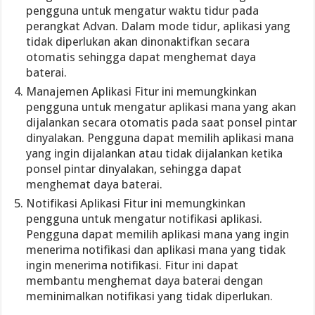
pengguna untuk mengatur waktu tidur pada
perangkat Advan. Dalam mode tidur, aplikasi yang
tidak diperlukan akan dinonaktifkan secara
otomatis sehingga dapat menghemat daya
baterai.
Manajemen Aplikasi Fitur ini memungkinkan
pengguna untuk mengatur aplikasi mana yang akan
dijalankan secara otomatis pada saat ponsel pintar
dinyalakan. Pengguna dapat memilih aplikasi mana
yang ingin dijalankan atau tidak dijalankan ketika
ponsel pintar dinyalakan, sehingga dapat
menghemat daya baterai.
Notifikasi Aplikasi Fitur ini memungkinkan
pengguna untuk mengatur notifikasi aplikasi.
Pengguna dapat memilih aplikasi mana yang ingin
menerima notifikasi dan aplikasi mana yang tidak
ingin menerima notifikasi. Fitur ini dapat
membantu menghemat daya baterai dengan
meminimalkan notifikasi yang tidak diperlukan.