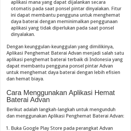
aplikasi mana yang dapat dijalankan secara
otomatis pada saat ponsel pintar dinyalakan. Fitur
ini dapat membantu pengguna untuk menghemat
daya baterai dengan meminimalkan penggunaan
aplikasi yang tidak diperlukan pada saat ponsel
dinyalakan.
Dengan keunggulan-keunggulan yang dimilikinya,
Aplikasi Penghemat Baterai Advan menjadi salah satu
aplikasi penghemat baterai terbaik di Indonesia yang
dapat membantu pengguna ponsel pintar Advan
untuk menghemat daya baterai dengan lebih efisien
dan hemat biaya.
Cara Menggunakan Aplikasi Hemat
Baterai Advan
Berikut adalah langkah-langkah untuk mengunduh
dan menggunakan Aplikasi Penghemat Baterai Advan:
Buka Google Play Store pada perangkat Advan