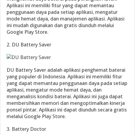
Aplikasi ini memiliki fitur yang dapat memantau
penggunaan daya pada setiap aplikasi, mengatur
mode hemat daya, dan manajemen aplikasi. Aplikasi
ini mudah digunakan dan gratis diunduh melalui
Google Play Store.
2. DU Battery Saver
DU Battery Saver adalah aplikasi penghemat baterai
yang populer di Indonesia. Aplikasi ini memiliki fitur
yang dapat memantau penggunaan daya pada setiap
aplikasi, mengatur mode hemat daya, dan
menganalisis kondisi baterai. Aplikasi ini juga dapat
membersihkan memori dan mengoptimalkan kinerja
ponsel pintar. Aplikasi ini dapat diunduh secara gratis
melalui Google Play Store.
3. Battery Doctor