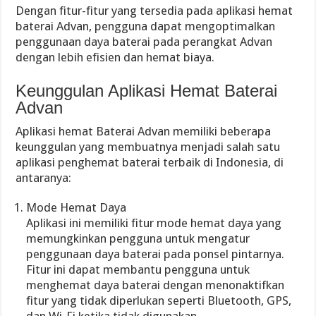
Dengan fitur-fitur yang tersedia pada aplikasi hemat
baterai Advan, pengguna dapat mengoptimalkan
penggunaan daya baterai pada perangkat Advan
dengan lebih efisien dan hemat biaya.
Keunggulan Aplikasi Hemat Baterai
Advan
Aplikasi hemat Baterai Advan memiliki beberapa
keunggulan yang membuatnya menjadi salah satu
aplikasi penghemat baterai terbaik di Indonesia, di
antaranya:
Mode Hemat Daya
Aplikasi ini memiliki fitur mode hemat daya yang
memungkinkan pengguna untuk mengatur
penggunaan daya baterai pada ponsel pintarnya.
Fitur ini dapat membantu pengguna untuk
menghemat daya baterai dengan menonaktifkan
fitur yang tidak diperlukan seperti Bluetooth, GPS,