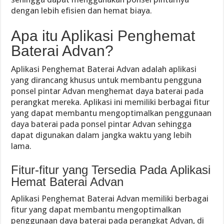
dengan lebih efisien dan hemat biaya.
Apa itu Aplikasi Penghemat
Baterai Advan?
Aplikasi Penghemat Baterai Advan adalah aplikasi
yang dirancang khusus untuk membantu pengguna
ponsel pintar Advan menghemat daya baterai pada
perangkat mereka. Aplikasi ini memiliki berbagai fitur
yang dapat membantu mengoptimalkan penggunaan
daya baterai pada ponsel pintar Advan sehingga
dapat digunakan dalam jangka waktu yang lebih
lama.
Fitur-fitur yang Tersedia Pada Aplikasi
Hemat Baterai Advan
Aplikasi Penghemat Baterai Advan memiliki berbagai
fitur yang dapat membantu mengoptimalkan
penggunaan daya baterai pada perangkat Advan, di