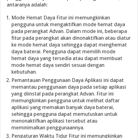
antaranya adalah:
Mode Hemat Daya Fitur ini memungkinkan
pengguna untuk mengaktifkan mode hemat daya
pada perangkat Advan. Dalam mode ini, beberapa
fitur pada perangkat akan dinonaktifkan atau diatur
ke mode hemat daya sehingga dapat menghemat
daya baterai. Pengguna dapat memilih mode
hemat daya yang tersedia atau dapat membuat
mode hemat daya sendiri sesuai dengan
kebutuhan.
Pemantauan Penggunaan Daya Aplikasi ini dapat
memantau penggunaan daya pada setiap aplikasi
yang diinstal pada perangkat Advan. Fitur ini
memungkinkan pengguna untuk melihat daftar
aplikasi yang memakan banyak daya baterai,
sehingga pengguna dapat memutuskan untuk
menonaktifkan aplikasi tersebut atau
meminimalkan penggunaannya.
Pengaturan Waktu Tidur Fitur ini memungkinkan