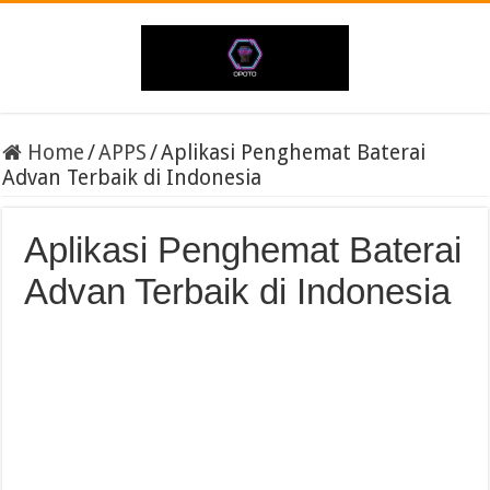
Home
/
APPS
/
Aplikasi Penghemat Baterai
Advan Terbaik di Indonesia
Aplikasi Penghemat Baterai
Advan Terbaik di Indonesia