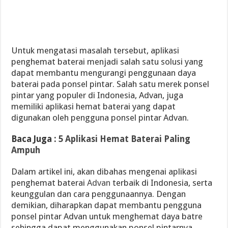
Untuk mengatasi masalah tersebut, aplikasi
penghemat baterai menjadi salah satu solusi yang
dapat membantu mengurangi penggunaan daya
baterai pada ponsel pintar. Salah satu merek ponsel
pintar yang populer di Indonesia, Advan, juga
memiliki aplikasi hemat baterai yang dapat
digunakan oleh pengguna ponsel pintar Advan.
Baca Juga :
5 Aplikasi Hemat Baterai Paling
Ampuh
Dalam artikel ini, akan dibahas mengenai aplikasi
penghemat baterai
Advan
terbaik di Indonesia, serta
keunggulan dan cara penggunaannya. Dengan
demikian, diharapkan dapat membantu pengguna
ponsel pintar Advan untuk menghemat daya batre
sehingga dapat menggunakan ponsel pintarnya