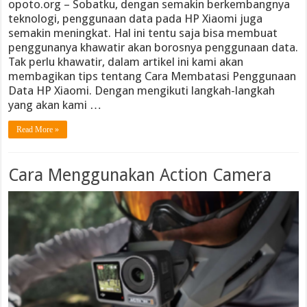
opoto.org – Sobatku, dengan semakin berkembangnya
teknologi, penggunaan data pada HP Xiaomi juga
semakin meningkat. Hal ini tentu saja bisa membuat
penggunanya khawatir akan borosnya penggunaan data.
Tak perlu khawatir, dalam artikel ini kami akan
membagikan tips tentang Cara Membatasi Penggunaan
Data HP Xiaomi. Dengan mengikuti langkah-langkah
yang akan kami …
Read More »
Cara Menggunakan Action Camera