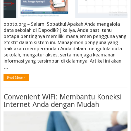
opoto.org – Salam, Sobatku! Apakah Anda mengelola
data sekolah di Dapodik? Jika iya, Anda pasti tahu
betapa pentingnya memiliki manajemen pengguna yang
efektif dalam sistem ini. Manajemen pengguna yang
baik akan mempermudah Anda dalam mengelola data
sekolah, mengatur akses, serta menjaga keamanan
informasi yang tersimpan di dalamnya. Artikel ini akan
…
Read More »
Convenient WiFi: Membantu Koneksi
Internet Anda dengan Mudah