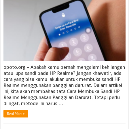
opoto.org – Apakah kamu pernah mengalami kehilangan
atau lupa sandi pada HP Realme? Jangan khawatir, ada
cara yang bisa kamu lakukan untuk membuka sandi HP
Realme menggunakan panggilan darurat. Dalam artikel
ini, kita akan membahas tata Cara Membuka Sandi HP
Realme Menggunakan Panggilan Darurat. Tetapi perlu
diingat, metode ini harus …
Read More »