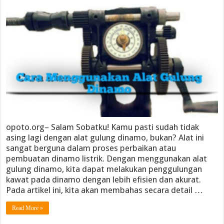
opoto.org– Salam Sobatku! Kamu pasti sudah tidak
asing lagi dengan alat gulung dinamo, bukan? Alat ini
sangat berguna dalam proses perbaikan atau
pembuatan dinamo listrik. Dengan menggunakan alat
gulung dinamo, kita dapat melakukan penggulungan
kawat pada dinamo dengan lebih efisien dan akurat.
Pada artikel ini, kita akan membahas secara detail …
Read More »