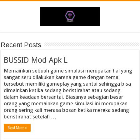
Recent Posts
BUSSID Mod Apk L
Memainkan sebuah game simulasi merupakan hal yang
sangat seru dilakukan karena game dengan tema
tersebut memiliki gameplay yang santai sehingga bisa
dimainkan ketika sedang beristirahat atau sedang
dalam keadaan bersantai. Biasanya sebagian besar
orang yang memainkan game simulasi ini merupakan
orang sering kali merasa bosan ketika mereka sedang
beristirahat setelah …
Read More »