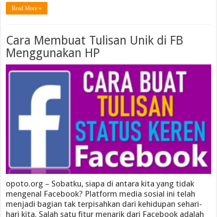
Read More »
Cara Membuat Tulisan Unik di FB
Menggunakan HP
opoto.org – Sobatku, siapa di antara kita yang tidak
mengenal Facebook? Platform media sosial ini telah
menjadi bagian tak terpisahkan dari kehidupan sehari-
hari kita. Salah satu fitur menarik dari Facebook adalah