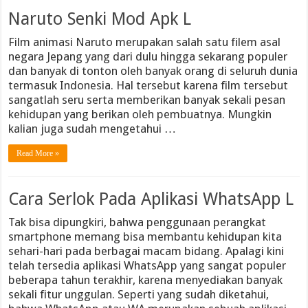
Naruto Senki Mod Apk L
Film animasi Naruto merupakan salah satu filem asal
negara Jepang yang dari dulu hingga sekarang populer
dan banyak di tonton oleh banyak orang di seluruh dunia
termasuk Indonesia. Hal tersebut karena film tersebut
sangatlah seru serta memberikan banyak sekali pesan
kehidupan yang berikan oleh pembuatnya. Mungkin
kalian juga sudah mengetahui …
Read More »
Cara Serlok Pada Aplikasi WhatsApp L
Tak bisa dipungkiri, bahwa penggunaan perangkat
smartphone memang bisa membantu kehidupan kita
sehari-hari pada berbagai macam bidang. Apalagi kini
telah tersedia aplikasi WhatsApp yang sangat populer
beberapa tahun terakhir, karena menyediakan banyak
sekali fitur unggulan. Seperti yang sudah diketahui,