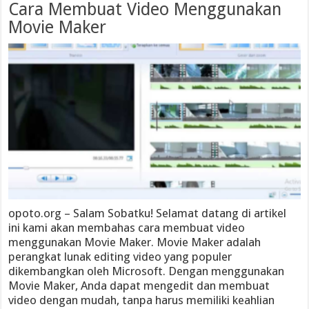
Cara Membuat Video Menggunakan
Movie Maker
opoto.org – Salam Sobatku! Selamat datang di artikel
ini kami akan membahas cara membuat video
menggunakan Movie Maker. Movie Maker adalah
perangkat lunak editing video yang populer
dikembangkan oleh Microsoft. Dengan menggunakan
Movie Maker, Anda dapat mengedit dan membuat
video dengan mudah, tanpa harus memiliki keahlian