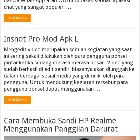
bahwa WhatsApp atau WA merupakan sebuah aplikasi
chat yang sangat populer, …
Read More »
Inshot Pro Mod Apk L
Mengedit video merupakan sebuah kegiatan yang saat
ini sering sekali dilakukan oleh para pengguna ponsel
pintar ketika sedang merasa merasa bosan. Video yang
sudah berhasil di edit sendiri biasanya akan diunggah ke
dalam berbagai sosial media yang dimiliki oleh para
pengguna. Untuk mendukung kegiatan tersebut para
pengguna ponsel dapat menggunakan …
Read More »
Cara Membuka Sandi HP Realme
Menggunakan Panggilan Darurat