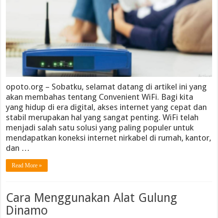
opoto.org – Sobatku, selamat datang di artikel ini yang
akan membahas tentang Convenient WiFi. Bagi kita
yang hidup di era digital, akses internet yang cepat dan
stabil merupakan hal yang sangat penting. WiFi telah
menjadi salah satu solusi yang paling populer untuk
mendapatkan koneksi internet nirkabel di rumah, kantor,
dan …
Read More »
Cara Menggunakan Alat Gulung
Dinamo