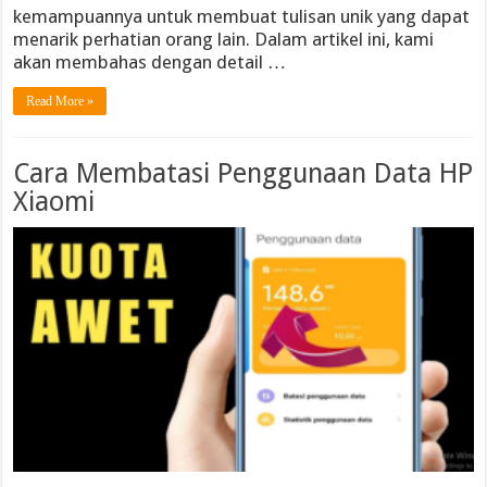
kemampuannya untuk membuat tulisan unik yang dapat
menarik perhatian orang lain. Dalam artikel ini, kami
akan membahas dengan detail …
Read More »
Cara Membatasi Penggunaan Data HP
Xiaomi