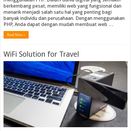
berkembang pesat, memiliki web yang fungsional dan
menarik menjadi salah satu hal yang penting bagi
banyak individu dan perusahaan. Dengan menggunakan
PHP, Anda dapat dengan mudah membuat web …
Read More »
WiFi Solution for Travel