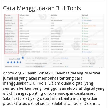
Cara Menggunakan 3 U Tools
opoto.org – Salam Sobatku! Selamat datang di artikel
jurnal ini yang akan membahas tentang cara
menggunakan 3 U Tools. Dalam dunia digital yang
semakin berkembang, penggunaan alat-alat digital yang
efektif sangat penting untuk mencapai kesuksesan.
Salah satu alat yang dapat membantu meningkatkan
produktivitas dan efisiensi adalah 3 U Tools. Dalam …