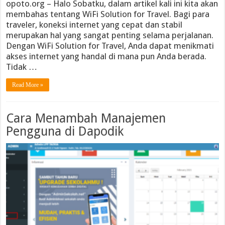
opoto.org – Halo Sobatku, dalam artikel kali ini kita akan
membahas tentang WiFi Solution for Travel. Bagi para
traveler, koneksi internet yang cepat dan stabil
merupakan hal yang sangat penting selama perjalanan.
Dengan WiFi Solution for Travel, Anda dapat menikmati
akses internet yang handal di mana pun Anda berada.
Tidak …
Read More »
Cara Menambah Manajemen
Pengguna di Dapodik